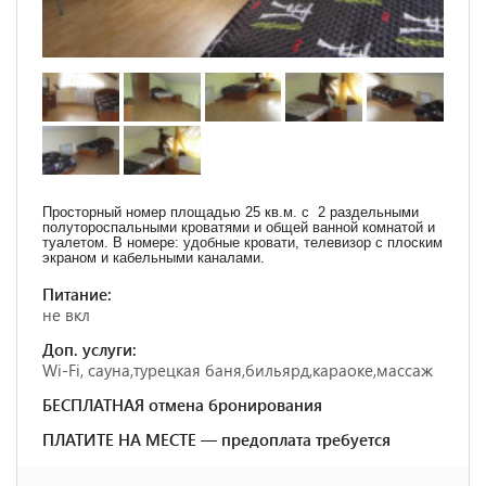
Просторный номер площадью 25 кв.м. с 2 раздельными
полутороспальными кроватями и общей ванной комнатой и
туалетом. В номере: удобные кровати, телевизор с плоским
экраном и кабельными каналами.
Питание:
не вкл
Доп. услуги:
Wi-Fi, сауна,турецкая баня,бильярд,караоке,массаж
БЕСПЛАТНАЯ отмена бронирования
ПЛАТИТЕ НА МЕСТЕ — предоплата требуется