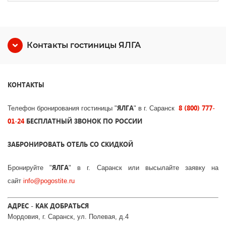
Контакты гостиницы ЯЛГА
КОНТАКТЫ
ЯЛГА
8 (800) 777-
Телефон бронирования гостиницы "
"
в г. Саранск
01-24
БЕСПЛАТНЫЙ ЗВОНОК ПО РОССИИ
ЗАБРОНИРОВАТЬ ОТЕЛЬ СО СКИДКОЙ
ЯЛГА
Бронируйте
"
"
в г. Саранск
или высылайте заявку на
сайт
info@pogostite.ru
АДРЕС - КАК ДОБРАТЬСЯ
Мордовия, г. Саранск, ул. Полевая, д.4