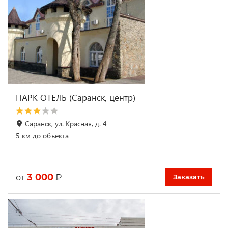
ПАРК ОТЕЛЬ (Саранск, центр)
Саранск, ул. Красная, д. 4
5 км до объекта
3 000
₽
от
Заказать