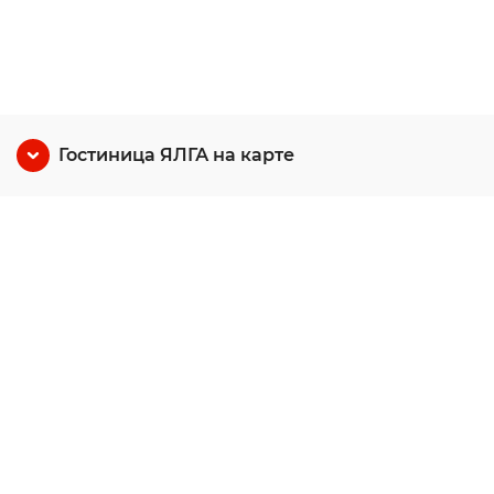
Гостиница ЯЛГА на карте