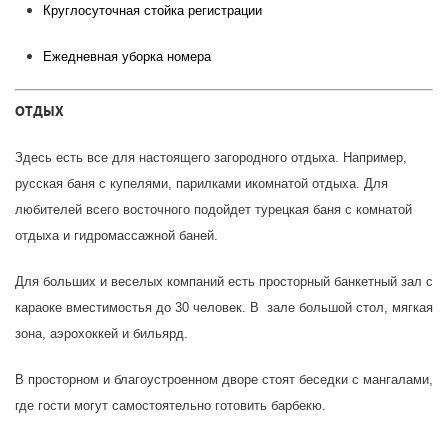
Круглосуточная стойка регистрации
Ежедневная уборка номера
ОТДЫХ
Здесь есть все для настоящего загородного отдыха. Например,
русская баня с купелями, парилками икомнатой отдыха. Для
любителей всего восточного подойдет турецкая баня с комнатой
отдыха и гидромассажной баней.
Для больших и веселых компаний есть просторный банкетный зал с
караоке вместимостья до 30 человек. В зале большой стол, мягкая
зона, аэрохоккей и бильярд.
В просторном и благоустроенном дворе стоят беседки с мангалами,
где гости могут самостоятельно готовить барбекю.