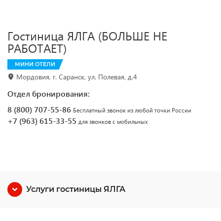
Гостиница ЯЛГА (БОЛЬШЕ НЕ
РАБОТАЕТ)
МИНИ ОТЕЛИ
Мордовия, г. Саранск, ул. Полевая, д.4
Отдел бронирования:
8 (800) 707-55-86
Бесплатный звонок из любой точки России
+7 (963) 615-33-55
для звонков с мобильных
Услуги гостиницы ЯЛГА