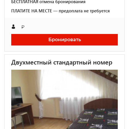
БЕСПЛАТНАЯ отмена бронирования
ПЛАТИТЕ НА МЕСТЕ — предоплата не требуется
₽
Бронировать
Двухместный стандартный номер