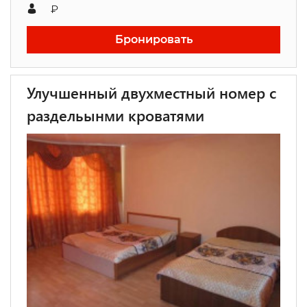
₽
Бронировать
Улучшенный двухместный номер с
раздельынми кроватями