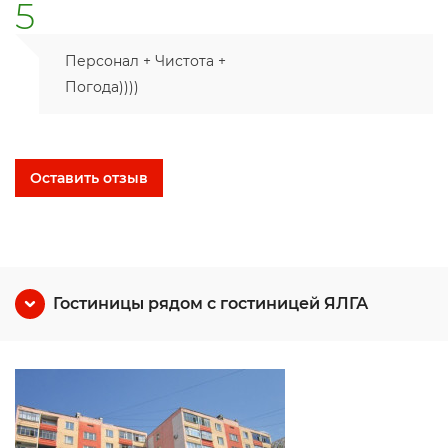
5
Персонал + Чистота +
Погода))))
Оставить отзыв
Гостиницы рядом с гостиницей ЯЛГА