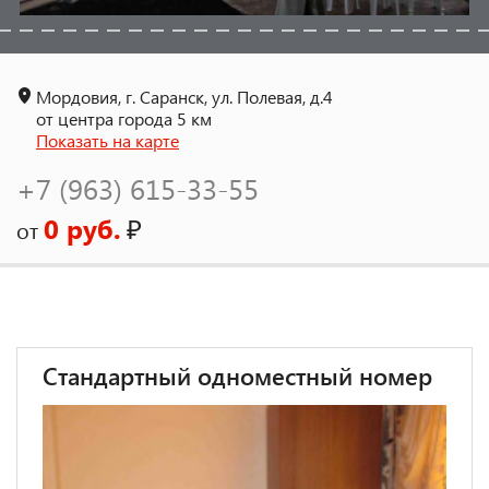
Мордовия, г. Саранск, ул. Полевая, д.4
от центра города 5 км
Показать на карте
+7 (963) 615-33-55
0 руб.
₽
от
Стандартный одноместный номер