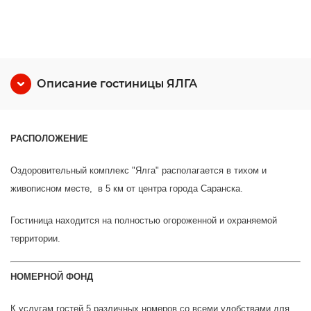
Описание гостиницы ЯЛГА
РАСПОЛОЖЕНИЕ
Оздоровительный комплекс "Ялга" располагается в тихом и
живописном месте, в 5 км от центра города Саранска.
Гостиница находится на полностью огороженной и охраняемой
территории.
НОМЕРНОЙ ФОНД
К услугам гостей 5 различных номеров со всеми удобствами для