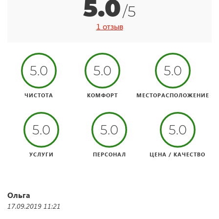
5.0
/5
1 отзыв
5.0
5.0
5.0
ЧИСТОТА
КОМФОРТ
МЕСТОРАСПОЛОЖЕНИЕ
5.0
5.0
5.0
УСЛУГИ
ПЕРСОНАЛ
ЦЕНА / КАЧЕСТВО
Ольга
17.09.2019 11:21