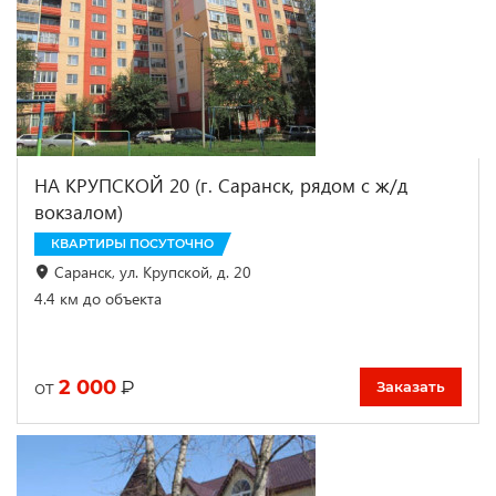
НА КРУПСКОЙ 20 (г. Саранск, рядом с ж/д
вокзалом)
КВАРТИРЫ ПОСУТОЧНО
Саранск, ул. Крупской, д. 20
4.4 км до объекта
2 000
₽
от
Заказать