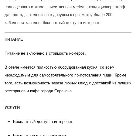
полноценного отдыха: качественная мебель, кондиционер, шкаф
для одежды, телевизор с досупом к просмотру более 200
кабельных каналов, бесплатный доступ в интернет.
ПИТАНИЕ
Питание не включено в стоимость номеров.
В отеле имеется полностью оборудованная кухня, со всем
необходимым для самостоятельного приготовления пищи. Кроме
того, есть возможоность заказа любых блюд с доставкой из лучших
ресторанов и кафе города Саранска.
УСЛУГИ
Бесплатный доступ в интеренет
Бесплатная частная парковка