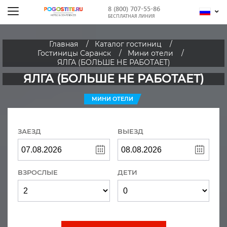
8 (800) 707-55-86
БЕСПЛАТНАЯ ЛИНИЯ
Главная
Каталог гостиниц
Гостиницы Саранск
Мини отели
ЯЛГА (БОЛЬШЕ НЕ РАБОТАЕТ)
ЯЛГА (БОЛЬШЕ НЕ РАБОТАЕТ)
МИНИ ОТЕЛИ
ЗАЕЗД
ВЫЕЗД
ВЗРОСЛЫЕ
ДЕТИ