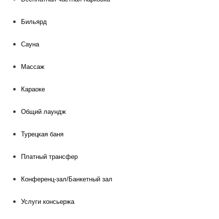
Бильярд
Сауна
Массаж
Караоке
Общий лаундж
Турецкая баня
Платный трансфер
Конференц-зал/Банкетный зал
Услуги консьержа