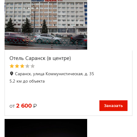
Отель Саранск (в центре)
Саранск, улица Коммунистическая, д. 35
5.2 км до объекта
2 600
₽
от
Заказать