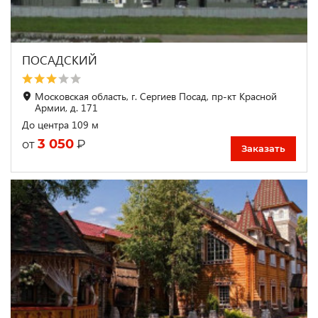
ПОСАДСКИЙ
Московская область, г. Сергиев Посад, пр-кт Красной
Армии, д. 171
До центра 109 м
3 050
₽
от
Заказать