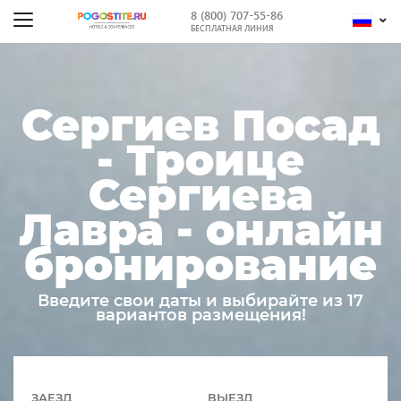
8 (800) 707-55-86
БЕСПЛАТНАЯ ЛИНИЯ
Сергиев Посад
- Троице
Сергиева
Лавра - онлайн
бронирование
Введите свои даты и выбирайте из 17
вариантов размещения!
ЗАЕЗД
ВЫЕЗД