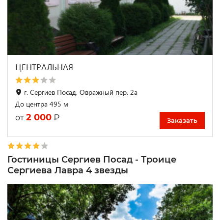
ЦЕНТРАЛЬНАЯ
г. Сергиев Посад, Овражный пер. 2а
До центра 495 м
2 000
₽
от
Заказать
Гостиницы Сергиев Посад - Троице
Сергиева Лавра 4 звезды