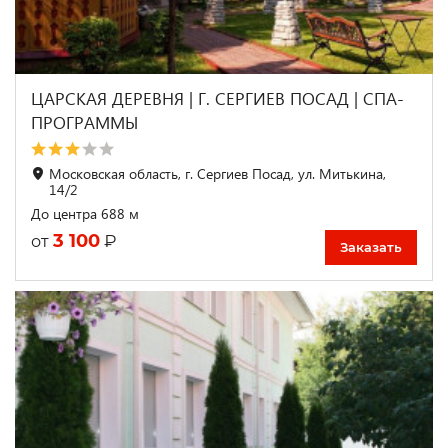
ЦАРСКАЯ ДЕРЕВНЯ | Г. СЕРГИЕВ ПОСАД | СПА-
ПРОГРАММЫ
Московская область, г. Сергиев Посад, ул. Митькина,
14/2
До центра 688 м
3 100
₽
от
Заказать