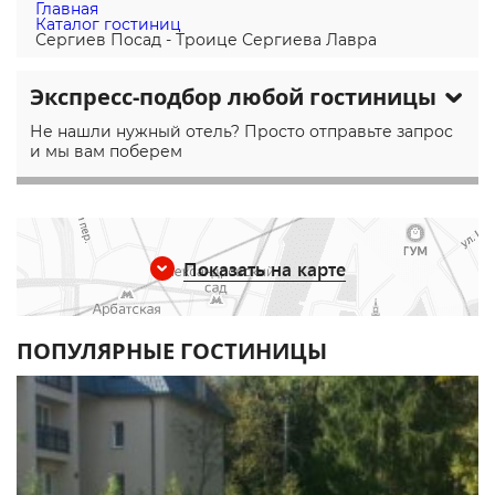
Главная
Каталог гостиниц
Сергиев Посад - Троице Сергиева Лавра
Экспресс-подбор любой гостиницы
Не нашли нужный отель? Просто отправьте запрос
и мы вам поберем
Показать на карте
ПОПУЛЯРНЫЕ ГОСТИНИЦЫ