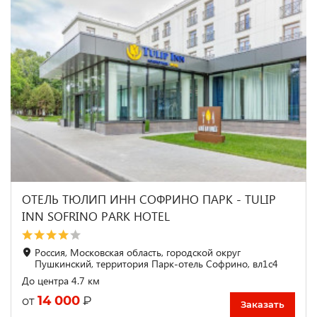
ОТЕЛЬ ТЮЛИП ИНН СОФРИНО ПАРК - TULIP
INN SOFRINO PARK HOTEL
Россия, Московская область, городской округ
Пушкинский, территория Парк-отель Софрино, вл1с4
До центра 4.7 км
14 000
₽
от
Заказать