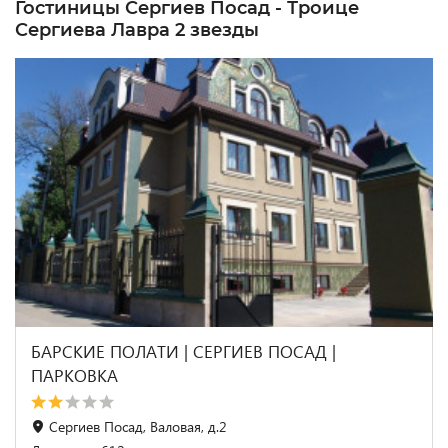
Гостиницы Сергиев Посад - Троице
Сергиева Лавра 2 звезды
БАРСКИЕ ПОЛАТИ | СЕРГИЕВ ПОСАД |
ПАРКОВКА
Сергиев Посад, Валовая, д.2