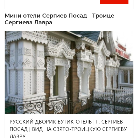
Мини отели Сергиев Посад - Троице
Сергиева Лавра
РУССКИЙ ДВОРИК БУТИК-ОТЕЛЬ | Г. СЕРГИЕВ
ПОСАД | ВИД НА СВЯТО-ТРОИЦКУЮ СЕРГИЕВУ
ЛАВРУ