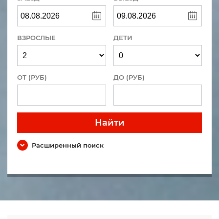
ВЗРОСЛЫЕ
ДЕТИ
ОТ (РУБ)
ДО (РУБ)
Найти
Расширенный поиск