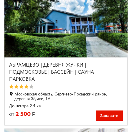
АБРАМЦЕВО | ДЕРЕВНЯ ЖУЧКИ |
ПОДМОСКОВЬЕ | БАССЕЙН | САУНА |
ПАРКОВКА
Московская область, Сергиево-Посадский район,
деревня Жучки, 1А
До центра 2.4 км
2 500
₽
от
Заказать