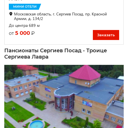
МИНИ ОТЕЛИ
Московская область, г. Сергиев Посад, пр. Красной
Армии, д. 134/2
До центра 689 м
5 000
₽
от
Заказать
Пансионаты Сергиев Посад - Троице
Сергиева Лавра