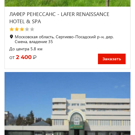
ЛАФЕР РЕНЕССАНС - LAFER RENAISSANCE
HOTEL & SPA
Московская область, Сергиево-Посадский р-н, дер.
Смена, владение 35
До центра 5.8 км
2 400
₽
от
Заказать