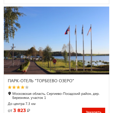
ПАРК-ОТЕЛЬ "ТОРБЕЕВО ОЗЕРО"
Московская область, Сергиево-Посадский район, дер.
Березняки, участок 1
До центра 7.3 км
3 823
₽
от
Заказать