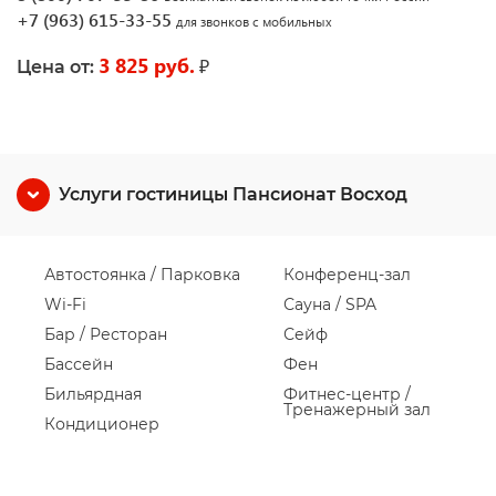
+7 (963) 615-33-55
для звонков с мобильных
3 825 руб.
₽
Цена от:
Услуги гостиницы Пансионат Восход
Автостоянка / Парковка
Конференц-зал
Wi-Fi
Сауна / SPA
Бар / Ресторан
Сейф
Бассейн
Фен
Бильярдная
Фитнес-центр /
Тренажерный зал
Кондиционер