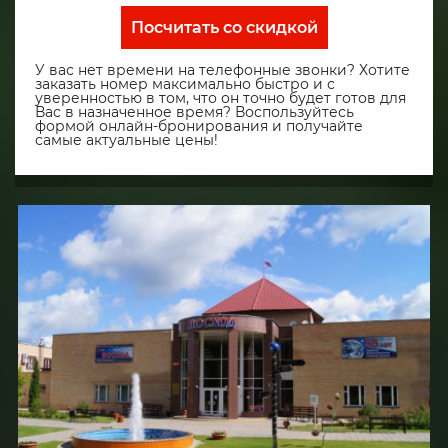
Посчитать со скидкой
У вас нет времени на телефонные звонки? Хотите
заказать номер максимально быстро и с
уверенностью в том, что он точно будет готов для
Вас в назначенное время? Воспользуйтесь
формой онлайн-бронирования и получайте
самые актуальные цены!