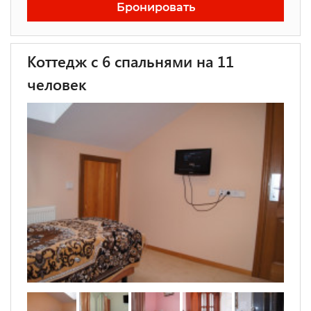
Бронировать
Коттедж с 6 спальнями на 11
человек