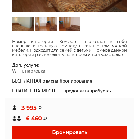
Номер категории "Комфорт", включает в себя
спальню и гостевую комнату с комплектом мягкой
мебели. Подходит для семей с детьми. Номера данной
категории расположены на втором и третьем этажах.
Доп. услуги:
Wi-Fi, парковка
БЕСПЛАТНАЯ отмена бронирования
ПЛАТИТЕ НА МЕСТЕ — предоплата требуется
3 995
₽
6 460
₽
Бронировать