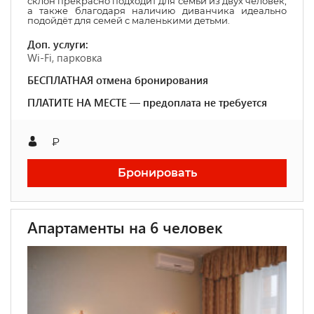
склон прекрасно подходит для семьи из двух человек,
а также благодаря наличию диванчика идеально
подойдёт для семей с маленькими детьми.
Доп. услуги:
Wi-Fi, парковка
БЕСПЛАТНАЯ отмена бронирования
ПЛАТИТЕ НА МЕСТЕ — предоплата не требуется
₽
Бронировать
Апартаменты на 6 человек