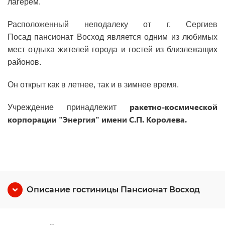
лагерем.
Расположенный неподалеку от г. Сергиев
Посад
пансионат Восход
является одним из любимых
мест отдыха жителей города и гостей из близлежащих
районов.
Он открыт как в летнее, так и в зимнее время.
ракетно-космической
Учреждение принадлежит
корпорации "Энергия" имени С.П. Королева.
Описание гостиницы Пансионат Восход