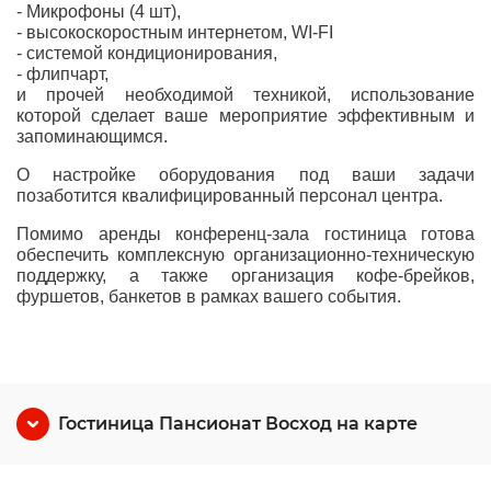
- Микрофоны (4 шт),
- высокоскоростным интернетом, WI-FI
- системой кондиционирования,
- флипчарт,
и прочей необходимой техникой, использование
которой сделает ваше мероприятие эффективным и
запоминающимся.
О настройке оборудования под ваши задачи
позаботится квалифицированный персонал центра.
Помимо аренды конференц-зала гостиница готова
обеспечить комплексную организационно-техническую
поддержку, а также организация кофе-брейков,
фуршетов, банкетов в рамках вашего события.
Гостиница Пансионат Восход на карте