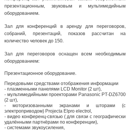
презентационным, звуковым и мультимедийным
оборудованием.
Зал для конференций в аренду для переговоров,
собраний, презентаций, показов рассчитан на
количество человек до 150.
Зал для переговоров оснащен всем необходимым
оборудованием:
Презентационное оборудование.
Передовыми средствами отображения информации
- плазменными панелями LCD Monitor (2 шт),
- мультимедийными проекторами Panasonic PT-DZ6700
(2 шт),
- моторизованными экранами и шторами (с
электроприводом) Projecta Elpro electrol,
- видео конференц-связью ( для связи с географически
удалёнными партнёрами по конференции),
- системами звукоусиления,