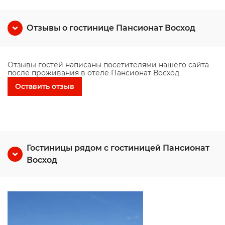
Отзывы о гостинице Пансионат Восход
Отзывы гостей написаны посетителями нашего сайта
после проживания в отеле Пансионат Восход
Оставить отзыв
Гостиницы рядом с гостиницей Пансионат
Восход