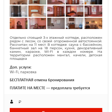
Отдельно стоящий 3-х этажный коттедж, расположен
рядом с лесом, со своей огороженной автостоянкой.
Рассчитан на 11 мест. В коттедже: сауна с бассейном,
банкетный зал на 18 персон, кухня, декоративный
камин, караоке, WI-FI в каждом номере. На
территории расположен мангал, качели, детская
площадка
Доп. услуги:
Wi-Fi, парковка
БЕСПЛАТНАЯ отмена бронирования
ПЛАТИТЕ НА МЕСТЕ — предоплата требуется
₽