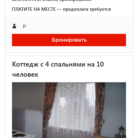
ПЛАТИТЕ НА МЕСТЕ — предоплата требуется
₽
Бронировать
Коттедж с 4 спальнями на 10
человек