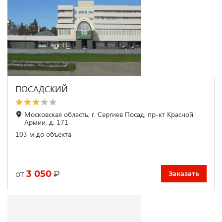
ПОСАДСКИЙ
Московская область, г. Сергиев Посад, пр-кт Красной
Армии, д. 171
103 м до объекта
3 050
₽
от
Заказать