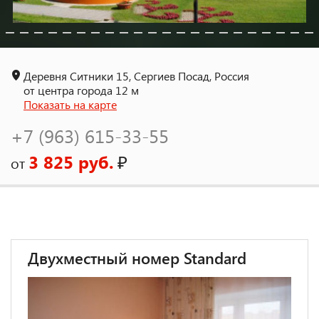
Деревня Ситники 15, Сергиев Посад, Россия
от центра города 12 м
Показать на карте
+7 (963) 615-33-55
3 825 руб.
₽
от
Двухместный номер Standard