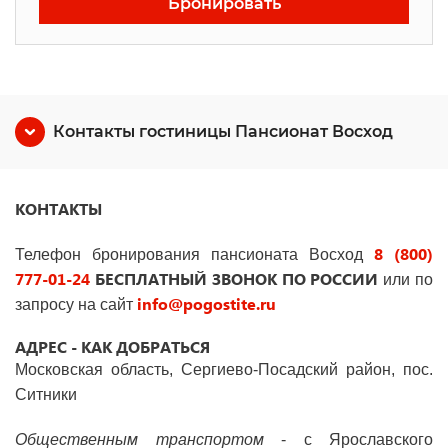
Бронировать
Контакты гостиницы Пансионат Восход
КОНТАКТЫ
8 (800)
Телефон бронирования пансионата Восход
777-01-24
БЕСПЛАТНЫЙ ЗВОНОК ПО РОССИИ
или по
info@pogostite.ru
запросу на сайт
АДРЕС - КАК ДОБРАТЬСЯ
Московская область, Сергиево-Посадский район, пос.
Ситники
Общественным транспортом
- с Ярославского