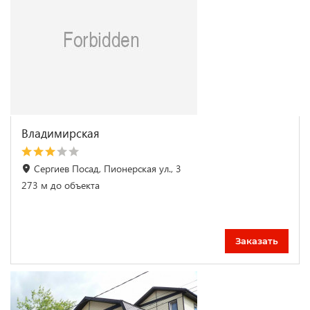
Владимирская
Сергиев Посад, Пионерская ул., 3
273 м до объекта
Заказать