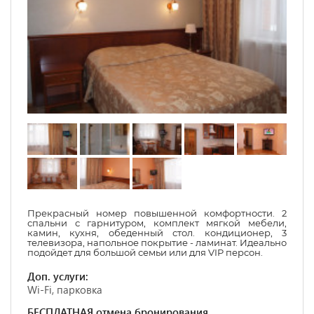
Прекрасный номер повышенной комфортности. 2
спальни с гарнитуром, комплект мягкой мебели,
камин, кухня, обеденный стол. кондиционер, 3
телевизора, напольное покрытие - ламинат. Идеально
подойдет для большой семьи или для VIP персон.
Доп. услуги:
Wi-Fi, парковка
БЕСПЛАТНАЯ отмена бронирования