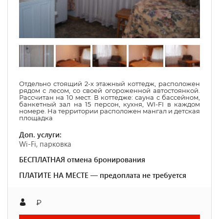
Отдельно стоящий 2-х этажный коттедж, расположен
рядом с лесом, со своей огороженной автостоянкой.
Рассчитан на 10 мест. В коттедже: сауна с бассейном,
банкетный зал на 15 персон, кухня, WI-FI в каждом
номере. На территории расположен мангал и детская
площадка
Доп. услуги:
Wi-Fi, парковка
БЕСПЛАТНАЯ отмена бронирования
ПЛАТИТЕ НА МЕСТЕ — предоплата не требуется
₽