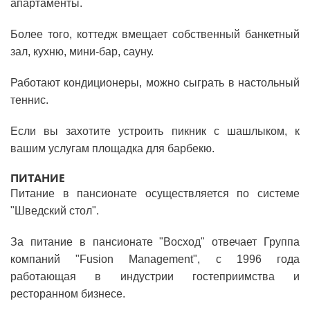
апартаменты.
Более того, коттедж вмещает собственный банкетный
зал, кухню, мини-бар, сауну.
Работают кондиционеры, можно сыграть в настольный
теннис.
Если вы захотите устроить пикник с шашлыком, к
вашим услугам площадка для барбекю.
ПИТАНИЕ
Питание в пансионате осуществляется по системе
"Шведский стол".
За питание в пансионате "Восход" отвечает Группа
компаний "Fusion Management", с 1996 года
работающая в индустрии гостеприимства и
ресторанном бизнесе.