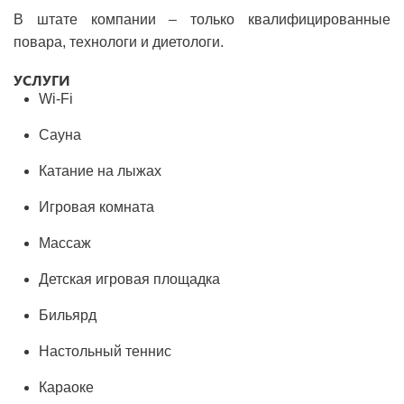
В штате компании – только квалифицированные
повара, технологи и диетологи.
УСЛУГИ
Wi-Fi
Сауна
Катание на лыжах
Игровая комната
Массаж
Детская игровая площадка
Бильярд
Настольный теннис
Караоке