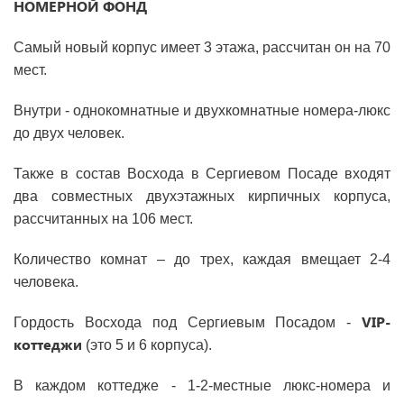
НОМЕРНОЙ ФОНД
Самый новый корпус имеет 3 этажа, рассчитан он на 70
мест.
Внутри - однокомнатные и двухкомнатные номера-люкс
до двух человек.
Также в состав Восхода в Сергиевом Посаде входят
два совместных двухэтажных кирпичных корпуса,
рассчитанных на 106 мест.
Количество комнат – до трех, каждая вмещает 2-4
человека.
VIP-
Гордость Восхода под Сергиевым Посадом -
коттеджи
(это 5 и 6 корпуса).
В каждом коттедже - 1-2-местные люкс-номера и