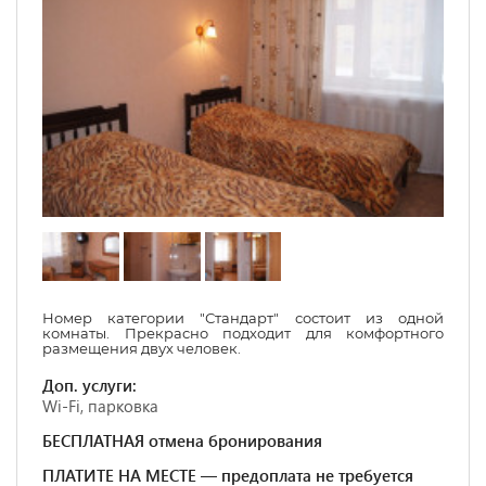
Номер категории "Стандарт" состоит из одной
комнаты. Прекрасно подходит для комфортного
размещения двух человек.
Доп. услуги:
Wi-Fi, парковка
БЕСПЛАТНАЯ отмена бронирования
ПЛАТИТЕ НА МЕСТЕ — предоплата не требуется