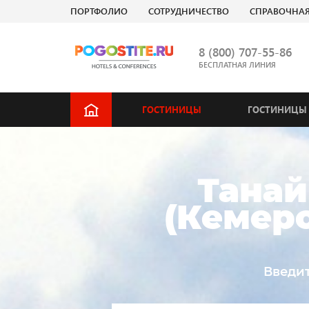
ПОРТФОЛИО
СОТРУДНИЧЕСТВО
СПРАВОЧНА
8 (800) 707-55-86
БЕСПЛАТНАЯ ЛИНИЯ
ГОСТИНИЦЫ
ГОСТИНИЦЫ 
Танай
(Кемеро
Введит