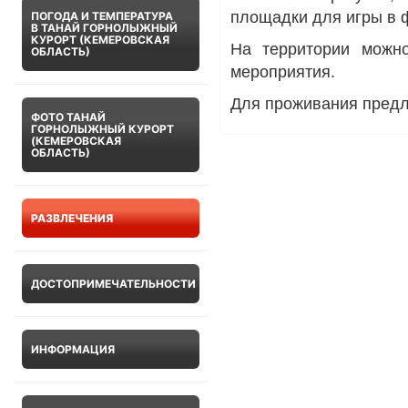
площадки для игры в 
ПОГОДА И ТЕМПЕРАТУРА
В ТАНАЙ ГОРНОЛЫЖНЫЙ
КУРОРТ (КЕМЕРОВСКАЯ
На территории можн
ОБЛАСТЬ)
мероприятия.
Для проживания предл
ФОТО ТАНАЙ
ГОРНОЛЫЖНЫЙ КУРОРТ
(КЕМЕРОВСКАЯ
ОБЛАСТЬ)
РАЗВЛЕЧЕНИЯ
ДОСТОПРИМЕЧАТЕЛЬНОСТИ
ИНФОРМАЦИЯ