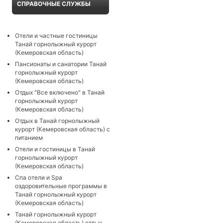
СПРАВОЧНЫЕ СЛУЖБЫ
Отели и частные гостиницы
Танай горнолыжный курорт
(Кемеровская область)
Пансионаты и санатории Танай
горнолыжный курорт
(Кемеровская область)
Отдых "Все включено" в Танай
горнолыжный курорт
(Кемеровская область)
Отдых в Танай горнолыжный
курорт (Кемеровская область) с
питанием
Отели и гостиницы в Танай
горнолыжный курорт
(Кемеровская область)
Cпа отели и Spa
оздоровительные программы в
Танай горнолыжный курорт
(Кемеровская область)
Танай горнолыжный курорт
(Кемеровская область) отдых