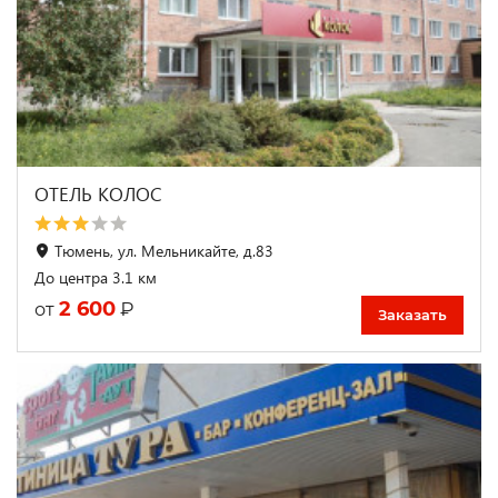
ОТЕЛЬ КОЛОС
Тюмень, ул. Мельникайте, д.83
До центра 3.1 км
2 600
₽
от
Заказать