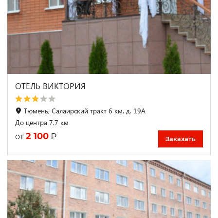
ОТЕЛЬ ВИКТОРИЯ
Тюмень, Салаирский тракт 6 км, д. 19А
До центра 7.7 км
2 100
₽
от
Заказать