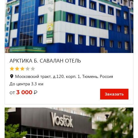
АРКТИКА Б. САВАЛАН ОТЕЛЬ
Московский тракт, д.120, корп. 1, Тюмень, Россия
До центра 3.3 км
3 000
₽
от
Заказать