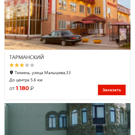
ТАРМАНСКИЙ
Тюмень, улица Малышева,33
До центра 5.6 км
1 180
₽
от
Заказать