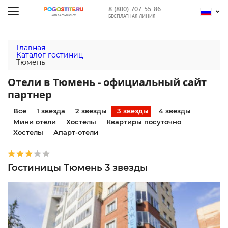
8 (800) 707-55-86
БЕСПЛАТНАЯ ЛИНИЯ
Главная
Каталог гостиниц
Тюмень
Отели в Тюмень - официальный сайт
партнер
Все
1 звезда
2 звезды
3 звезды
4 звезды
Мини отели
Хостелы
Квартиры посуточно
Хостелы
Апарт-отели
Гостиницы Тюмень 3 звезды