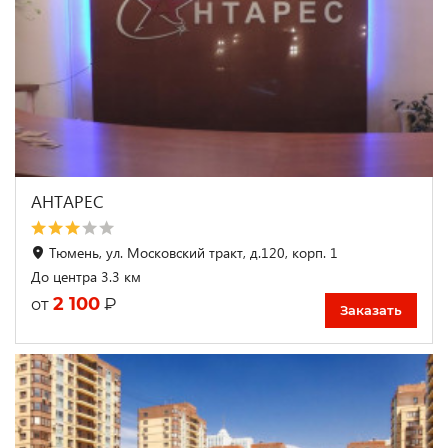
АНТАРЕС
Тюмень, ул. Московский тракт, д.120, корп. 1
До центра 3.3 км
2 100
₽
от
Заказать