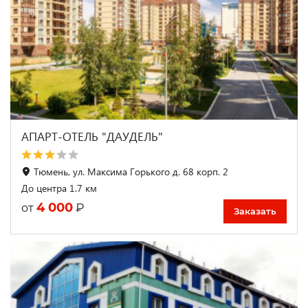
АПАРТ-ОТЕЛЬ "ДАУДЕЛЬ"
Тюмень, ул. Максима Горького д. 68 корп. 2
До центра 1.7 км
4 000
₽
от
Заказать