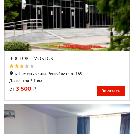
ВОСТОК - VOSTOK
г. Тюмень, улица Республики д. 159
До центра 3.1 км
3 500
₽
от
Заказать