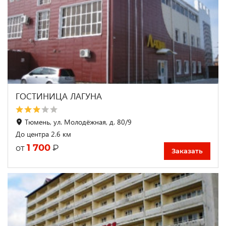
ГОСТИНИЦА ЛАГУНА
Тюмень, ул. Молодёжная, д. 80/9
До центра 2.6 км
1 700
₽
от
Заказать