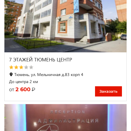
7 ЭТАЖЕЙ ТЮМЕНЬ ЦЕНТР
Тюмень, ул. Мельничная д.83 корп 4
До центра 2 км
2 600
₽
от
Заказать