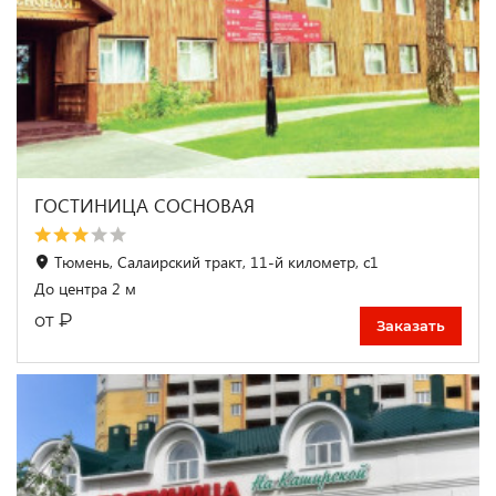
ГОСТИНИЦА СОСНОВАЯ
Тюмень, Салаирский тракт, 11-й километр, с1
До центра 2 м
₽
от
Заказать