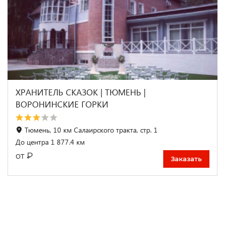
ХРАНИТЕЛЬ СКАЗОК | ТЮМЕНЬ |
ВОРОНИНСКИЕ ГОРКИ
Тюмень, 10 км Салаирского тракта, стр. 1
До центра 1 877.4 км
₽
от
Заказать