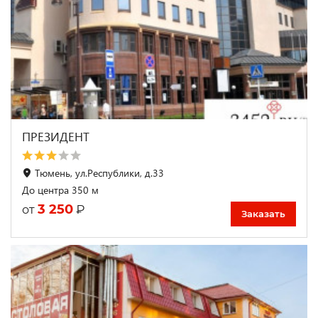
ПРЕЗИДЕНТ
Тюмень, ул.Республики, д.33
До центра 350 м
3 250
₽
от
Заказать