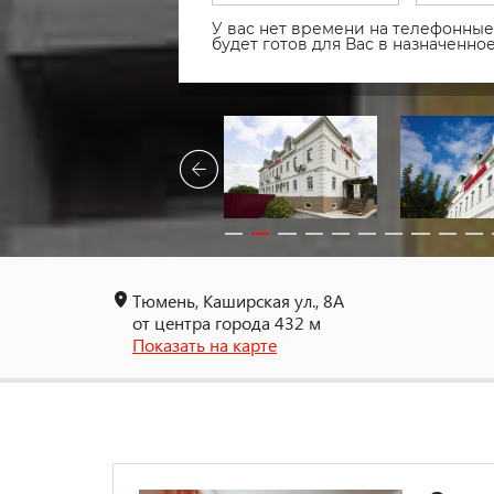
У вас нет времени на телефонные 
будет готов для Вас в назначенн
Тюмень, Каширская ул., 8А
от центра города 432 м
Показать на карте