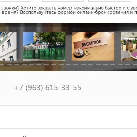
звонки? Хотите заказать номер максимально быстро и с уве
ое время? Воспользуйтесь формой онлайн-бронирования и 
+7 (963) 615-33-55