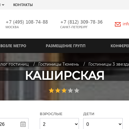
Я
КОНТАКТЫ
+7 (495) 108-74-88
+7 (812) 309-78-36
in
МОСКВА
САНКТ-ПЕТЕРБУРГ
ВОЗЛЕ МЕТРО
РАЗМЕЩЕНИЕ ГРУПП
КОНФЕРЕ
алог гостиниц
Гостиницы Тюмень
Гостиницы 3 звезд
КАШИРСКАЯ
ВЗРОСЛЫЕ
ДЕТИ