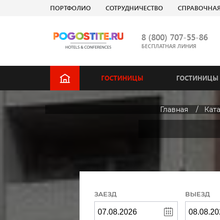
ПОРТФОЛИО
СОТРУДНИЧЕСТВО
СПРАВОЧНА
8 (800) 707-55-86
БЕСПЛАТНАЯ ЛИНИЯ
ГОСТИНИЦЫ
ГОСТИНИЦЫ 
Главная
Кат
ЗАЕЗД
ВЫЕЗД