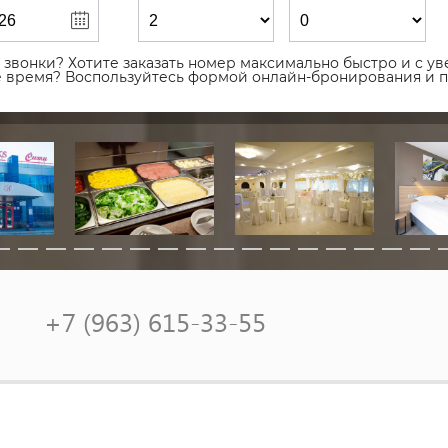
звонки? Хотите заказать номер максимально быстро и с уве
ое время? Воспользуйтесь формой онлайн-бронирования и 
+7 (963) 615-33-55