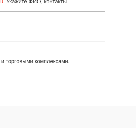
ru
. Укажите ФИО, контакты.
 и торговыми комплексами.