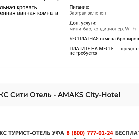
Питание:
льная кровать
Завтрак включен
енная ванная комната
Доп. услуги:
мини-бар, кондиционер, Wi-Fi
БЕСПЛАТНАЯ отмена брониров
ПЛАТИТЕ НА МЕСТЕ — предопл
не требуется
С Сити Отель - AMAKS City-Hotel
КС ТУРИСТ-ОТЕЛЬ УФА
8 (800) 777-01-24
БЕСПЛА