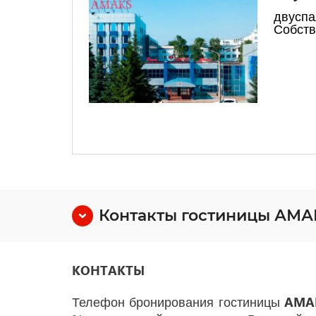
двуспа
Собств
Контакты гостиницы АМАК
КОНТАКТЫ
АМА
Телефон бронирования гостиницы