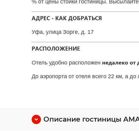
% от цены стойки гостиницы. Высылайт
АДРЕС - КАК ДОБРАТЬСЯ
Уфа, улица Зорге, д. 17
РАСПОЛОЖЕНИЕ
недалеко от 
Отель удобно расположен
До аэропорта от отеля всего 22 км, а до
Описание гостиницы АМАК