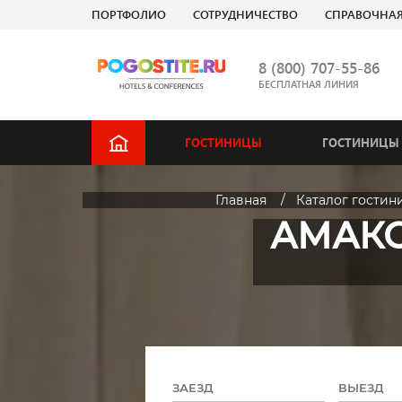
ПОРТФОЛИО
СОТРУДНИЧЕСТВО
СПРАВОЧНА
8 (800) 707-55-86
БЕСПЛАТНАЯ ЛИНИЯ
ГОСТИНИЦЫ
ГОСТИНИЦЫ 
Главная
Каталог гостин
АМАКС
ЗАЕЗД
ВЫЕЗД