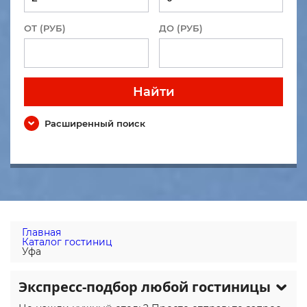
ОТ (РУБ)
ДО (РУБ)
Найти
Расширенный поиск
Главная
Каталог гостиниц
Уфа
Экспресс-подбор любой гостиницы