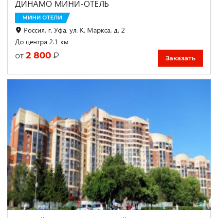
ДИНАМО МИНИ-ОТЕЛЬ
МИНИ ОТЕЛИ
Россия, г. Уфа, ул. К. Маркса, д. 2
До центра 2.1 км
2 800
₽
от
Заказать