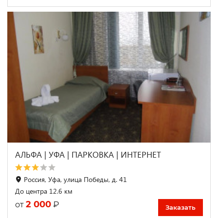
АЛЬФА | УФА | ПАРКОВКА | ИНТЕРНЕТ
Россия, Уфа, улица Победы, д. 41
До центра 12.6 км
2 000
₽
от
Заказать