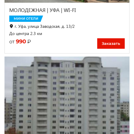
МОЛОДЕЖНАЯ | УФА | WI-FI
МИНИ ОТЕЛИ
г. Уфа, улица Заводская, д. 13/2
До центра 2.3 км
990
₽
от
Заказать