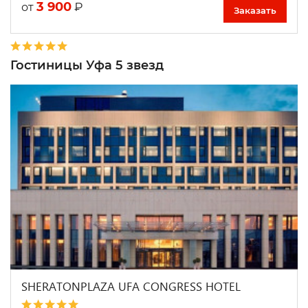
3 900
₽
от
Заказать
Гостиницы Уфа 5 звезд
SHERATONPLAZA UFA CONGRESS HOTEL