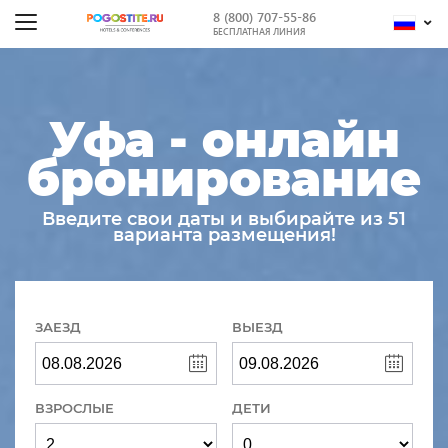
8 (800) 707-55-86
БЕСПЛАТНАЯ ЛИНИЯ
Уфа - онлайн
бронирование
Введите свои даты и выбирайте из 51
варианта размещения!
ЗАЕЗД
ВЫЕЗД
ВЗРОСЛЫЕ
ДЕТИ