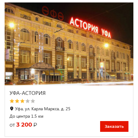
УФА-АСТОРИЯ
Уфа, ул. Карла Маркса, д. 25
До центра 1.5 км
3 200
₽
от
Заказать