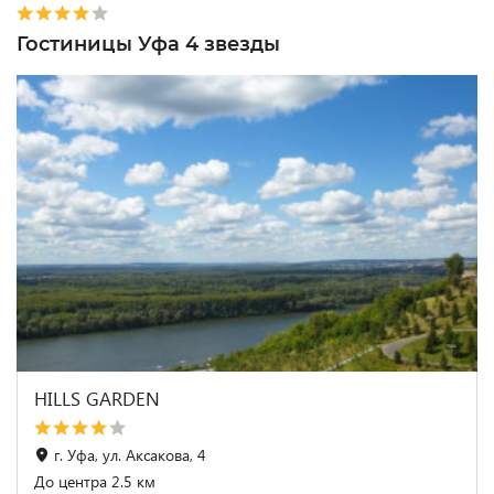
Гостиницы Уфа 4 звезды
HILLS GARDEN
г. Уфа, ул. Аксакова, 4
До центра 2.5 км