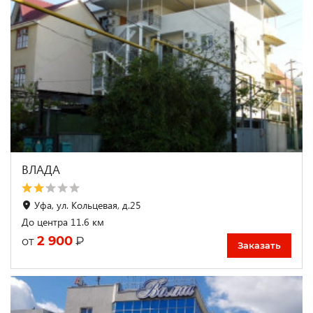
ВЛАДА
Уфа, ул. Кольцевая, д.25
До центра 11.6 км
2 900
₽
от
Заказать