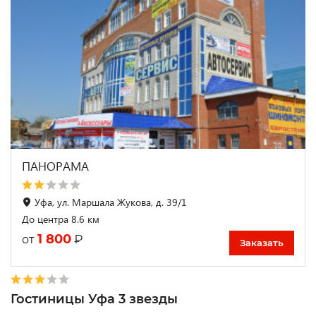
ПАНОРАМА
Уфа, ул. Маршала Жукова, д. 39/1
До центра 8.6 км
1 800
₽
от
Заказать
Гостиницы Уфа 3 звезды