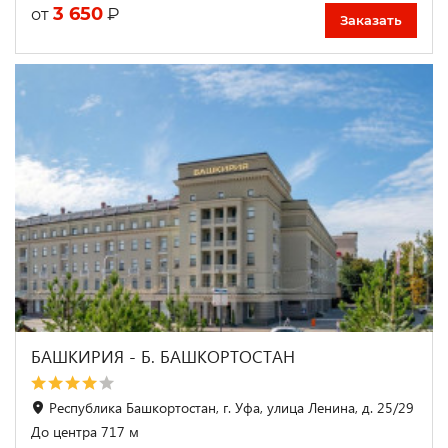
3 650
₽
от
Заказать
БАШКИРИЯ - Б. БАШКОРТОСТАН
Республика Башкортостан, г. Уфа, улица Ленина, д. 25/29
До центра 717 м