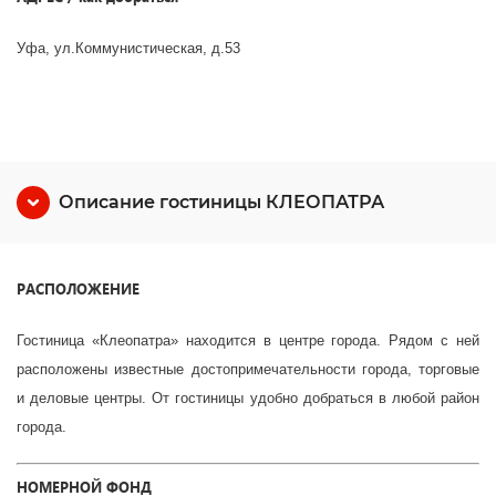
Уфа, ул.Коммунистическая, д.53
Описание гостиницы КЛЕОПАТРА
РАСПОЛОЖЕНИЕ
Гостиница «Клеопатра» находится в центре города. Рядом с ней
расположены известные достопримечательности города, торговые
и деловые центры. От гостиницы удобно добраться в любой район
города.
НОМЕРНОЙ ФОНД