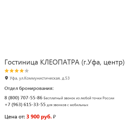
Гостиница КЛЕОПАТРА (г.Уфа, центр)
Уфа, ул.Коммунистическая, д.53
Отдел бронирования:
8 (800) 707-55-86
Бесплатный звонок из любой точки России
+7 (963) 615-33-55
для звонков с мобильных
3 900 руб.
₽
Цена от: