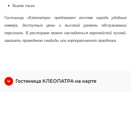
Вызов таски
Гостиница «Клеопатра» предлагает гостям города удобные
номера, доступные цены и высокий уровень обслуживании
персонала. В ресторане можно насладиться европейской кухней,
заказать проведение свадьбы или корпоративного праздника.
Гостиница КЛЕОПАТРА на карте