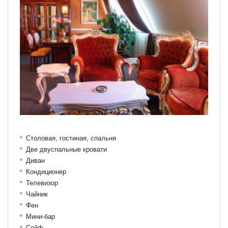
Столовая, гостиная, спальня
Две двуспальные кровати
Диван
Кондиционер
Телевизор
Чайник
Фен
Мини-бар
Сейф