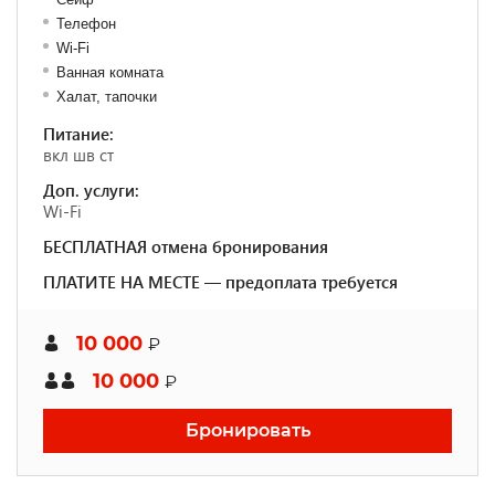
Телефон
Wi-Fi
Ванная комната
Халат, тапочки
Питание:
вкл шв ст
Доп. услуги:
Wi-Fi
БЕСПЛАТНАЯ отмена бронирования
ПЛАТИТЕ НА МЕСТЕ — предоплата требуется
10 000
₽
10 000
₽
Бронировать