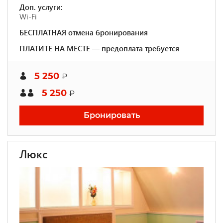
Доп. услуги:
Wi-Fi
БЕСПЛАТНАЯ отмена бронирования
ПЛАТИТЕ НА МЕСТЕ — предоплата требуется
5 250
₽
5 250
₽
Бронировать
Люкс