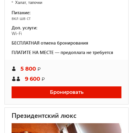
Халат, тапочки
Питание:
вкл шв ст
Доп. услуги:
Wi-Fi
БЕСПЛАТНАЯ отмена бронирования
ПЛАТИТЕ НА МЕСТЕ — предоплата не требуется
5 800
₽
9 600
₽
Бронировать
Президентский люкс