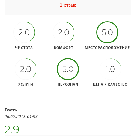
1 отзыв
2.0
2.0
5.0
ЧИСТОТА
КОМФОРТ
МЕСТОРАСПОЛОЖЕНИЕ
2.0
5.0
1.0
УСЛУГИ
ПЕРСОНАЛ
ЦЕНА / КАЧЕСТВО
Гость
26.02.2015 01:38
2.9