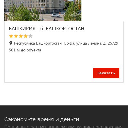
БАШКИРИЯ - б. БАШКОРТОСТАН
Республика Башкортостан, г. Уфа, улица Ленина, д. 25/29
501 м до объекта
Заказать
Сэкономьте время и деньги
Подпишитесь, и мы вышлем вам лучшие предложения