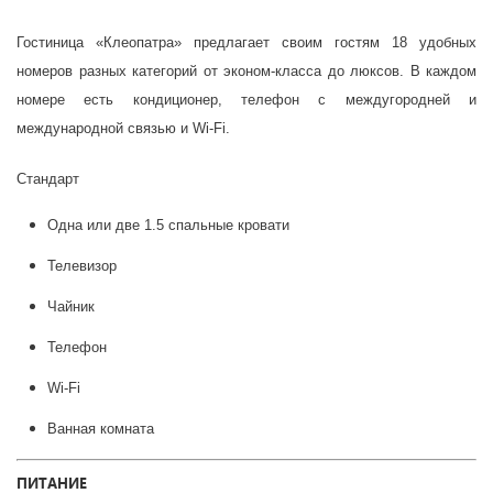
Гостиница «Клеопатра» предлагает своим гостям 18 удобных
номеров разных категорий от эконом-класса до люксов. В каждом
номере есть кондиционер, телефон с междугородней и
международной связью и Wi-Fi.
Стандарт
Одна или две 1.5 спальные кровати
Телевизор
Чайник
Телефон
Wi-Fi
Ванная комната
ПИТАНИЕ