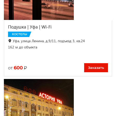
Подушка | Уфа | Wi-Fi
ХОСТЕЛЫ
Уфа, улица Ленина, д.9/11, подъезд 3, кв.24
162 м до объекта
600
₽
от
Заказать