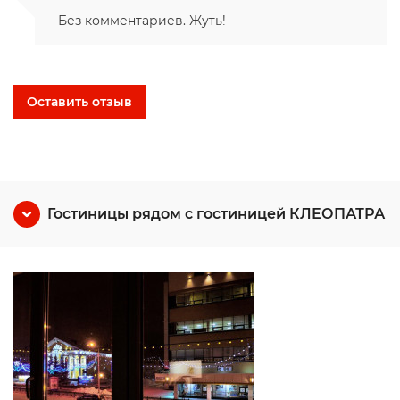
Без комментариев. Жуть!
Оставить отзыв
Гостиницы рядом с гостиницей КЛЕОПАТРА