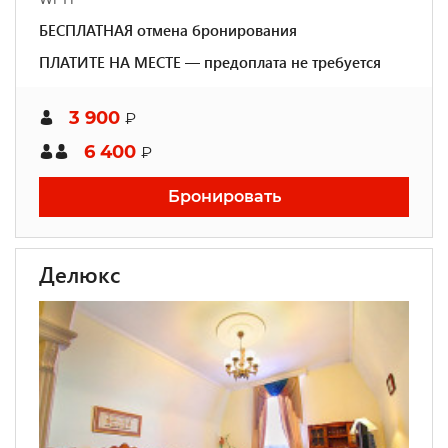
БЕСПЛАТНАЯ отмена бронирования
ПЛАТИТЕ НА МЕСТЕ — предоплата не требуется
3 900
₽
6 400
₽
Бронировать
Делюкс