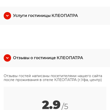
Услуги гостиницы КЛЕОПАТРА
Отзывы о гостинице КЛЕОПАТРА
Отзывы гостей написаны посетителями нашего сайта
после проживания в отеле КЛЕОПАТРА (г.Уфа, центр)
2.9
/5