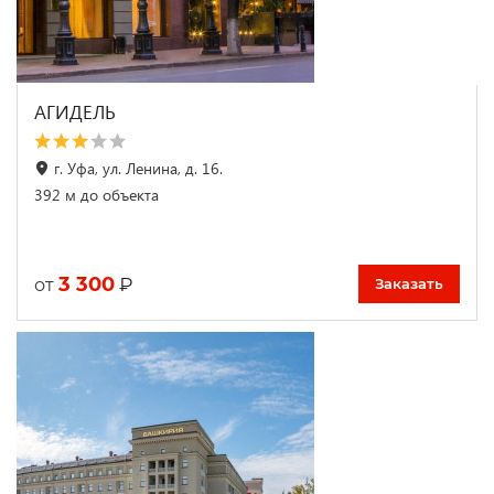
АГИДЕЛЬ
г. Уфа, ул. Ленина, д. 16.
392 м до объекта
3 300
₽
от
Заказать