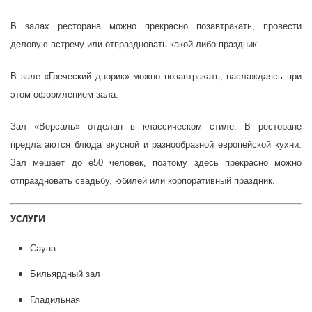
В залах ресторана можно прекрасно позавтракать, провести
деловую встречу или отпраздновать какой-либо праздник.
В зале «Греческий дворик» можно позавтракать, наслаждаясь при
этом оформлением зала.
Зал «Версаль» отделан в классическом стиле. В ресторане
предлагаются блюда вкусной и разнообразной европейской кухни.
Зал мешает до е50 человек, поэтому здесь прекрасно можно
отпраздновать свадьбу, юбилей или корпоративный праздник.
УСЛУГИ
Сауна
Бильярдный зал
Гладильная