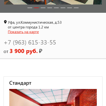
Уфа, ул.Коммунистическая, д.53
от центра города 1.2 км
Показать на карте
+7 (963) 615-33-55
3 900 руб.
₽
от
Стандарт