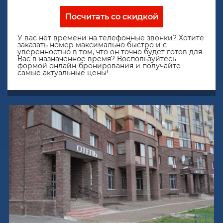
Посчитать со скидкой
У вас нет времени на телефонные звонки? Хотите
заказать номер максимально быстро и с
уверенностью в том, что он точно будет готов для
Вас в назначенное время? Воспользуйтесь
формой онлайн-бронирования и получайте
самые актуальные цены!