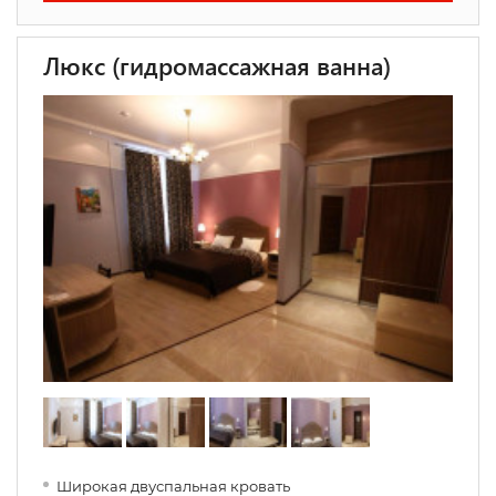
Люкс (гидромассажная ванна)
Широкая двуспальная кровать