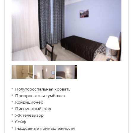
Полутороспальная кровать
Прикроватная тумбочка
Кондиционер
Письменный стол
ЖК телевизор
Сейф
Гладильные принадлежности