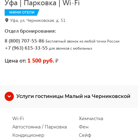
Уфа | Парковка | Wi-Fi
МИНИ ОТЕЛИ
Уфа, ул. Черниковская, д. 51
Отдел бронирования:
8 (800) 707-55-86
Бесплатный звонок из любой точки России
+7 (963) 615-33-55
для звонков с мобильных
1 500 руб.
₽
Цена от:
Услуги гостиницы Малый на Черниковской
Wi-Fi
Химчистка
Автостоянка / Парковка
Фен
Кондиционер
Сейф