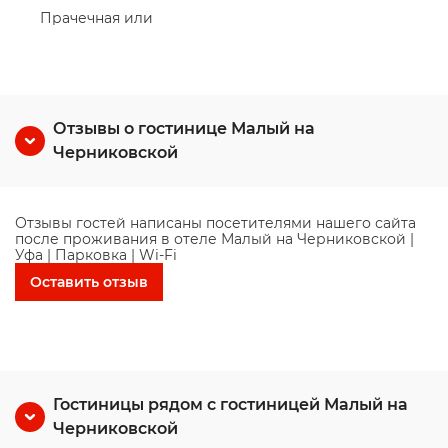
Прачечная или
Отзывы о гостинице Малый на
Черниковской
Отзывы гостей написаны посетителями нашего сайта
после проживания в отеле Малый на Черниковской |
Уфа | Парковка | Wi-Fi
Оставить отзыв
Гостиницы рядом с гостиницей Малый на
Черниковской