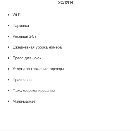
УСЛУГИ
Wi-Fi
Парковка
Ресепшн 24/7
Ежедневная уборка номера
Пресс для брюк
Услуги по глажению одежды
Прачечная
Факс/ксерокопирование
Мини-маркет