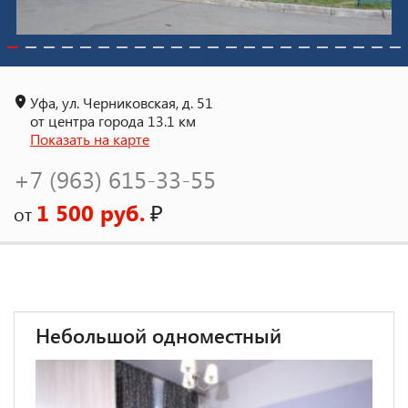
Уфа, ул. Черниковская, д. 51
от центра города 13.1 км
Показать на карте
+7 (963) 615-33-55
1 500 руб.
₽
от
Небольшой одноместный