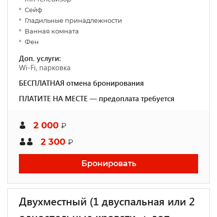
Сейф
Гладильные принадлежности
Ванная комната
Фен
Доп. услуги:
Wi-Fi, парковка
БЕСПЛАТНАЯ отмена бронирования
ПЛАТИТЕ НА МЕСТЕ — предоплата требуется
2 000
₽
2 300
₽
Бронировать
Двухместный (1 двуспальная или 2