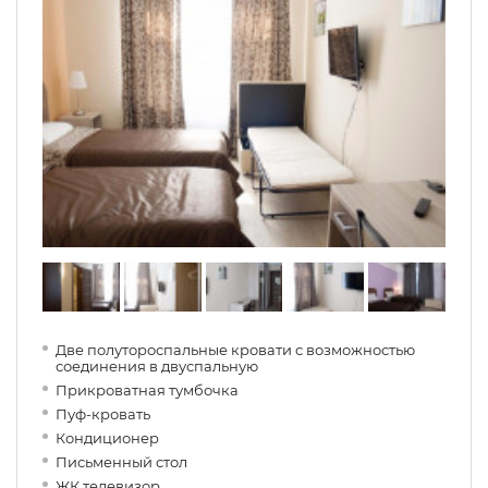
Две полутороспальные кровати с возможностью
соединения в двуспальную
Прикроватная тумбочка
Пуф-кровать
Кондиционер
Письменный стол
ЖК телевизор