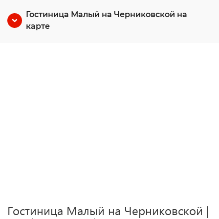
Гостиница Малый на Черниковской на
карте
Гостиница Малый на Черниковской |