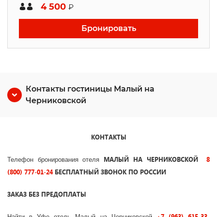
4 500
₽
Бронировать
Контакты гостиницы Малый на
Черниковской
КОНТАКТЫ
МАЛЫЙ НА ЧЕРНИКОВСКОЙ
8
Телефон бронирования отеля
(800) 777-01-24
БЕСПЛАТНЫЙ ЗВОНОК ПО РОССИИ
ЗАКАЗ БЕЗ ПРЕДОПЛАТЫ
+7 (963) 615-33-
Найти в Уфе отель Малый на Черниковской