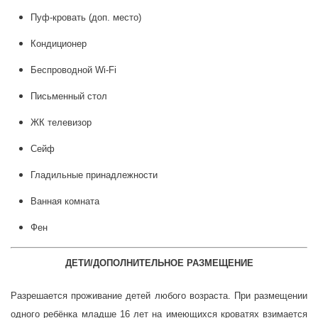
Пуф-кровать (доп. место)
Кондиционер
Беспроводной Wi-Fi
Письменный стол
ЖК телевизор
Сейф
Гладильные принадлежности
Ванная комната
Фен
ДЕТИ/ДОПОЛНИТЕЛЬНОЕ РАЗМЕЩЕНИЕ
Разрешается проживание детей любого возраста. При размещении
одного ребёнка младше 16 лет на имеющихся кроватях взимается