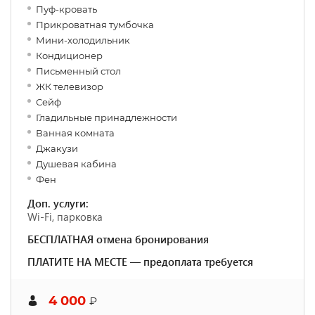
Пуф-кровать
Прикроватная тумбочка
Мини-холодильник
Кондиционер
Письменный стол
ЖК телевизор
Сейф
Гладильные принадлежности
Ванная комната
Джакузи
Душевая кабина
Фен
Доп. услуги:
Wi-Fi, парковка
БЕСПЛАТНАЯ отмена бронирования
ПЛАТИТЕ НА МЕСТЕ — предоплата требуется
4 000
₽