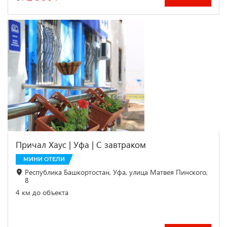
Причал Хаус | Уфа | С завтраком
МИНИ ОТЕЛИ
Республика Башкортостан, Уфа, улица Матвея Пинского,
8
4 км до объекта