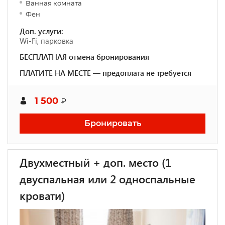
Ванная комната
Фен
Доп. услуги:
Wi-Fi, парковка
БЕСПЛАТНАЯ отмена бронирования
ПЛАТИТЕ НА МЕСТЕ — предоплата не требуется
1 500
₽
Бронировать
Двухместный + доп. место (1
двуспальная или 2 односпальные
кровати)