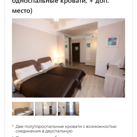
односпальные кровати, + доп.
место)
Две полутороспальные кровати с возможностью
соединения в двуспальную