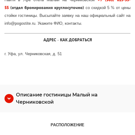
55
(отдел бронирования круглосуточно)
со скидкой 5 % от цены
стойки гостиницы. Высылайте заявку на наш официальный сайт на
info@pogostite.ru. Укажите ФИО, контакты.
АДРЕС - КАК ДОБРАТЬСЯ
г. Уфа, ул. Черниковская, д. 51
Описание гостиницы Малый на
Черниковской
РАСПОЛОЖЕНИЕ