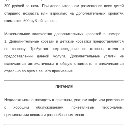
300 рублей за ночь. При дополнительном размещении всех детей
старшего возраста или взрослых на дополнительных кроватях
взимается 500 рублей за ночь.
Максимальное количество дополнительных кроватей в номере -
1. Дополнительные кровати и детские кроватки предоставляются
по запросу. Требуется подтверждение со стороны отеля о
предоставлении данной услуги. Дополнительные услуги не
включаются автоматически в общую стоимость и оплачиваются
отдельно во время вашего проживания.
ПИТАНИЕ
Недалеко можно посидеть в приятном, уютном кафе или ресторане
с хорошим обслуживанием, приветливым персоналом,
приемлемыми ценами и разнообразным меню.