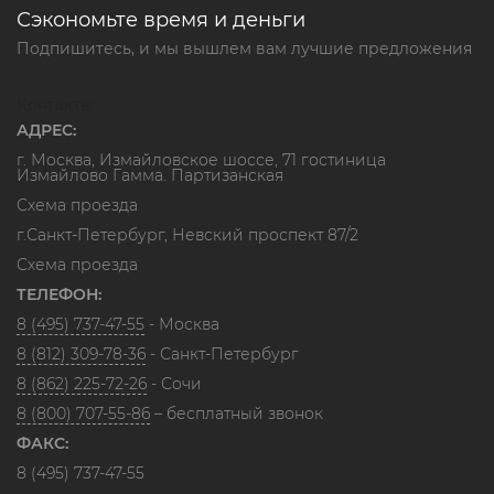
Сэкономьте время и деньги
Подпишитесь, и мы вышлем вам лучшие предложения
Контакты
АДРЕС:
г. Москва, Измайловское шоссе, 71 гостиница
Измайлово Гамма. Партизанская
Схема проезда
г.Санкт-Петербург, Невский проспект 87/2
Схема проезда
ТЕЛЕФОН:
8 (495) 737-47-55
- Москва
8 (812) 309-78-36
- Санкт-Петербург
8 (862) 225-72-26
- Сочи
8 (800) 707-55-86
– бесплатный звонок
ФАКС:
8 (495) 737-47-55