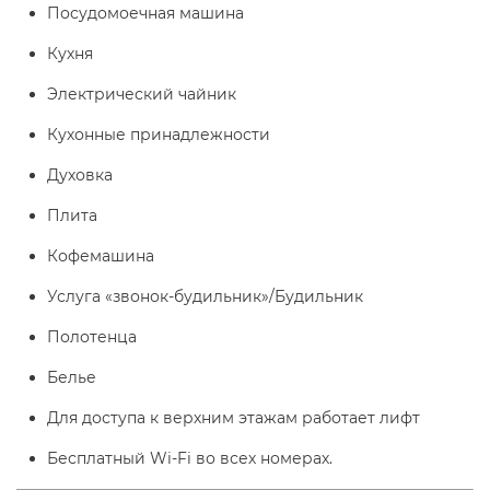
Посудомоечная машина
Кухня
Электрический чайник
Кухонные принадлежности
Духовка
Плита
Кофемашина
Услуга «звонок-будильник»/Будильник
Полотенца
Белье
Для доступа к верхним этажам работает лифт
Бесплатный Wi-Fi во всех номерах.