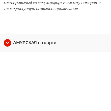
гостеприимный хозяев, комфорт и чистоту номеров, а
также доступную стоимость проживания.
АМУРСКАЯ на карте