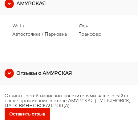
АМУРСКАЯ
Wi-Fi
Фен
Автостоянка / Парковка
Трансфер
Отзывы о АМУРСКАЯ
Отзывы гостей написаны посетителями нашего сайта
после проживания в отеле АМУРСКАЯ (Г. УЛЬЯНОВСК,
ПАРК ВИННОВСКАЯ РОЩА)
Оставить отзыв