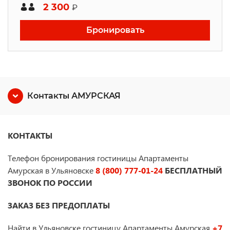
2 300
₽
Бронировать
Контакты АМУРСКАЯ
КОНТАКТЫ
Телефон бронирования гостиницы Апартаменты
Амурская в Ульяновске
8 (800) 777-01-24
БЕСПЛАТНЫЙ
ЗВОНОК ПО РОССИИ
ЗАКАЗ БЕЗ ПРЕДОПЛАТЫ
Найти в Ульяновске гостиницу Апартаменты Амурская
+7