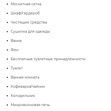
Москитная сетка
Шкаф/гардероб
Чистящие средства
Сушилка для одежды
Ванна
Фен
Бесплатные туалетные принадлежности
Туалет
Ванная комната
Кофеварка/чайник
Холодильник
Микроволновая печь