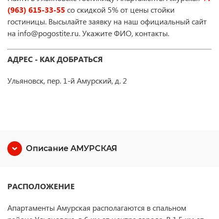
(963) 615-33-55
со скидкой 5% от цены стойки
гостиницы. Высылайте заявку на наш официальный сайт
на info@pogostite.ru. Укажите ФИО, контакты.
АДРЕС - КАК ДОБРАТЬСЯ
Ульяновск, пер. 1-й Амурский, д. 2
Описание АМУРСКАЯ
РАСПОЛОЖЕНИЕ
Апартаменты Амурская располагаются в спальном