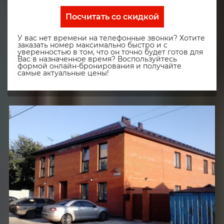
Посчитать со скидкой
У вас нет времени на телефонные звонки? Хотите
заказать номер максимально быстро и с
уверенностью в том, что он точно будет готов для
Вас в назначенное время? Воспользуйтесь
формой онлайн-бронирования и получайте
самые актуальные цены!