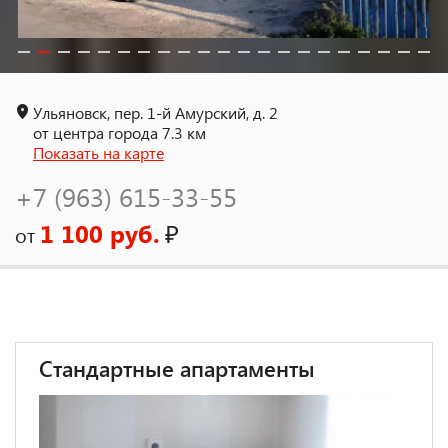
Ульяновск, пер. 1-й Амурский, д. 2
от центра города 7.3 км
Показать на карте
+7 (963) 615-33-55
1 100 руб.
₽
от
Стандартные апартаменты