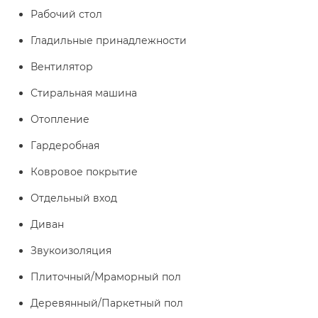
Рабочий стол
Гладильные принадлежности
Вентилятор
Стиральная машина
Отопление
Гардеробная
Ковровое покрытие
Отдельный вход
Диван
Звукоизоляция
Плиточный/Мраморный пол
Деревянный/Паркетный пол