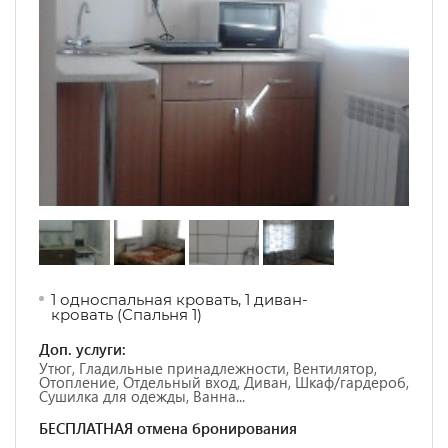
1 односпальная кровать
,
1 диван-
кровать
(Спальня 1)
Доп. услуги:
Утюг, Гладильные принадлежности, Вентилятор,
Отопление, Отдельный вход, Диван, Шкаф/гардероб,
Сушилка для одежды, Ванна...
БЕСПЛАТНАЯ отмена бронирования