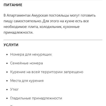
ПИТАНИЕ
В Апартаментах Амурская постояльцы могут готовить
пищу самостоятельно. Для этого на кухне есть все
необходимое: плита, холодильник, кухонные
принадлежности.
УСЛУГИ
Номера для некурящих
Семейные номера
Курение на всей территории запрещено
Места для курения
Утюг
Гладильные принадлежности