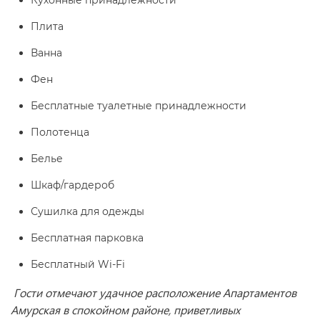
Кухонные принадлежности
Плита
Ванна
Фен
Бесплатные туалетные принадлежности
Полотенца
Белье
Шкаф/гардероб
Сушилка для одежды
Бесплатная парковка
Бесплатный Wi-Fi
Гости отмечают удачное расположение Апартаментов
Амурская в спокойном районе, приветливых