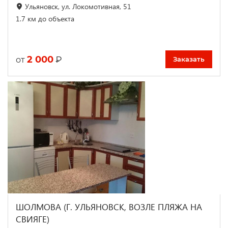
Ульяновск, ул. Локомотивная, 51
1.7 км до объекта
2 000
₽
от
Заказать
ШОЛМОВА (Г. УЛЬЯНОВСК, ВОЗЛЕ ПЛЯЖА НА
СВИЯГЕ)