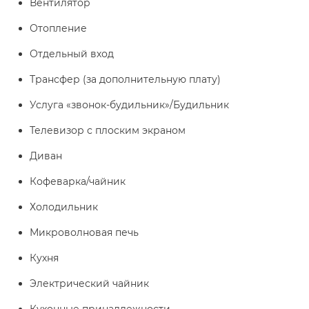
Вентилятор
Отопление
Отдельный вход
Трансфер (за дополнительную плату)
Услуга «звонок-будильник»/Будильник
Телевизор с плоским экраном
Диван
Кофеварка/чайник
Холодильник
Микроволновая печь
Кухня
Электрический чайник