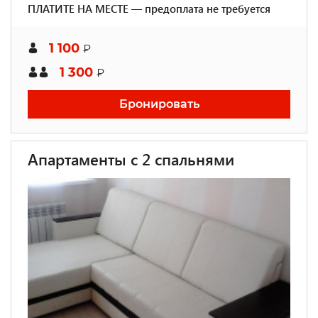
ПЛАТИТЕ НА МЕСТЕ — предоплата не требуется
1 100
₽
1 300
₽
Бронировать
Апартаменты с 2 спальнями