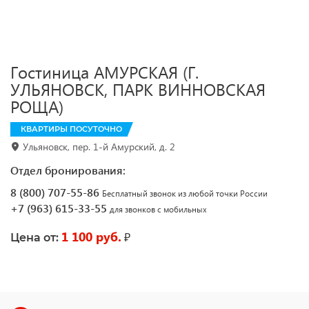
Гостиница АМУРСКАЯ (Г.
УЛЬЯНОВСК, ПАРК ВИННОВСКАЯ
РОЩА)
КВАРТИРЫ ПОСУТОЧНО
Ульяновск, пер. 1-й Амурский, д. 2
Отдел бронирования:
8 (800) 707-55-86
Бесплатный звонок из любой точки России
+7 (963) 615-33-55
для звонков с мобильных
1 100 руб.
₽
Цена от: