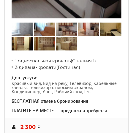
1 односпальная кровать
(Спальня 1)
3 дивана-кровати
(Гостиная)
Доп. услуги:
Красивый вид, Вид на реку, Телевизор, Кабельные
каналы, Телевизор с плоским экраном,
Кондиционер, Утюг, Рабочий стол, Гл...
БЕСПЛАТНАЯ отмена бронирования
ПЛАТИТЕ НА МЕСТЕ — предоплата требуется
2 300
₽