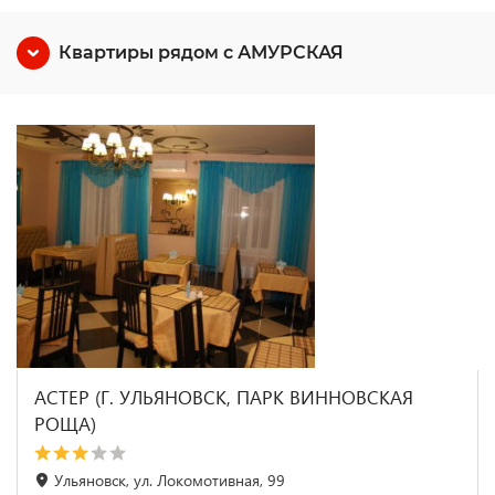
Квартиры рядом с АМУРСКАЯ
АСТЕР (Г. УЛЬЯНОВСК, ПАРК ВИННОВСКАЯ
РОЩА)
Ульяновск, ул. Локомотивная, 99