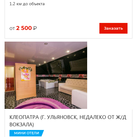
1.2 км до объекта
2 500
₽
от
Заказать
КЛЕОПАТРА (Г. УЛЬЯНОВСК, НЕДАЛЕКО ОТ Ж/Д
ВОКЗАЛА)
МИНИ ОТЕЛИ