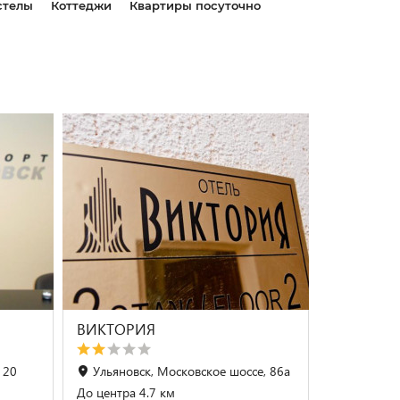
стелы
Коттеджи
Квартиры посуточно
ВИКТОРИЯ
 20
Ульяновск, Московское шоссе, 86а
До центра 4.7 км