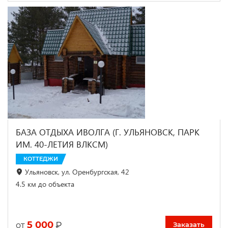
БАЗА ОТДЫХА ИВОЛГА (Г. УЛЬЯНОВСК, ПАРК
ИМ. 40-ЛЕТИЯ ВЛКСМ)
КОТТЕДЖИ
Ульяновск, ул. Оренбургская, 42
4.5 км до объекта
5 000
₽
от
Заказать