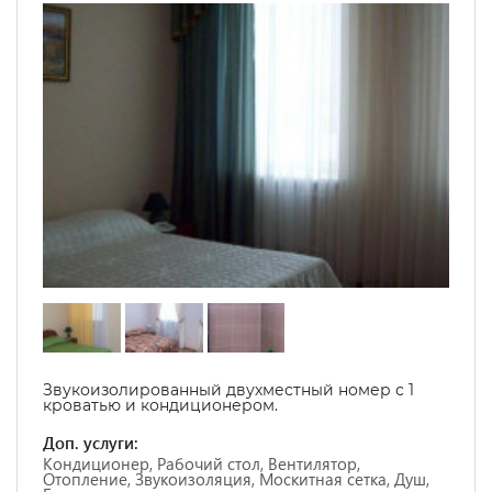
Звукоизолированный двухместный номер с 1
кроватью и кондиционером.
Доп. услуги:
Кондиционер, Рабочий стол, Вентилятор,
Отопление, Звукоизоляция, Москитная сетка, Душ,