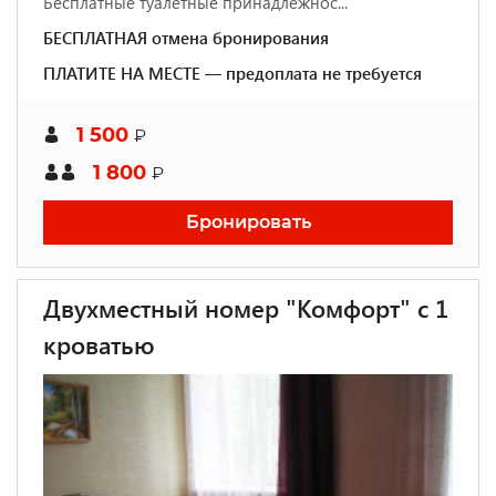
Бесплатные туалетные принадлежнос...
БЕСПЛАТНАЯ отмена бронирования
ПЛАТИТЕ НА МЕСТЕ — предоплата не требуется
1 500
₽
1 800
₽
Бронировать
Двухместный номер "Комфорт" с 1
кроватью