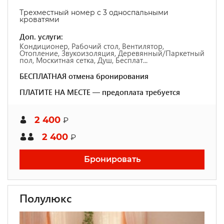
Трехместный номер с 3 односпальными
кроватями
Доп. услуги:
Кондиционер, Рабочий стол, Вентилятор,
Отопление, Звукоизоляция, Деревянный/Паркетный
пол, Москитная сетка, Душ, Бесплат...
БЕСПЛАТНАЯ отмена бронирования
ПЛАТИТЕ НА МЕСТЕ — предоплата требуется
2 400
₽
2 400
₽
Бронировать
Полулюкс