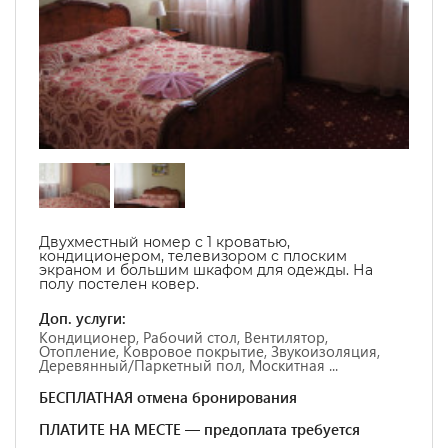
Двухместный номер с 1 кроватью,
кондиционером, телевизором с плоским
экраном и большим шкафом для одежды. На
полу постелен ковер.
Доп. услуги:
Кондиционер, Рабочий стол, Вентилятор,
Отопление, Ковровое покрытие, Звукоизоляция,
Деревянный/Паркетный пол, Москитная ...
БЕСПЛАТНАЯ отмена бронирования
ПЛАТИТЕ НА МЕСТЕ — предоплата требуется