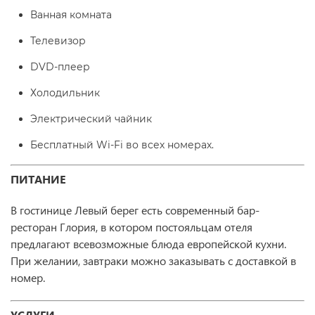
Ванная комната
Телевизор
DVD-плеер
Холодильник
Электрический чайник
Бесплатный Wi-Fi во всех номерах.
ПИТАНИЕ
В гостинице Левый берег есть современный бар-
ресторан Глория, в котором постояльцам отеля
предлагают всевозможные блюда европейской кухни.
При желании, завтраки можно заказывать с доставкой в
номер.
УСЛУГИ