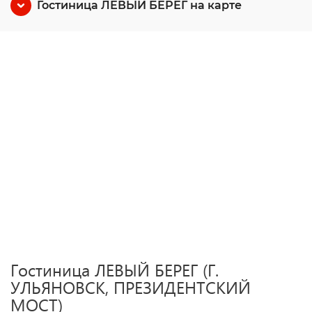
Гостиница ЛЕВЫЙ БЕРЕГ на карте
Гостиница ЛЕВЫЙ БЕРЕГ (Г.
УЛЬЯНОВСК, ПРЕЗИДЕНТСКИЙ
МОСТ)