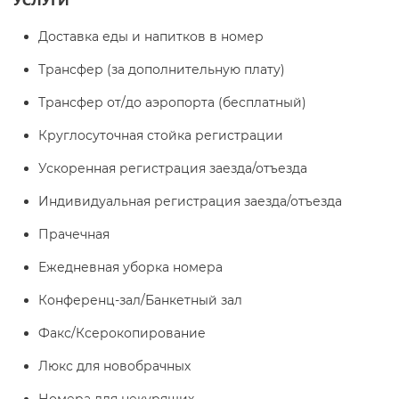
Доставка еды и напитков в номер
Трансфер (за дополнительную плату)
Трансфер от/до аэропорта (бесплатный)
Круглосуточная стойка регистрации
Ускоренная регистрация заезда/отъезда
Индивидуальная регистрация заезда/отъезда
Прачечная
Ежедневная уборка номера
Конференц-зал/Банкетный зал
Факс/Ксерокопирование
Люкс для новобрачных