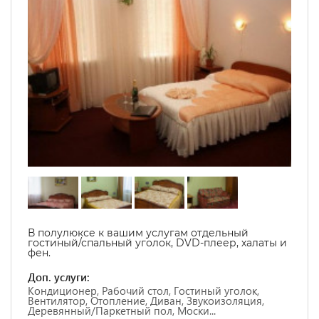
В полулюксе к вашим услугам отдельный
гостиный/спальный уголок, DVD-плеер, халаты и
фен.
Доп. услуги:
Кондиционер, Рабочий стол, Гостиный уголок,
Вентилятор, Отопление, Диван, Звукоизоляция,
Деревянный/Паркетный пол, Моски...