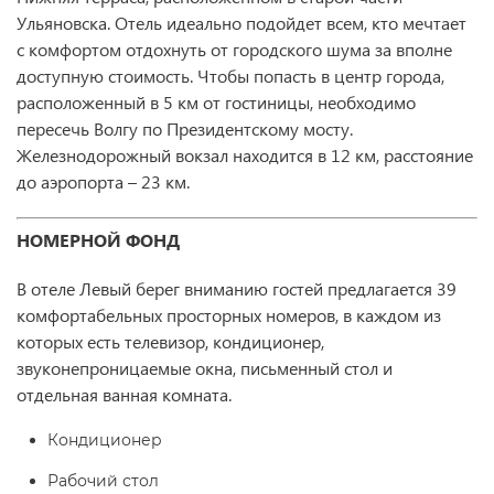
Ульяновска. Отель идеально подойдет всем, кто мечтает
с комфортом отдохнуть от городского шума за вполне
доступную стоимость. Чтобы попасть в центр города,
расположенный в 5 км от гостиницы, необходимо
пересечь Волгу по Президентскому мосту.
Железнодорожный вокзал находится в 12 км, расстояние
до аэропорта – 23 км.
НОМЕРНОЙ ФОНД
В отеле Левый берег вниманию гостей предлагается 39
комфортабельных просторных номеров, в каждом из
которых есть телевизор, кондиционер,
звуконепроницаемые окна, письменный стол и
отдельная ванная комната.
Кондиционер
Рабочий стол