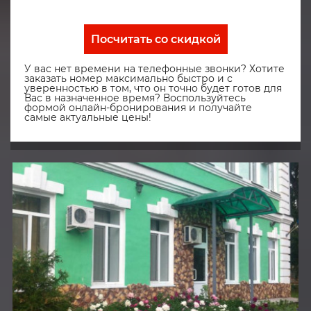
Посчитать со скидкой
У вас нет времени на телефонные звонки? Хотите
заказать номер максимально быстро и с
уверенностью в том, что он точно будет готов для
Вас в назначенное время? Воспользуйтесь
формой онлайн-бронирования и получайте
самые актуальные цены!