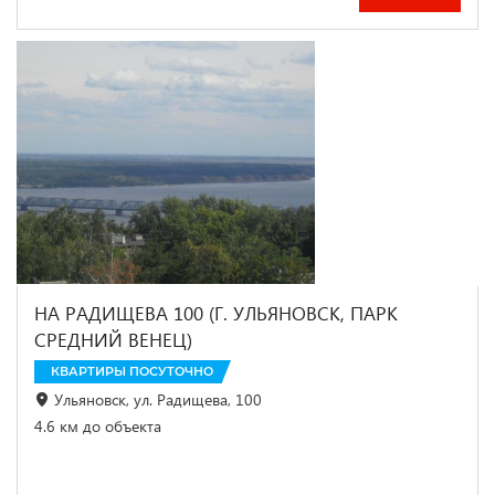
НА РАДИЩЕВА 100 (Г. УЛЬЯНОВСК, ПАРК
СРЕДНИЙ ВЕНЕЦ)
КВАРТИРЫ ПОСУТОЧНО
Ульяновск, ул. Радищева, 100
4.6 км до объекта