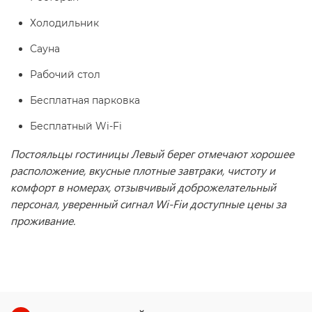
Холодильник
Сауна
Рабочий стол
Бесплатная парковка
Бесплатный Wi-Fi
Постояльцы гостиницы Левый берег отмечают хорошее
расположение, вкусные плотные завтраки, чистоту и
комфорт в номерах, отзывчивый доброжелательный
персонал, уверенный сигнал
Wi
-
Fi
и доступные цены за
проживание.