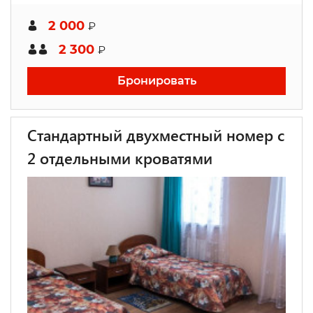
2 000
₽
2 300
₽
Бронировать
Стандартный двухместный номер с
2 отдельными кроватями