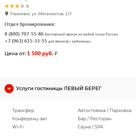
Ульяновск, ул. Металлистов, 2/3
Отдел бронирования:
8 (800) 707-55-86
Бесплатный звонок из любой точки России
+7 (963) 615-33-55
для звонков с мобильных
1 500 руб.
₽
Цена от:
Услуги гостиницы ЛЕВЫЙ БЕРЕГ
Трансфер
Автостоянка / Парковка
Конференц-зал
Бар / Ресторан
Wi-Fi
Сауна / SPA