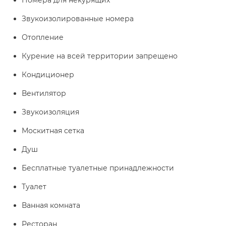
Номера для некурящих
Звукоизолированные номера
Отопление
Курение на всей территории запрещено
Кондиционер
Вентилятор
Звукоизоляция
Москитная сетка
Душ
Бесплатные туалетные принадлежности
Туалет
Ванная комната
Ресторан