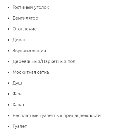
Гостиный уголок
Вентилятор
Отопление
Диван
Звукоизоляция
Деревянный/Паркетный пол
Москитная сетка
Душ
Фен
Халат
Бесплатные туалетные принадлежности
Туалет