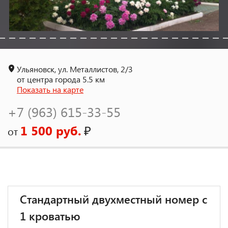
Ульяновск, ул. Металлистов, 2/3
от центра города 5.5 км
Показать на карте
+7 (963) 615-33-55
1 500 руб.
₽
от
Стандартный двухместный номер с
1 кроватью