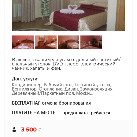
В люксе к вашим услугам отдельный гостиный/
спальный уголок, DVD-плеер, электрический
чайник, халаты и фен.
Доп. услуги:
Кондиционер, Рабочий стол, Гостиный уголок,
Вентилятор, Отопление, Диван, Звукоизоляция,
Деревянный/Паркетный пол, Моски...
БЕСПЛАТНАЯ отмена бронирования
ПЛАТИТЕ НА МЕСТЕ — предоплата требуется
3 500
₽