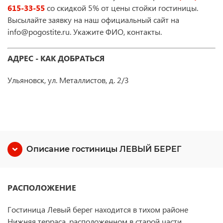
615-33-55
со скидкой 5% от цены стойки гостиницы.
Высылайте заявку на наш официальный сайт на
info@pogostite.ru. Укажите ФИО, контакты.
АДРЕС - КАК ДОБРАТЬСЯ
Ульяновск, ул. Металлистов, д. 2/3
Описание гостиницы ЛЕВЫЙ БЕРЕГ
РАСПОЛОЖЕНИЕ
Гостиница Левый берег находится в тихом районе
Нижняя терраса, расположенном в старой части