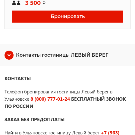
3 500
₽
Бронировать
Контакты гостиницы ЛЕВЫЙ БЕРЕГ
КОНТАКТЫ
Телефон бронирования гостиницы Левый берег в
Ульяновске
8 (800) 777-01-24
БЕСПЛАТНЫЙ ЗВОНОК
ПО РОССИИ
ЗАКАЗ БЕЗ ПРЕДОПЛАТЫ
Найти в Ульяновске гостиницу Левый берег
+7 (963)