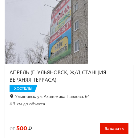
АПРЕЛЬ (Г. УЛЬЯНОВСК, Ж/Д СТАНЦИЯ
ВЕРХНЯЯ ТЕРРАСА)
ХОСТЕЛЫ
Ульяновск, ул. Академика Павлова, 64
4.3 км до объекта
500
₽
от
Заказать