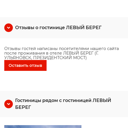
Отзывы о гостинице ЛЕВЫЙ БЕРЕГ
Отзывы гостей написаны посетителями нашего сайта
после проживания в отеле ЛЕВЫЙ БЕРЕГ (Г.
УЛЬЯНОВСК, ПРЕЗИДЕНТСКИЙ МОСТ)
Оставить отзыв
Гостиницы рядом с гостиницей ЛЕВЫЙ
БЕРЕГ