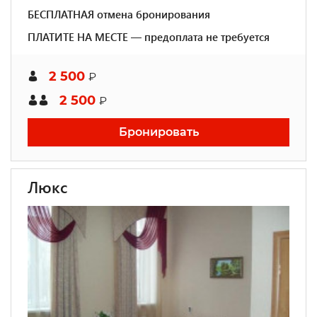
БЕСПЛАТНАЯ отмена бронирования
ПЛАТИТЕ НА МЕСТЕ — предоплата не требуется
2 500
₽
2 500
₽
Бронировать
Люкс