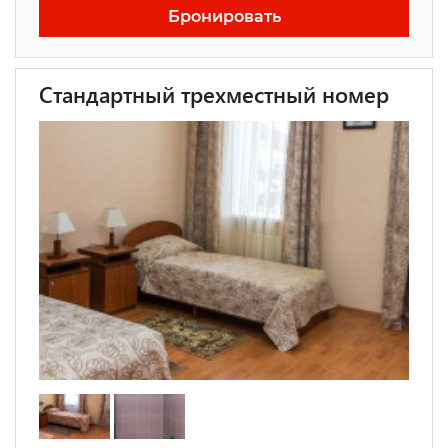
Бронировать
Стандартный трехместный номер