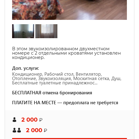
В этом звукоизолированном двухместном
номере с 2 отдельными кроватями установлен
кондиционер.
Доп. услуги:
Кондиционер, Рабочий стол, Вентилятор,
Отопление, Звукоизоляция, Москитная сетка, Душ,
Бесплатные туалетные принадлежнос...
БЕСПЛАТНАЯ отмена бронирования
ПЛАТИТЕ НА МЕСТЕ — предоплата не требуется
2 000
₽
2 000
₽