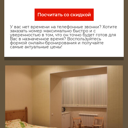
Посчитать со скидкой
У вас нет времени на телефонные звонки? Хотите
заказать номер максимально быстро и с
уверенностью в том, что он точно будет готов для
Вас в назначенное время? Воспользуйтесь
формой онлайн-бронирования и получайте
самые актуальные цены!