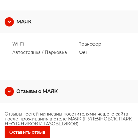
МАЯК
Wi-Fi
Трансфер
Автостоянка / Парковка
Фен
Отзывы о МАЯК
Отзывы гостей написаны посетителями нашего сайта
после проживания в отеле МАЯК (Г. УЛЬЯНОВСК, ПАРК
НЕФТЯНИКОВ И ГАЗОВЩИКОВ)
Оставить отзыв