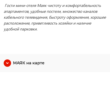
Гости мини-отеля Маяк чистоту и комфортабельность
апартаментов, удобные постели, множество каналов
кабельного телевидения, быстроту оформления, хорошее
расположение, приветливость хозяйки и наличие
удобной парковки.
МАЯК на карте