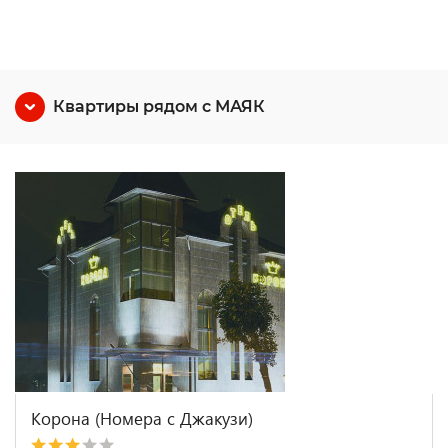
Квартиры рядом с МАЯК
Корона (Номера с Джакузи)