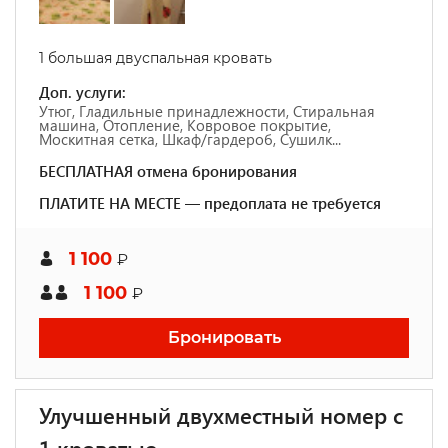
1 большая двуспальная кровать
Доп. услуги:
Утюг, Гладильные принадлежности, Стиральная
машина, Отопление, Ковровое покрытие,
Москитная сетка, Шкаф/гардероб, Сушилк...
БЕСПЛАТНАЯ отмена бронирования
ПЛАТИТЕ НА МЕСТЕ — предоплата не требуется
1 100
₽
1 100
₽
Бронировать
Улучшенный двухместный номер с