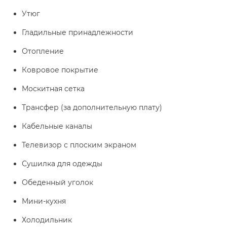
Утюг
Гладильные принадлежности
Отопление
Ковровое покрытие
Москитная сетка
Трансфер (за дополнительную плату)
Кабельные каналы
Телевизор с плоским экраном
Сушилка для одежды
Обеденный уголок
Мини-кухня
Холодильник