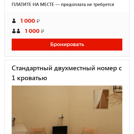
ПЛАТИТЕ НА МЕСТЕ — предоплата не требуется
1 000
₽
1 000
₽
Бронировать
Стандартный двухместный номер с
1 кроватью