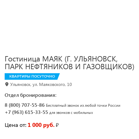
Гостиница МАЯК (Г. УЛЬЯНОВСК,
ПАРК НЕФТЯНИКОВ И ГАЗОВЩИКОВ)
КВАРТИРЫ ПОСУТОЧНО
Ульяновск, ул. Маяковского, 10
Отдел бронирования:
8 (800) 707-55-86
Бесплатный звонок из любой точки России
+7 (963) 615-33-55
для звонков с мобильных
1 000 руб.
₽
Цена от: