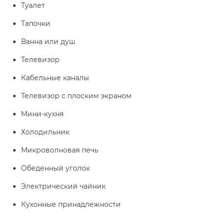
Туалет
Тапочки
Ванна или душ
Телевизор
Кабельные каналы
Телевизор с плоским экраном
Мини-кухня
Холодильник
Микроволновая печь
Обеденный уголок
Электрический чайник
Кухонные принадлежности