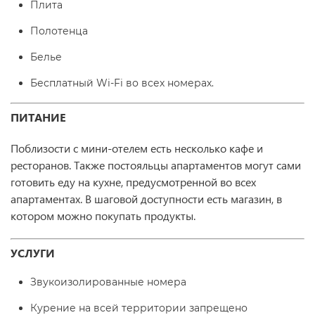
Плита
Полотенца
Белье
Бесплатный Wi-Fi во всех номерах.
ПИТАНИЕ
Поблизости с мини-отелем есть несколько кафе и
ресторанов. Также постояльцы апартаментов могут сами
готовить еду на кухне, предусмотренной во всех
апартаментах. В шаговой доступности есть магазин, в
котором можно покупать продукты.
УСЛУГИ
Звукоизолированные номера
Курение на всей территории запрещено