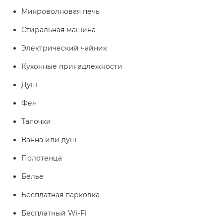
Микроволновая печь
Стиральная машина
Электрический чайник
Кухонные принадлежности
Душ
Фен
Тапочки
Ванна или душ
Полотенца
Белье
Бесплатная парковка
Бесплатный Wi-Fi