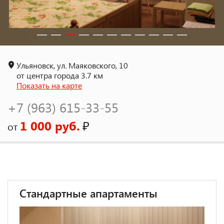
Ульяновск, ул. Маяковского, 10
от центра города 3.7 км
Показать на карте
+7 (963) 615-33-55
1 000 руб.
₽
от
Стандартные апартаменты