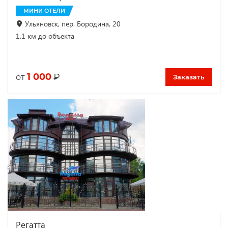
МИНИ ОТЕЛИ
Ульяновск, пер. Бородина, 20
1.1 км до объекта
1 000
₽
от
Заказать
Регатта