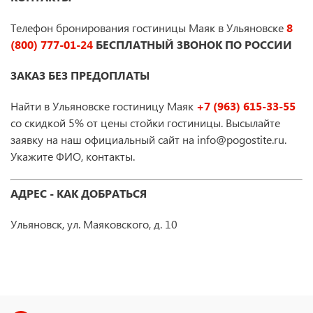
Телефон бронирования гостиницы Маяк в Ульяновске
8
(800) 777-01-24
БЕСПЛАТНЫЙ ЗВОНОК ПО РОССИИ
ЗАКАЗ БЕЗ ПРЕДОПЛАТЫ
Найти в Ульяновске гостиницу Маяк
+7 (963) 615-33-55
со скидкой 5% от цены стойки гостиницы. Высылайте
заявку на наш официальный сайт на info@pogostite.ru.
Укажите ФИО, контакты.
АДРЕС - КАК ДОБРАТЬСЯ
Ульяновск, ул. Маяковского, д. 10