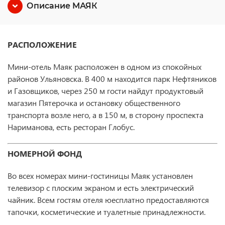
Описание МАЯК
РАСПОЛОЖЕНИЕ
Мини-отель Маяк расположен в одном из спокойных
районов Ульяновска. В 400 м находится парк Нефтяников
и Газовщиков, через 250 м гости найдут продуктовый
магазин Пятерочка и остановку общественного
транспорта возле него, а в 150 м, в сторону проспекта
Нариманова, есть ресторан Глобус.
НОМЕРНОЙ ФОНД
Во всех номерах мини-гостиницы Маяк установлен
телевизор с плоским экраном и есть электрический
чайник. Всем гостям отеля юесплатно предоставляются
тапочки, косметические и туалетные принадлежности.