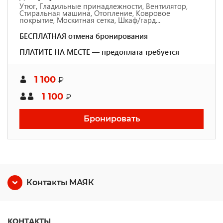
Утюг, Гладильные принадлежности, Вентилятор,
Стиральная машина, Отопление, Ковровое
покрытие, Москитная сетка, Шкаф/гард...
БЕСПЛАТНАЯ отмена бронирования
ПЛАТИТЕ НА МЕСТЕ — предоплата требуется
1 100
₽
1 100
₽
Бронировать
Контакты МАЯК
КОНТАКТЫ