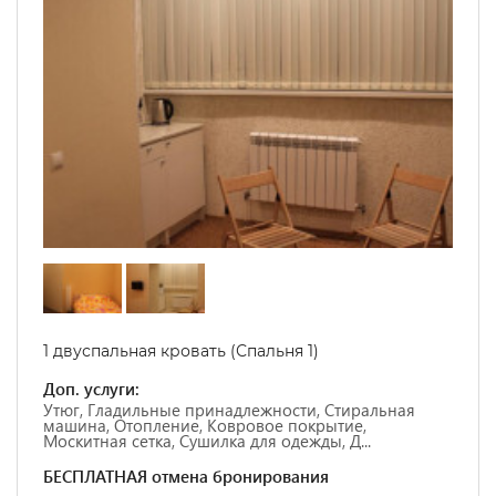
1 двуспальная кровать
(Спальня 1)
Доп. услуги:
Утюг, Гладильные принадлежности, Стиральная
машина, Отопление, Ковровое покрытие,
Москитная сетка, Сушилка для одежды, Д...
БЕСПЛАТНАЯ отмена бронирования