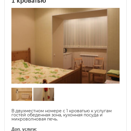
1 кроватью
В двухместном номере с 1 кроватью к услугам
гостей обеденная зона, кухонная посуда и
микроволновая печь.
Доп. услуги: