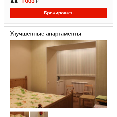
1 000
₽
Бронировать
Улучшенные апартаменты