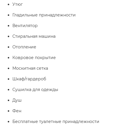
Утюг
Гладильные принадлежности
Вентилятор
Стиральная машина
Отопление
Ковровое покрытие
Москитная сетка
Шкаф/гардероб
Сушилка для одежды
Душ
Фен
Бесплатные туалетные принадлежности