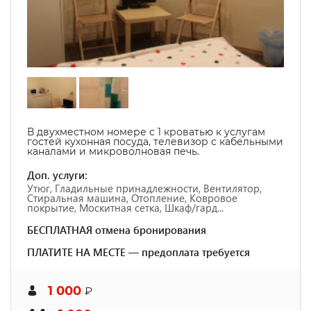
В двухместном номере с 1 кроватью к услугам
гостей кухонная посуда, телевизор с кабельными
каналами и микроволновая печь.
Доп. услуги:
Утюг, Гладильные принадлежности, Вентилятор,
Стиральная машина, Отопление, Ковровое
покрытие, Москитная сетка, Шкаф/гард...
БЕСПЛАТНАЯ отмена бронирования
ПЛАТИТЕ НА МЕСТЕ — предоплата требуется
1 000
₽