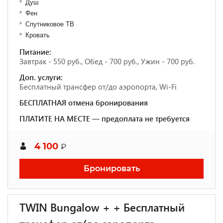
Душ
Фен
Спутниковое ТВ
Кровать
Питание:
Завтрак - 550 руб., Обед - 700 руб., Ужин - 700 руб.
Доп. услуги:
Бесплатный трансфер от/до аэропорта, Wi-Fi
БЕСПЛАТНАЯ отмена бронирования
ПЛАТИТЕ НА МЕСТЕ — предоплата не требуется
4 100
₽
Бронировать
TWIN Bungalow + + Бесплатный