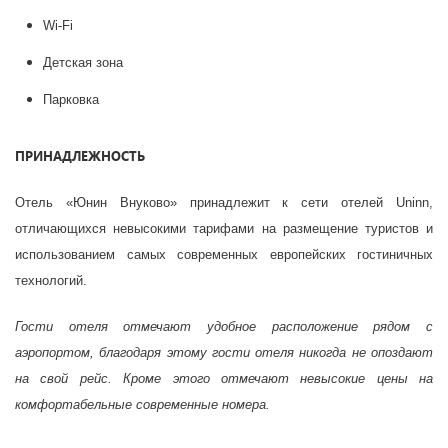
Wi-Fi
Детская зона
Парковка
ПРИНАДЛЕЖНОСТЬ
Отель «Юнин Внуково» принадлежит к сети отелей Uninn,
отличающихся невысокими тарифами на размещение туристов и
использованием самых современных европейских гостиничных
технологий.
Гости отеля отмечают удобное расположение рядом с
аэропортом, благодаря этому гости отеля никогда не опоздают
на свой рейс. Кроме этого отмечают невысокие цены на
комфортабельные современные номера.