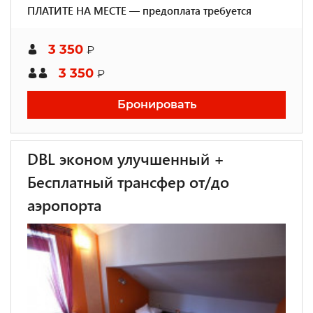
ПЛАТИТЕ НА МЕСТЕ — предоплата требуется
3 350
₽
3 350
₽
Бронировать
DBL эконом улучшенный +
Бесплатный трансфер от/до
аэропорта