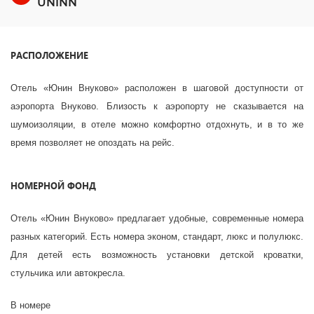
UNINN
РАСПОЛОЖЕНИЕ
Отель «Юнин Внуково» расположен в шаговой доступности от
аэропорта Внуково. Близость к аэропорту не сказывается на
шумоизоляции, в отеле можно комфортно отдохнуть, и в то же
время позволяет не опоздать на рейс.
НОМЕРНОЙ ФОНД
Отель «Юнин Внуково» предлагает удобные, современные номера
разных категорий. Есть номера эконом, стандарт, люкс и полулюкс.
Для детей есть возможность установки детской кроватки,
стульчика или автокресла.
В номере