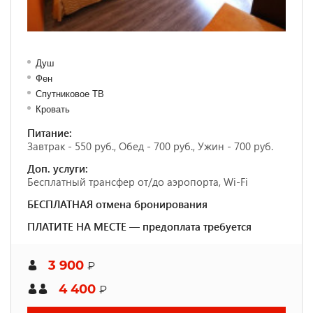
Душ
Фен
Спутниковое ТВ
Кровать
Питание:
Завтрак - 550 руб., Обед - 700 руб., Ужин - 700 руб.
Доп. услуги:
Бесплатный трансфер от/до аэропорта, Wi-Fi
БЕСПЛАТНАЯ отмена бронирования
ПЛАТИТЕ НА МЕСТЕ — предоплата требуется
3 900
₽
4 400
₽