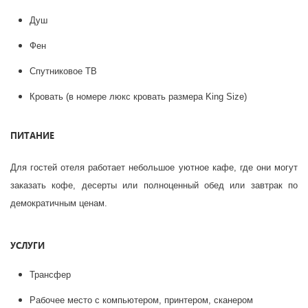
Душ
Фен
Спутниковое ТВ
Кровать (в номере люкс кровать размера King Size)
ПИТАНИЕ
Для гостей отеля работает небольшое уютное кафе, где они могут
заказать кофе, десерты или полноценный обед или завтрак по
демократичным ценам.
УСЛУГИ
Трансфер
Рабочее место с компьютером, принтером, сканером