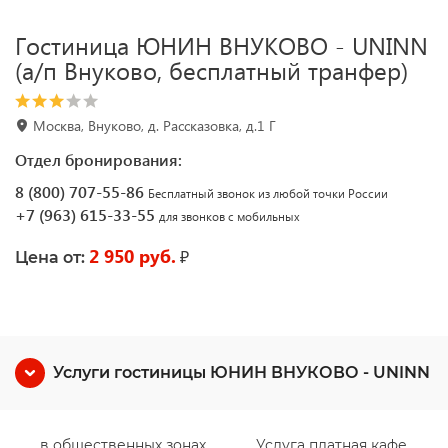
Гостиница ЮНИН ВНУКОВО - UNINN
(а/п Внуково, бесплатный транфер)
Москва, Внуково, д. Рассказовка, д.1 Г
Отдел бронирования:
8 (800) 707-55-86
Бесплатный звонок из любой точки России
+7 (963) 615-33-55
для звонков с мобильных
2 950 руб.
₽
Цена от:
Услуги гостиницы ЮНИН ВНУКОВО - UNINN
в общественных зонах
Услуга платная кафе