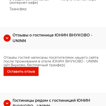
(интернет-кафе)
Трансфер
Отзывы о гостинице ЮНИН ВНУКОВО -
UNINN
Отзывы гостей написаны посетителями нашего сайта
после проживания в отеле ЮНИН ВНУКОВО - UNINN
(а/п Внуково, бесплатный транфер)
Оставить отзыв
Гостиницы рядом с гостиницей ЮНИН