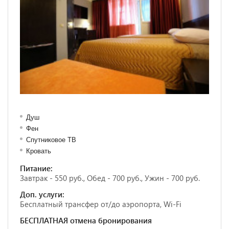
Душ
Фен
Спутниковое ТВ
Кровать
Питание:
Завтрак - 550 руб., Обед - 700 руб., Ужин - 700 руб.
Доп. услуги:
Бесплатный трансфер от/до аэропорта, Wi-Fi
БЕСПЛАТНАЯ отмена бронирования