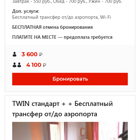
Завтрак - 550 руб., Обед - 700 руб., Ужин - 700 руб.
Доп. услуги:
Бесплатный трансфер от/до аэропорта, Wi-Fi
БЕСПЛАТНАЯ отмена бронирования
ПЛАТИТЕ НА МЕСТЕ — предоплата требуется
3 600
₽
4 100
₽
Бронировать
TWIN стандарт + + Бесплатный
трансфер от/до аэропорта