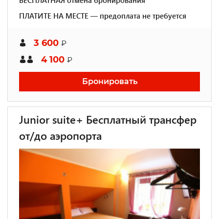
БЕСПЛАТНАЯ отмена бронирования
ПЛАТИТЕ НА МЕСТЕ — предоплата не требуется
3 600
₽
4 100
₽
Бронировать
Junior suite+ Бесплатный трансфер
от/до аэропорта