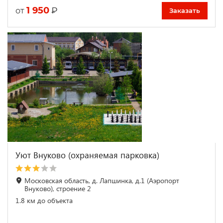
1 950
₽
от
Заказать
Уют Внуково (охраняемая парковка)
Московская область, д. Лапшинка, д.1 (Аэропорт
Внуково), строение 2
1.8 км до объекта