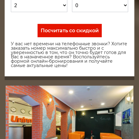
Посчитать со скидкой
У вас нет времени на телефонные звонки? Хотите
заказать номер максимально быстро и с
уверенностью в том, что он точно будет готов для
Вас в назначенное время? Воспользуйтесь
формой онлайн-бронирования и получайте
самые актуальные цены!