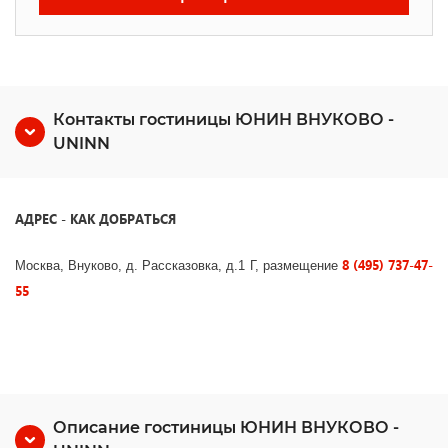
Контакты гостиницы ЮНИН ВНУКОВО -
UNINN
АДРЕС - КАК ДОБРАТЬСЯ
8 (495) 737-47-
Москва, Внуково, д. Рассказовка, д.1 Г, размещение
55
Описание гостиницы ЮНИН ВНУКОВО -