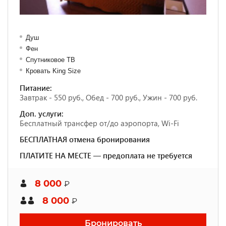
Душ
Фен
Спутниковое ТВ
Кровать King Size
Питание:
Завтрак - 550 руб., Обед - 700 руб., Ужин - 700 руб.
Доп. услуги:
Бесплатный трансфер от/до аэропорта, Wi-Fi
БЕСПЛАТНАЯ отмена бронирования
ПЛАТИТЕ НА МЕСТЕ — предоплата не требуется
8 000
₽
8 000
₽
Бронировать