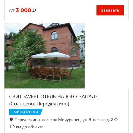
3 000
₽
от
Заказать
СВИТ SWEET ОТЕЛЬ НА ЮГО-ЗАПАДЕ
(Солнцево, Переделкино)
МИНИ ОТЕЛИ
Переделкино, поселок Мичуринец, ул. Энгельса д. 8Ю.
1.9 км до объекта