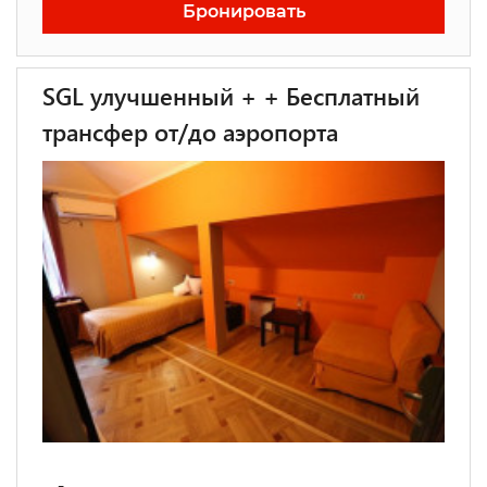
Бронировать
SGL улучшенный + + Бесплатный
трансфер от/до аэропорта