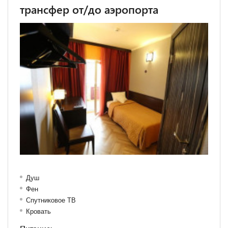
трансфер от/до аэропорта
Душ
Фен
Спутниковое ТВ
Кровать