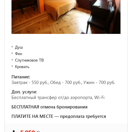
Душ
Фен
Спутниковое ТВ
Кровать
Питание:
Завтрак - 550 руб., Обед - 700 руб., Ужин - 700 руб.
Доп. услуги:
Бесплатный трансфер от/до аэропорта, Wi-Fi
БЕСПЛАТНАЯ отмена бронирования
ПЛАТИТЕ НА МЕСТЕ — предоплата требуется