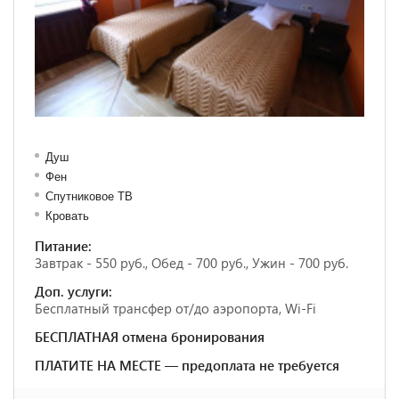
Душ
Фен
Спутниковое ТВ
Кровать
Питание:
Завтрак - 550 руб., Обед - 700 руб., Ужин - 700 руб.
Доп. услуги:
Бесплатный трансфер от/до аэропорта, Wi-Fi
БЕСПЛАТНАЯ отмена бронирования
ПЛАТИТЕ НА МЕСТЕ — предоплата не требуется