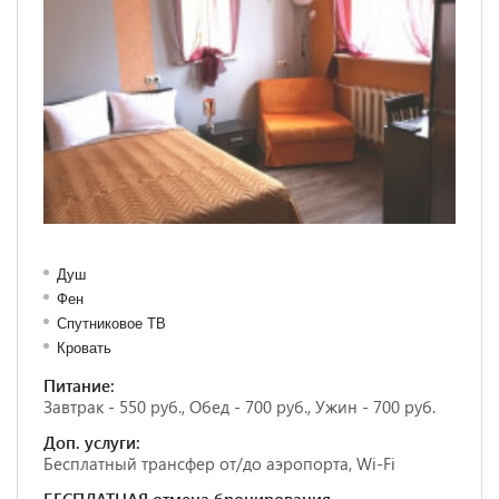
Душ
Фен
Спутниковое ТВ
Кровать
Питание:
Завтрак - 550 руб., Обед - 700 руб., Ужин - 700 руб.
Доп. услуги:
Бесплатный трансфер от/до аэропорта, Wi-Fi