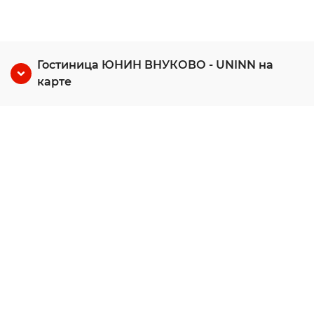
Гостиница ЮНИН ВНУКОВО - UNINN на
карте