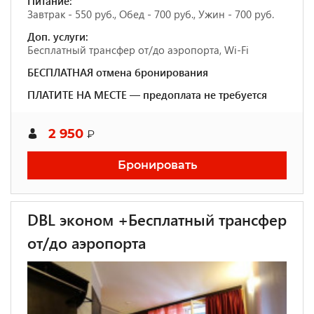
Питание:
Завтрак - 550 руб., Обед - 700 руб., Ужин - 700 руб.
Доп. услуги:
Бесплатный трансфер от/до аэропорта, Wi-Fi
БЕСПЛАТНАЯ отмена бронирования
ПЛАТИТЕ НА МЕСТЕ — предоплата не требуется
2 950
₽
Бронировать
DBL эконом +Бесплатный трансфер
от/до аэропорта