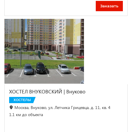
Заказать
ХОСТЕЛ ВНУКОВСКИЙ | Внуково
ХОСТЕЛЫ
Москва, Внуково, ул. Летчика Грицевца, д. 11, кв. 4
1.1 км до объекта