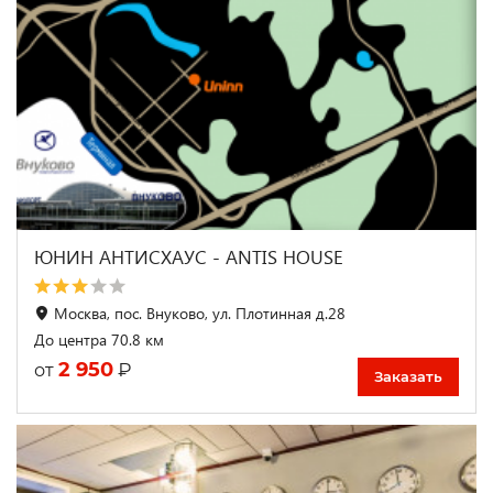
ЮНИН АНТИСХАУС - ANTIS HOUSE
Москва, пос. Внуково, ул. Плотинная д.28
До центра 70.8 км
2 950
₽
от
Заказать