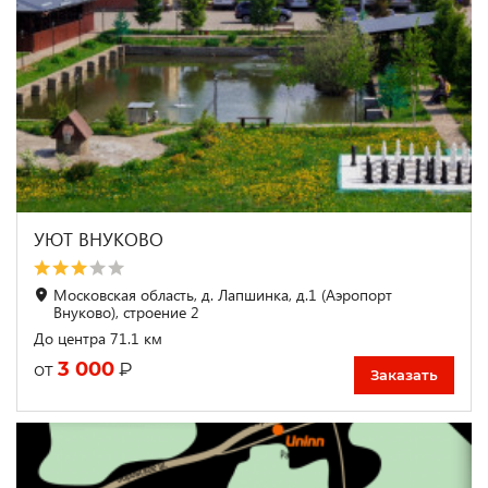
УЮТ ВНУКОВО
Московская область, д. Лапшинка, д.1 (Аэропорт
Внуково), строение 2
До центра 71.1 км
3 000
₽
от
Заказать