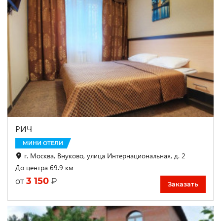
РИЧ
МИНИ ОТЕЛИ
г. Москва, Внуково, улица Интернациональная, д. 2
До центра 69.9 км
3 150
₽
от
Заказать