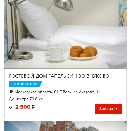
ГОСТЕВОЙ ДОМ "АПЕЛЬСИН ВО ВНУКОВО"
МИНИ ОТЕЛИ
Московская область, СНТ Верхнее Акатово, 14
До центра 70.8 км
2 500
₽
от
Заказать