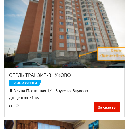
ОТЕЛЬ ТРАНЗИТ-ВНУКОВО
МИНИ ОТЕЛИ
Улица Плотинная 1/1, Внуково, Внуково
До центра 71 км
₽
от
Заказать