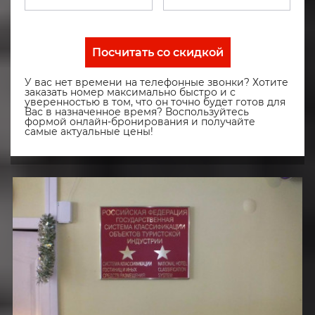
Посчитать со скидкой
У вас нет времени на телефонные звонки? Хотите
заказать номер максимально быстро и с
уверенностью в том, что он точно будет готов для
Вас в назначенное время? Воспользуйтесь
формой онлайн-бронирования и получайте
самые актуальные цены!