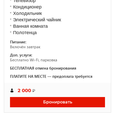
Телевизор
Кондиционер
Холодильник
Электрический чайник
Ванная комната
Полотенца
Питание:
Включён завтрак
Доп. услуги:
Бесплатно Wi-Fi, парковка
БЕСПЛАТНАЯ отмена бронирования
ПЛАТИТЕ НА МЕСТЕ — предоплата требуется
2 000
₽
Бронировать