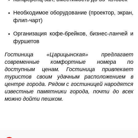
Необходимое оборудование (проектор, экран,
флип-чарт)
Организация кофе-брейков, бизнес-ланчей и
фуршетов
Гостиница «Царицынская» предлагает
современные комфортные номера по
доступным ценам. Гостиница привлекает
туристов своим удачным расположением в
центре города. Рядом с гостиницей народятся
известные памятники города, почти до всех
можно дойти пешком.