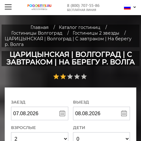
8 (800) 707-55-86
БЕСПЛАТНАЯ ЛИНИЯ
Главная
Каталог гостиниц
Гостиницы Волгоград
Гостиницы 2 звезды
ЦАРИЦЫНСКАЯ | Волгоград | С завтраком | На берегу
р. Волга
ЦАРИЦЫНСКАЯ | ВОЛГОГРАД | С
ЗАВТРАКОМ | НА БЕРЕГУ Р. ВОЛГА
ЗАЕЗД
ВЫЕЗД
ВЗРОСЛЫЕ
ДЕТИ