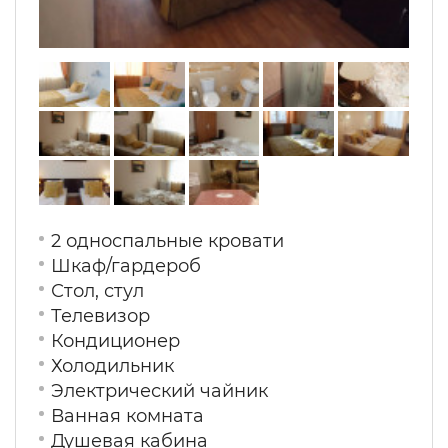
2 односпальные кровати
Шкаф/гардероб
Стол, стул
Телевизор
Кондиционер
Холодильник
Электрический чайник
Ванная комната
Душевая кабина