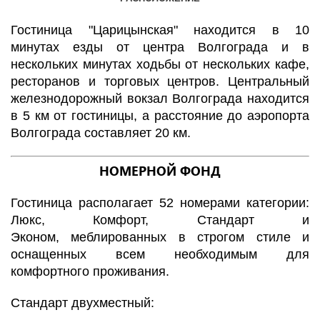
Гостиница "Царицынская" находится в 10
минутах езды от центра Волгограда и в
нескольких минутах ходьбы от нескольких кафе,
ресторанов и торговых центров. Центральный
железнодорожный вокзал Волгограда находится
в 5 км от гостиницы, а расстояние до аэропорта
Волгограда составляет 20 км.
НОМЕРНОЙ ФОНД
Гостиница располагает 52 номерами категории:
Люкс, Комфорт, Стандарт и
Эконом, меблированных в строгом стиле и
оснащенных всем необходимым для
комфортного проживания.
Стандарт двухместный: