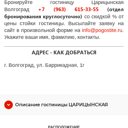
Бронируйте гостиницу Царицынская
+7 (963) 615-33-55
(отдел
Волгоград
бронирования круглосуточно)
со скидкой % от
цены стойки гостиницы. Высылайте заявку на
сайт в произвольной форме на
info
@
pogostite
.ru
.
Укажите ваши имя, фамилию, контакты.
АДРЕС - КАК ДОБРАТЬСЯ
г. Волгоград, ул. Баррикадная, 1г
Описание гостиницы ЦАРИЦЫНСКАЯ
РАСПОЛОЖЕНИЕ