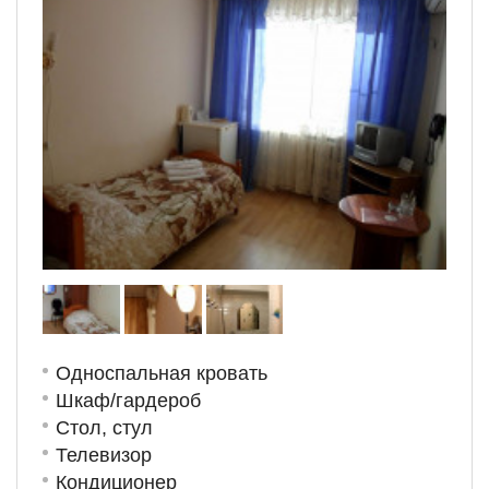
Односпальная кровать
Шкаф/гардероб
Стол, стул
Телевизор
Кондиционер