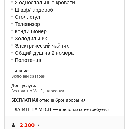
2 односпальные кровати
Шкаф/гардероб
Стол, стул
Телевизор
Кондиционер
Холодильник
Электрический чайник
Общий душ на 2 номера
Полотенца
Питание:
Включён завтрак
Доп. услуги:
Бесплатно Wi-Fi, парковка
БЕСПЛАТНАЯ отмена бронирования
ПЛАТИТЕ НА МЕСТЕ — предоплата не требуется
2 200
₽