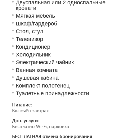
Двуспальная или 2 односпальные
кровати
Мягкая мебель
Шкаф/гардероб
Стол, стул
Телевизор
Кондиционер
Холодильник
Электрический чайник
Ванная комната
Душевая кабина
Комплект полотенец
Туалетные принадлежности
Питание:
Включён завтрак
Доп. услуги:
Бесплатно Wi-Fi, парковка
БЕСПЛАТНАЯ отмена бронирования