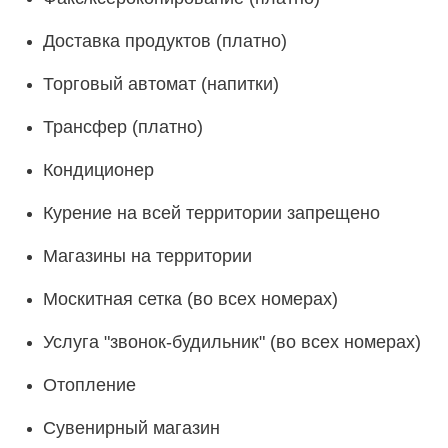
Доставка продуктов
(платно)
Торговый автомат (напитки)
Трансфер (платно)
Кондиционер
Курение на всей территории запрещено
Магазины на территории
Москитная сетка (во всех номерах)
Услуга "звонок-будильник" (во всех номерах)
Отопление
Сувенирный магазин