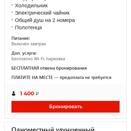
Холодильник
Электрический чайник
Общий душ на 2 номера
Полотенца
Питание:
Включён завтрак
Доп. услуги:
Бесплатно Wi-Fi, парковка
БЕСПЛАТНАЯ отмена бронирования
ПЛАТИТЕ НА МЕСТЕ — предоплата не требуется
1 400
₽
Бронировать
Одноместный улучшенный