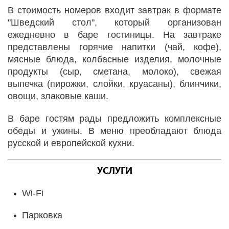
В стоимость номеров входит завтрак в формате
"Шведский стол", который организован
ежедневно в баре гостиницы. На завтраке
представлены горячие напитки (чай, кофе),
мясные блюда, колбасные изделия, молочные
продукты (сыр, сметана, молоко), свежая
выпечка (пирожки, слойки, круасаны), блинчики,
овощи, злаковые каши.
В баре гостям рады предложить комплексные
обеды и ужины. В меню преобладают блюда
русской и европейской кухни.
УСЛУГИ
Wi-Fi
Парковка