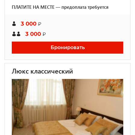
ПЛАТИТЕ НА МЕСТЕ — предоплата требуется
3 000
₽
3 000
₽
Бронировать
Люкс классический