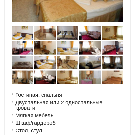
Гостиная, спальня
Двуспальная или 2 односпальные
кровати
Мягкая мебель
Шкаф/гардероб
Стол, стул