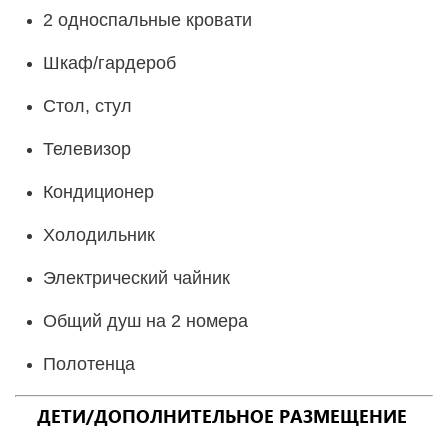
2 односпальные кровати
Шкаф/гардероб
Стол, стул
Телевизор
Кондиционер
Холодильник
Электрический чайник
Общий душ на 2 номера
Полотенца
ДЕТИ/ДОПОЛНИТЕЛЬНОЕ РАЗМЕЩЕНИЕ