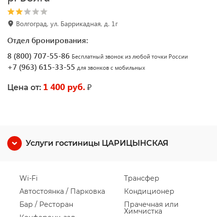
Волгоград, ул. Баррикадная, д. 1г
Отдел бронирования:
8 (800) 707-55-86
Бесплатный звонок из любой точки России
+7 (963) 615-33-55
для звонков с мобильных
1 400 руб.
₽
Цена от:
Услуги гостиницы ЦАРИЦЫНСКАЯ
Wi-Fi
Трансфер
Автостоянка / Парковка
Кондиционер
Бар / Ресторан
Прачечная или
Химчистка