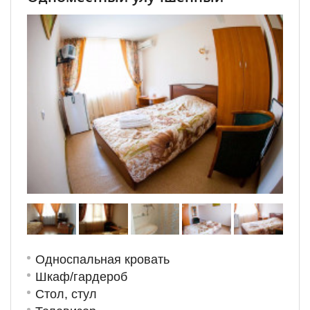
Односпальная кровать
Шкаф/гардероб
Стол, стул