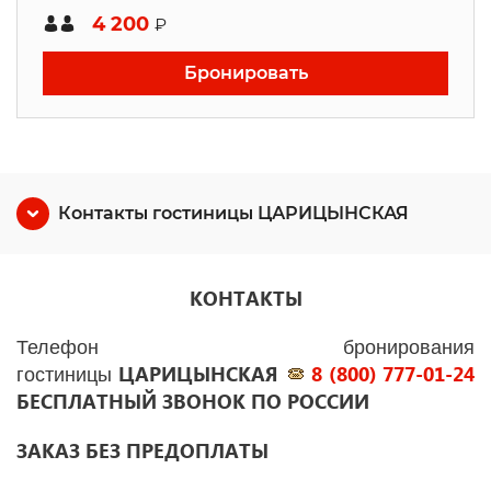
4 200
₽
Бронировать
Контакты гостиницы ЦАРИЦЫНСКАЯ
КОНТАКТЫ
Телефон бронирования
ЦАРИЦЫНСКАЯ
8 (800) 777-01-24
гостиницы
БЕСПЛАТНЫЙ ЗВОНОК ПО РОССИИ
ЗАКАЗ БЕЗ ПРЕДОПЛАТЫ