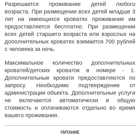
Разрешается проживание детей любого
возраста. При размещении всех детей младше 3
лет на имеющихся кроватях проживание им
предоставляется бесплатно. При размещении
всех детей старшего возраста или взрослых на
дополнительных кроватях взимается 700 рублей
с человека за ночь.
Максимальное количество дополнительных
кроватей/детских кроваток в номере - 1.
Дополнительные кровати предоставляются по
запросу. Необходимо подтверждение от
администрации объекта. Дополнительные услуги
не включаются автоматически в общую
стоимость и оплачиваются отдельно во время
вашего проживания.
ПИТАНИЕ