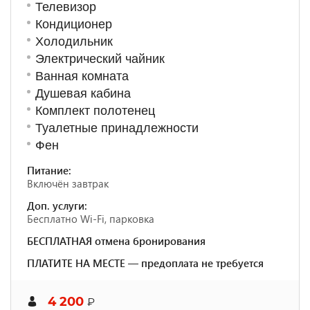
Телевизор
Кондиционер
Холодильник
Электрический чайник
Ванная комната
Душевая кабина
Комплект полотенец
Туалетные принадлежности
Фен
Питание:
Включён завтрак
Доп. услуги:
Бесплатно Wi-Fi, парковка
БЕСПЛАТНАЯ отмена бронирования
ПЛАТИТЕ НА МЕСТЕ — предоплата не требуется
4 200
₽