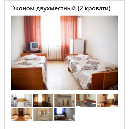
Эконом двухместный (2 кровати)