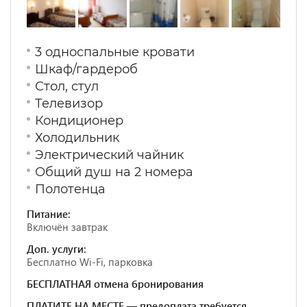
3 односпальные кровати
Шкаф/гардероб
Стол, стул
Телевизор
Кондиционер
Холодильник
Электрический чайник
Общий душ на 2 номера
Полотенца
Питание:
Включён завтрак
Доп. услуги:
Бесплатно Wi-Fi, парковка
БЕСПЛАТНАЯ отмена бронирования
ПЛАТИТЕ НА МЕСТЕ — предоплата требуется