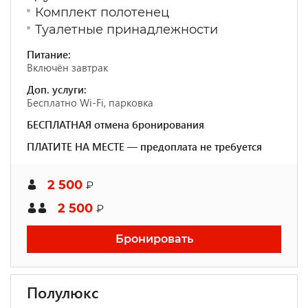
Комплект полотенец
Туалетные принадлежности
Питание:
Включён завтрак
Доп. услуги:
Бесплатно Wi-Fi, парковка
БЕСПЛАТНАЯ отмена бронирования
ПЛАТИТЕ НА МЕСТЕ — предоплата не требуется
2 500
₽
2 500
₽
Бронировать
Полулюкс