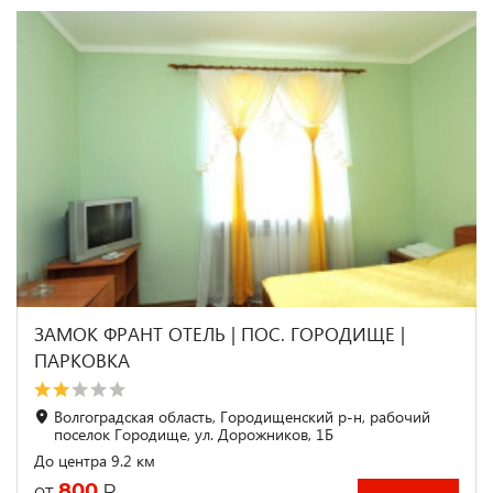
ЗАМОК ФРАНТ ОТЕЛЬ | ПОС. ГОРОДИЩЕ |
ПАРКОВКА
Волгоградская область, Городищенский р-н, рабочий
поселок Городище, ул. Дорожников, 1Б
До центра 9.2 км
800
₽
от