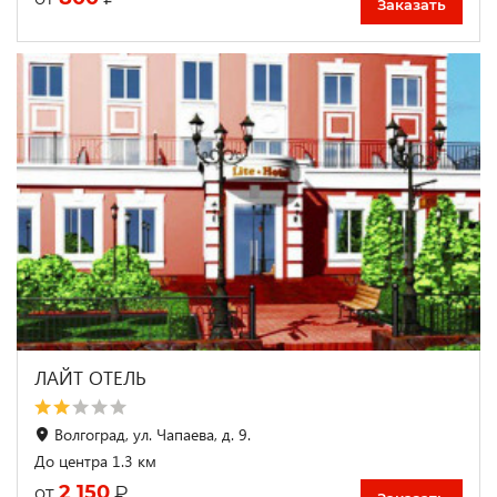
Заказать
ЛАЙТ ОТЕЛЬ
Волгоград, ул. Чапаева, д. 9.
До центра 1.3 км
2 150
₽
от