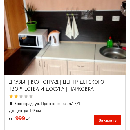
ДРУЗЬЯ | ВОЛГОГРАД | ЦЕНТР ДЕТСКОГО
ТВОРЧЕСТВА И ДОСУГА | ПАРКОВКА
Волгоград, ул. Профсоюзная, д.17/1
До центра 1.9 км
999
₽
от
Заказать