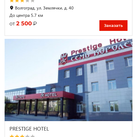
Волгоград, ул. Землячки, д. 40
До центра 5.7 км
2 500
₽
от
Заказать
PRESTIGE HOTEL