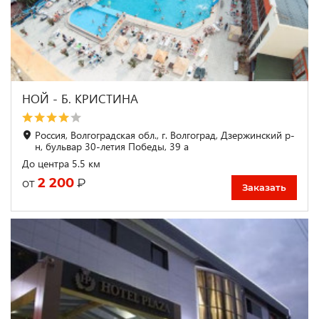
НОЙ - Б. КРИСТИНА
Россия, Волгоградская обл., г. Волгоград, Дзержинский р-
н, бульвар 30-летия Победы, 39 а
До центра 5.5 км
2 200
₽
от
Заказать