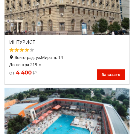
ИНТУРИСТ
Волгоград, ул.Мира, д. 14
До центра 219 м
4 400
₽
от
Заказать