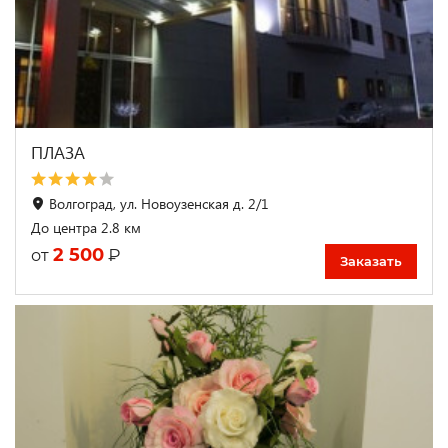
ПЛАЗА
Волгоград, ул. Новоузенская д. 2/1
До центра 2.8 км
2 500
₽
от
Заказать