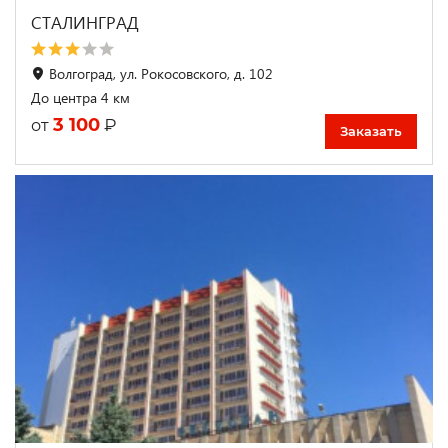
СТАЛИНГРАД
Волгоград, ул. Рокосовского, д. 102
До центра 4 км
3 100
₽
от
Заказать