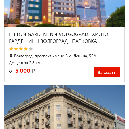
HILTON GARDEN INN VOLGOGRAD | ХИЛТОН
ГАРДЕН ИНН ВОЛГОГРАД | ПАРКОВКА
Волгоград, проспект имени В.И. Ленина, 56А
До центра 2.8 км
5 000
₽
от
Заказать