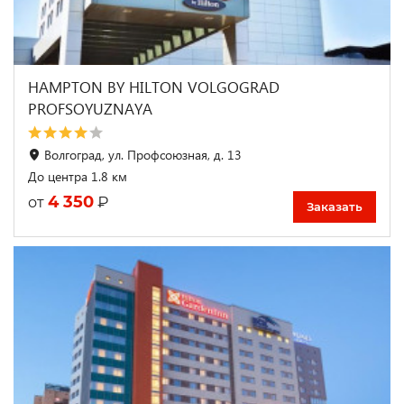
HAMPTON BY HILTON VOLGOGRAD
PROFSOYUZNAYA
Волгоград, ул. Профсоюзная, д. 13
До центра 1.8 км
4 350
₽
от
Заказать