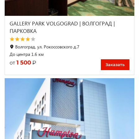
GALLERY PARK VOLGOGRAD | ВОЛГОГРАД |
ПАРКОВКА
Волгоград, ул. Рокоссовского д.7
До центра 1.6 км
1 500
₽
от
Заказать