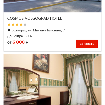
COSMOS VOLGOGRAD HOTEL
Волгоград, ул. Михаила Балонина, 7
До центра 824 м
6 000
₽
от
Заказать