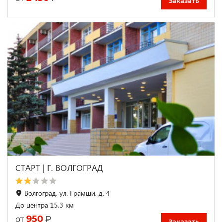
Заказать
СТАРТ | Г. ВОЛГОГРАД
Волгоград, ул. Грамши, д. 4
До центра 15.3 км
950
₽
от
Заказать