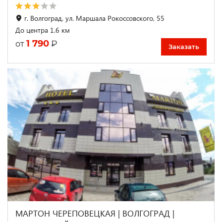
г. Волгоград, ул. Маршала Рокоссовского, 55
До центра 1.6 км
1 790
₽
от
Заказать
МАРТОН ЧЕРЕПОВЕЦКАЯ | ВОЛГОГРАД |