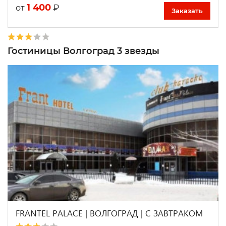
1 400
₽
от
Заказать
Гостиницы Волгоград 3 звезды
FRANTEL PALACE | ВОЛГОГРАД | С ЗАВТРАКОМ