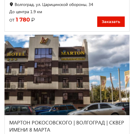
Волгоград, ул. Царицинской обороны, 34
До центра 1.9 км
1 780
₽
от
Заказать
МАРТОН РОКОСОВСКОГО | ВОЛГОГРАД | СКВЕР
ИМЕНИ 8 МАРТА