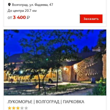
Волгоград, ул. Фадеева, 47
До центра 20.7 км
3 400
₽
от
Заказать
ЛУКОМОРЬЕ | ВОЛГОГРАД | ПАРКОВКА