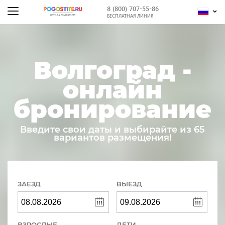
8 (800) 707-55-86
БЕСПЛАТНАЯ ЛИНИЯ
Волгоград -
онлайн
бронирование
Введите свои даты и выбирайте из 65
вариантов размещения!
ЗАЕЗД
ВЫЕЗД
ВЗРОСЛЫЕ
ДЕТИ