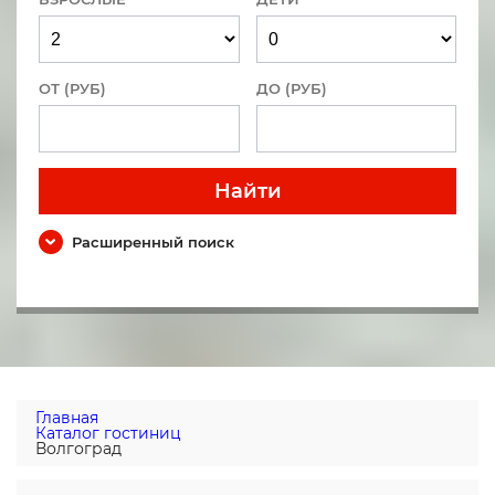
ОТ (РУБ)
ДО (РУБ)
Найти
Расширенный поиск
Главная
Каталог гостиниц
Волгоград