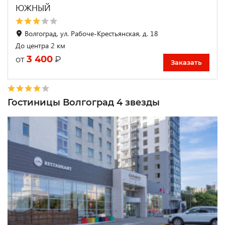
ЮЖНЫЙ
Волгоград, ул. Рабоче-Крестьянская, д. 18
До центра 2 км
3 400
₽
от
Заказать
Гостиницы Волгоград 4 звезды