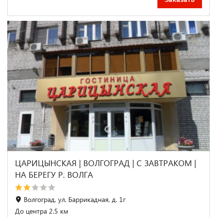
ЦАРИЦЫНСКАЯ | ВОЛГОГРАД | С ЗАВТРАКОМ |
НА БЕРЕГУ Р. ВОЛГА
Волгоград, ул. Баррикадная, д. 1г
До центра 2.5 км