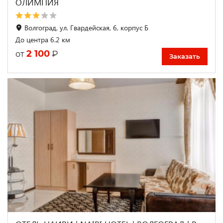
ОЛИМПИЯ
Волгоград, ул. Гвардейская, 6, корпус Б
До центра 6.2 км
2 100
₽
от
Заказать