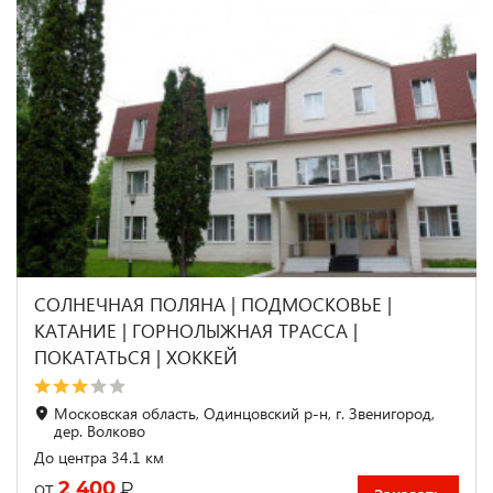
СОЛНЕЧНАЯ ПОЛЯНА | ПОДМОСКОВЬЕ |
КАТАНИЕ | ГОРНОЛЫЖНАЯ ТРАССА |
ПОКАТАТЬСЯ | ХОККЕЙ
Московская область, Одинцовский р-н, г. Звенигород,
дер. Волково
До центра 34.1 км
2 400
₽
от