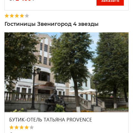
Заказать
Гостиницы Звенигород 4 звезды
БУТИК-ОТЕЛЬ ТАТЬЯНА PROVENCE