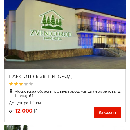
ПАРК-ОТЕЛЬ ЗВЕНИГОРОД
Московская область, г. Звенигород, улица Лермонтова, д.
1, влад. 64
До центра 1.4 км
12 000
₽
от
Заказать