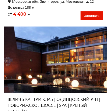
Московская обл., Звенигород, ул. Московская, д. 12
До центра 188 м
4 400
₽
от
Заказать
ВЕЛИЧЪ КАНТРИ КЛАБ | ОДИНЦОВСКИЙ Р-Н |
НОВОРИЖСКОЕ ШОССЕ | SPA | КРЫТЫЙ