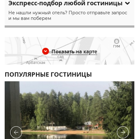
Экспресс-подбор любой гостиницы
Не нашли нужный отель? Просто отправьте запрос
и мы вам поберем
Показать на карте
ПОПУЛЯРНЫЕ ГОСТИНИЦЫ