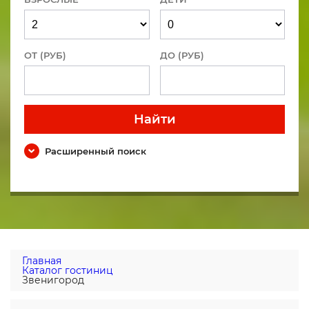
ОТ (РУБ)
ДО (РУБ)
Найти
Расширенный поиск
Главная
Каталог гостиниц
Звенигород