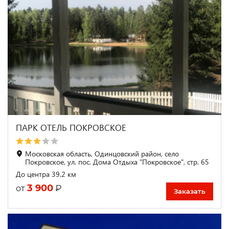
ПАРК ОТЕЛЬ ПОКРОВСКОЕ
Московская область, Одинцовский район, село
Покровское, ул. пос. Дома Отдыха "Покровское", стр. 65
До центра 39.2 км
3 900
₽
от
Заказать