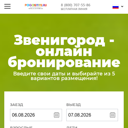
8 (800) 707-55-86
БЕСПЛАТНАЯ ЛИНИЯ
Звенигород -
онлайн
бронирование
Введите свои даты и выбирайте из 5
вариантов размещения!
ЗАЕЗД
ВЫЕЗД
ВЗРОСЛЫЕ
ДЕТИ