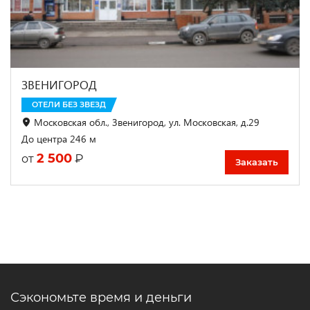
ЗВЕНИГОРОД
ОТЕЛИ БЕЗ ЗВЕЗД
Московская обл., Звенигород, ул. Московская, д.29
До центра 246 м
2 500
₽
от
Заказать
Сэкономьте время и деньги