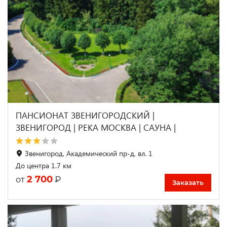
ПАНСИОНАТ ЗВЕНИГОРОДСКИЙ |
ЗВЕНИГОРОД | РЕКА МОСКВА | САУНА |
Звенигород, Академический пр-д, вл. 1
До центра 1.7 км
2 700
₽
от
Заказать