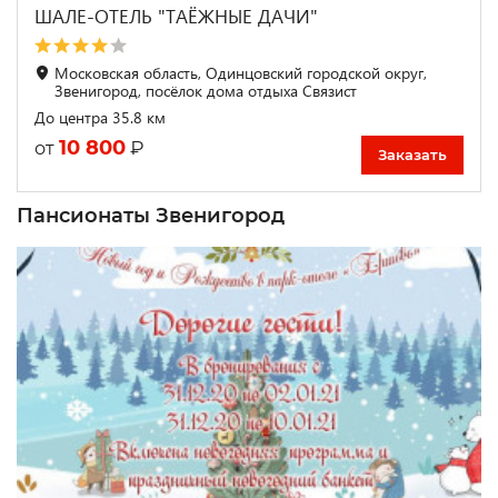
ШАЛЕ-ОТЕЛЬ "ТАЁЖНЫЕ ДАЧИ"
Московская область, Одинцовский городской округ,
Звенигород, посёлок дома отдыха Связист
До центра 35.8 км
10 800
₽
от
Заказать
Пансионаты Звенигород