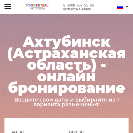
8 (800) 707-55-86
БЕСПЛАТНАЯ ЛИНИЯ
Ахтубинск
(Астраханская
область) -
онлайн
бронирование
Введите свои даты и выбирайте из 1
варианта размещения!
ЗАЕЗД
ВЫЕЗД