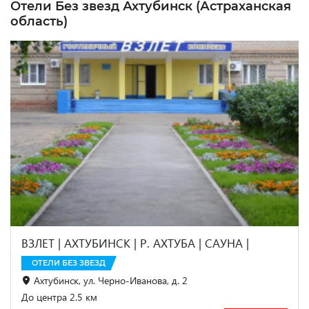
Отели Без звезд Ахтубинск (Астраханская
область)
ВЗЛЕТ | АХТУБИНСК | Р. АХТУБА | САУНА |
ОТЕЛИ БЕЗ ЗВЕЗД
Ахтубинск, ул. Черно-Иванова, д. 2
До центра 2.5 км