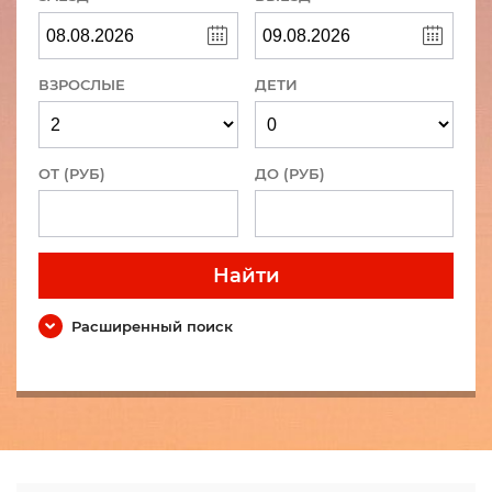
ВЗРОСЛЫЕ
ДЕТИ
ОТ (РУБ)
ДО (РУБ)
Найти
Расширенный поиск