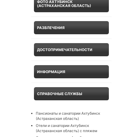
ФОТО АХТУБИНСК
(АСТРАХАНСКАЯ ОБЛАСТЬ)
РАЗВЛЕЧЕНИЯ
ДОСТОПРИМЕЧАТЕЛЬНОСТИ
ИНФОРМАЦИЯ
СПРАВОЧНЫЕ СЛУЖБЫ
Пансионаты и санатории Ахтубинск
(Астраханская область)
Отели и санатории Ахтубинск
(Астраханская область) с пляжем