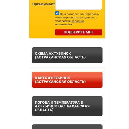
Примечание:
Даю согласие на обработку
моих персональных данных, с
условиями
Политики
ознакомлен.
ПОДБЕРИТЕ МНЕ
СХЕМА АХТУБИНСК
(АСТРАХАНСКАЯ ОБЛАСТЬ)
КАРТА АХТУБИНСК
(АСТРАХАНСКАЯ ОБЛАСТЬ)
ПОГОДА И ТЕМПЕРАТУРА В
АХТУБИНСК (АСТРАХАНСКАЯ
ОБЛАСТЬ)