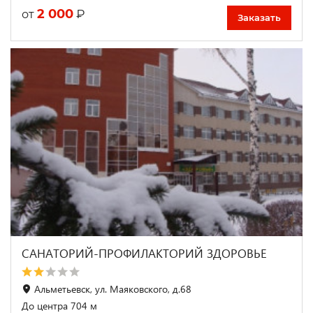
2 000
₽
от
Заказать
САНАТОРИЙ-ПРОФИЛАКТОРИЙ ЗДОРОВЬЕ
Альметьевск, ул. Маяковского, д.68
До центра 704 м