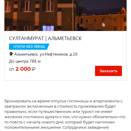
СУЛТАНМУРАТ | АЛЬМЕТЬЕВСК
ОТЕЛИ БЕЗ ЗВЕЗД
Альметьевск, ул.Нефтяников, д.10
До центра 788 м
2 000
₽
от
Заказать
Бронировать на время отпуска гостиницы и апартаменты с
завтраком, включенным в стоимость проживания будет
правильно, если путешественник или турист не имеет
желания постоянно думать о том, что нужно обязательно что-
то поесть с начала нового дня, который будет наполнен
положительными эмоциями. Сотрудники заведения