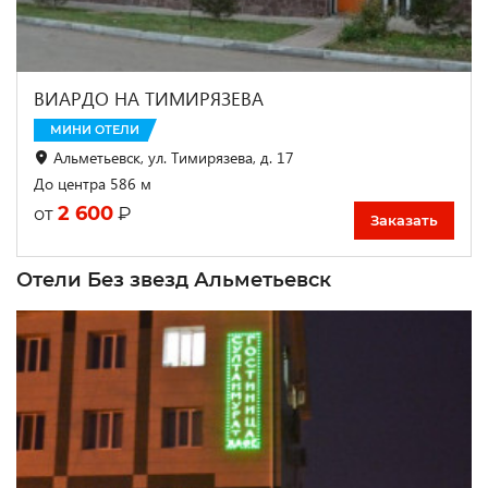
ВИАРДО НА ТИМИРЯЗЕВА
МИНИ ОТЕЛИ
Альметьевск, ул. Тимирязева, д. 17
До центра 586 м
2 600
₽
от
Заказать
Отели Без звезд Альметьевск