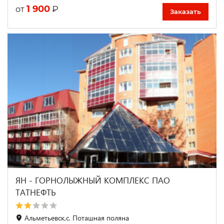
1 900
₽
от
Заказать
ЯН - ГОРНОЛЫЖНЫЙ КОМПЛЕКС ПАО
ТАТНЕФТЬ
Альметьевск,с. Поташная поляна