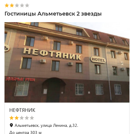
Гостиницы Альметьевск 2 звезды
НЕФТЯНИК
Альметьевск, улица Ленина, д.32.
До центра 303 м