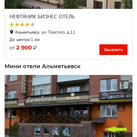
НЕФТЯНИК БИЗНЕС ОТЕЛЬ
Альметьевск, ул. Толстого, д.11
До центра 1 км
2 900
₽
от
Заказать
Мини отели Альметьевск