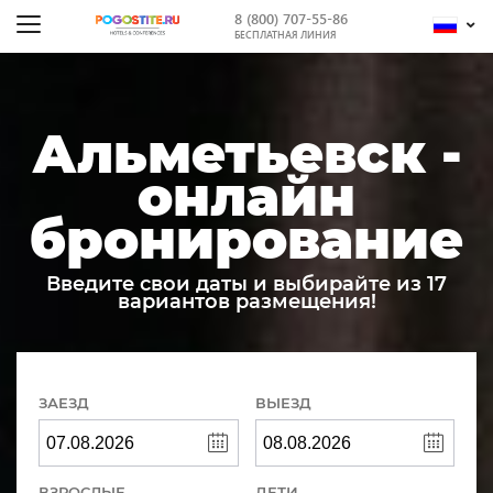
8 (800) 707-55-86
БЕСПЛАТНАЯ ЛИНИЯ
Альметьевск -
онлайн
бронирование
Введите свои даты и выбирайте из 17
вариантов размещения!
ЗАЕЗД
ВЫЕЗД
ВЗРОСЛЫЕ
ДЕТИ