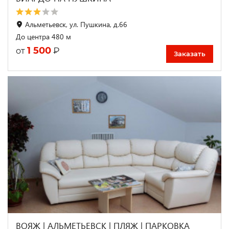
Альметьевск, ул. Пушкина, д.66
До центра 480 м
1 500
₽
от
Заказать
ВОЯЖ | АЛЬМЕТЬЕВСК | ПЛЯЖ | ПАРКОВКА