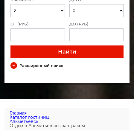
ОТ (РУБ)
ДО (РУБ)
Найти
Расширенный поиск
Главная
Каталог гостиниц
Альметьевск
Отдых в Альметьевск с завтраком