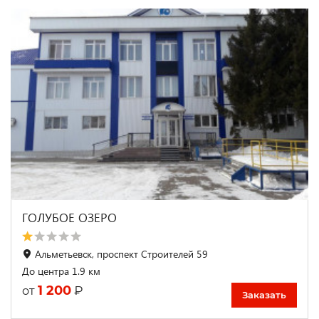
ГОЛУБОЕ ОЗЕРО
Альметьевск, проспект Строителей 59
До центра 1.9 км
1 200
₽
от
Заказать