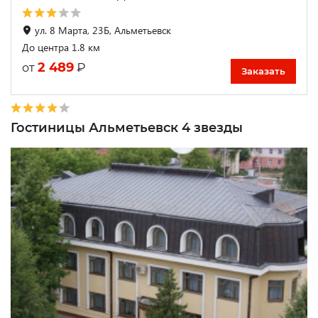
ул. 8 Марта, 23Б, Альметьевск
До центра 1.8 км
2 489
₽
от
Заказать
Гостиницы Альметьевск 4 звезды