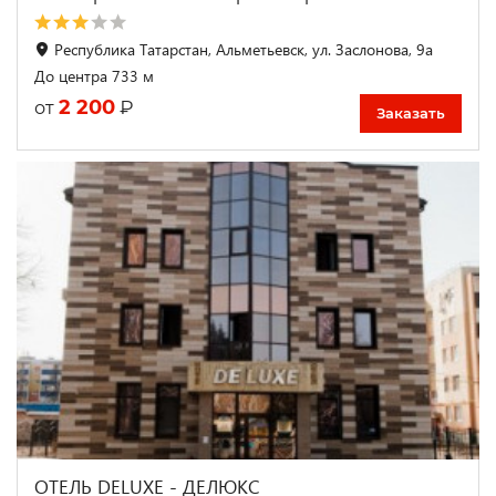
Республика Татарстан, Альметьевск, ул. Заслонова, 9а
До центра 733 м
2 200
₽
от
Заказать
ОТЕЛЬ DELUXE - ДЕЛЮКС