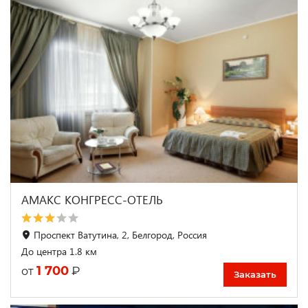
АМАКС КОНГРЕСС-ОТЕЛЬ
Проспект Ватутина, 2, Белгород, Россия
До центра 1.8 км
1 700
₽
от
Заказать