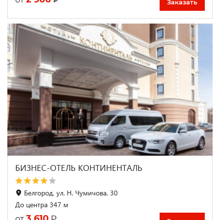
Заказать
БИЗНЕС-ОТЕЛЬ КОНТИНЕНТАЛЬ
Белгород, ул. Н. Чумичова, 30
До центра 347 м
3 610
₽
от