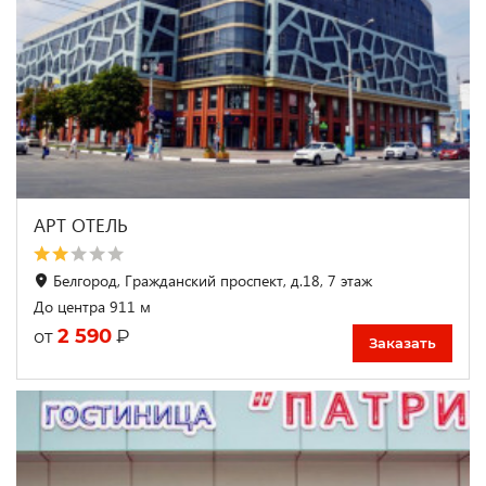
АРТ ОТЕЛЬ
Белгород, Гражданский проспект, д.18, 7 этаж
До центра 911 м
2 590
₽
от
Заказать