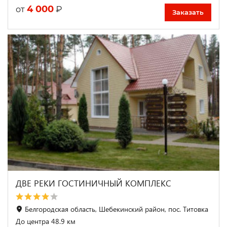
4 000
₽
от
Заказать
ДВЕ РЕКИ ГОСТИНИЧНЫЙ КОМПЛЕКС
Белгородская область, Шебекинский район, пос. Титовка
До центра 48.9 км