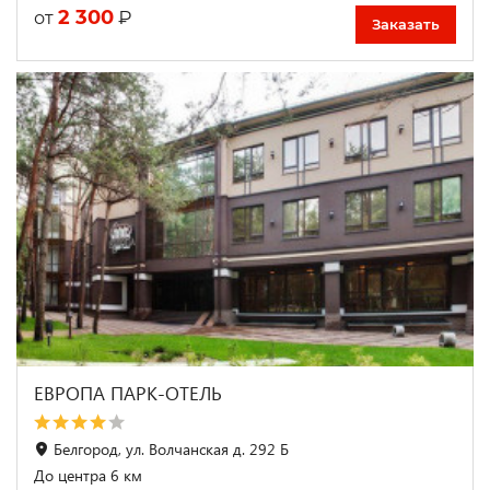
2 300
₽
от
Заказать
ЕВРОПА ПАРК-ОТЕЛЬ
Белгород, ул. Волчанская д. 292 Б
До центра 6 км