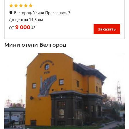
Белгород, Улица Прелестная, 7
До центра 11.5 км
9 000
₽
от
Заказать
Мини отели Белгород