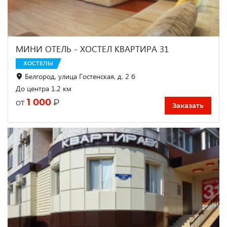
МИНИ ОТЕЛЬ - ХОСТЕЛ КВАРТИРА 31
ХОСТЕЛЫ
Белгород, улица Гостенская, д. 2 б
До центра 1.2 км
1 000
₽
от
Заказать