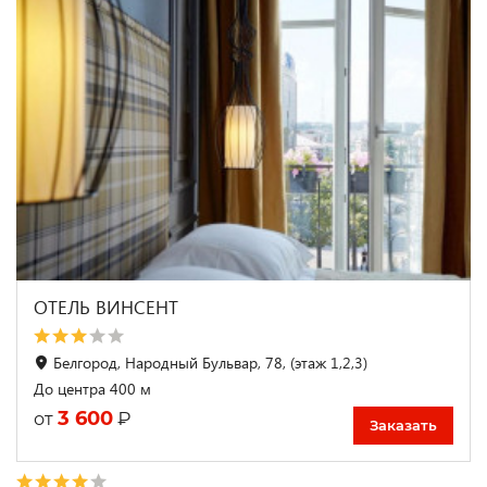
ОТЕЛЬ ВИНСЕНТ
Белгород, Народный Бульвар, 78, (этаж 1,2,3)
До центра 400 м
3 600
₽
от
Заказать