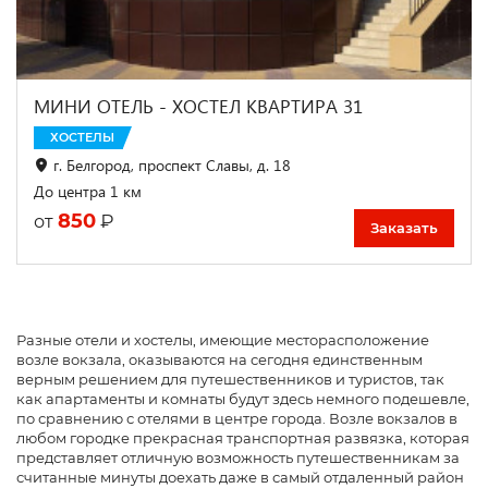
МИНИ ОТЕЛЬ - ХОСТЕЛ КВАРТИРА 31
ХОСТЕЛЫ
г. Белгород, проспект Славы, д. 18
До центра 1 км
850
₽
от
Заказать
Разные отели и хостелы, имеющие месторасположение
возле вокзала, оказываются на сегодня единственным
верным решением для путешественников и туристов, так
как апартаменты и комнаты будут здесь немного подешевле,
по сравнению с отелями в центре города. Возле вокзалов в
любом городке прекрасная транспортная развязка, которая
представляет отличную возможность путешественникам за
считанные минуты доехать даже в самый отдаленный район