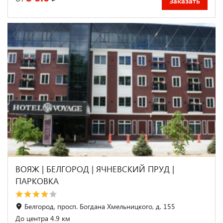
Заказать
ВОЯЖ | БЕЛГОРОД | ЯЧНЕВСКИЙ ПРУД |
ПАРКОВКА
Белгород, просп. Богдана Хмельницкого, д. 155
До центра 4.9 км