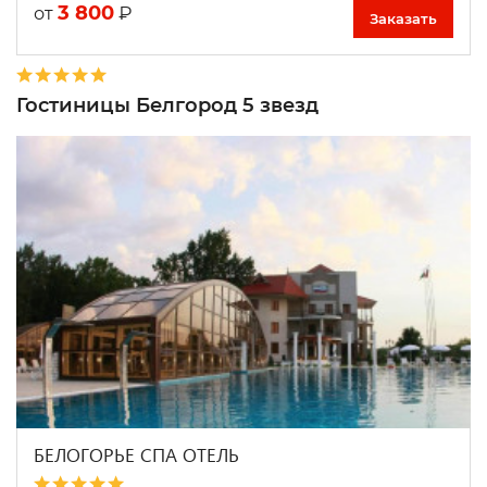
3 800
₽
от
Заказать
Гостиницы Белгород 5 звезд
БЕЛОГОРЬЕ СПА ОТЕЛЬ