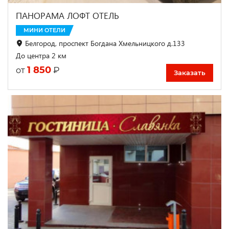
ПАНОРАМА ЛОФТ ОТЕЛЬ
МИНИ ОТЕЛИ
Белгород, проспект Богдана Хмельницкого д.133
До центра 2 км
1 850
₽
от
Заказать