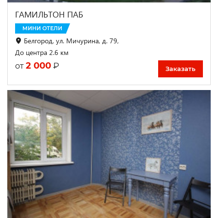
ГАМИЛЬТОН ПАБ
МИНИ ОТЕЛИ
Белгород, ул. Мичурина, д. 79,
До центра 2.6 км
2 000
₽
от
Заказать