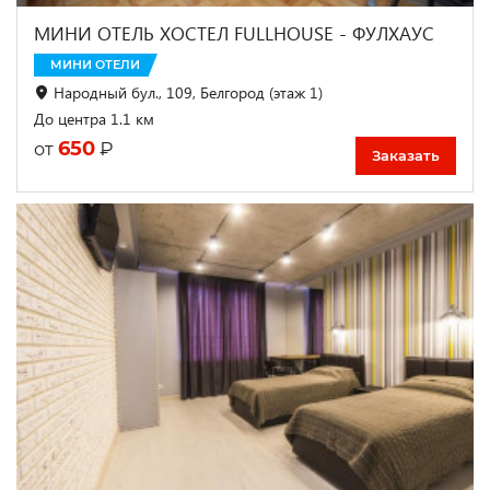
МИНИ ОТЕЛЬ ХОСТЕЛ FULLHOUSE - ФУЛХАУС
МИНИ ОТЕЛИ
Народный бул., 109, Белгород (этаж 1)
До центра 1.1 км
650
₽
от
Заказать