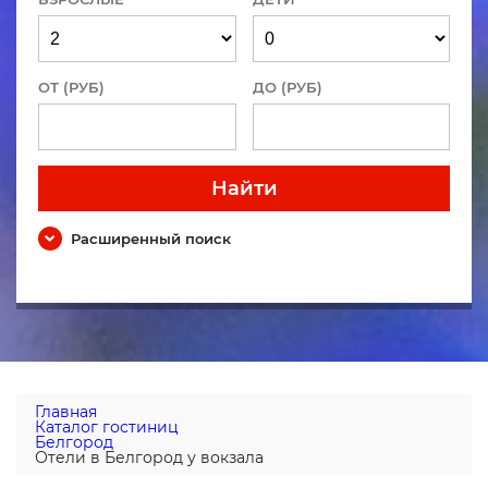
ОТ (РУБ)
ДО (РУБ)
Найти
Расширенный поиск
Главная
Каталог гостиниц
Белгород
Отели в Белгород у вокзала