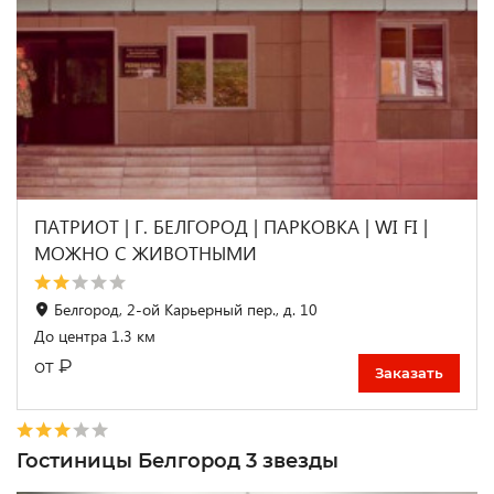
ПАТРИОТ | Г. БЕЛГОРОД | ПАРКОВКА | WI FI |
МОЖНО С ЖИВОТНЫМИ
Белгород, 2-ой Карьерный пер., д. 10
До центра 1.3 км
₽
от
Заказать
Гостиницы Белгород 3 звезды