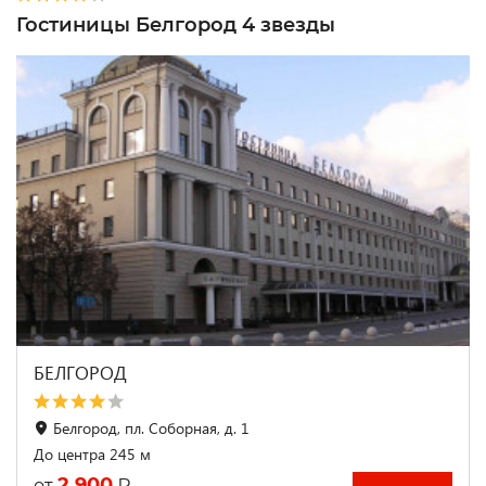
Гостиницы Белгород 4 звезды
БЕЛГОРОД
Белгород, пл. Соборная, д. 1
До центра 245 м
2 900
₽
от