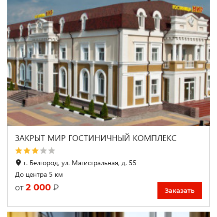
ЗАКРЫТ МИР ГОСТИНИЧНЫЙ КОМПЛЕКС
г. Белгород, ул. Магистральная, д. 55
До центра 5 км
2 000
₽
от
Заказать