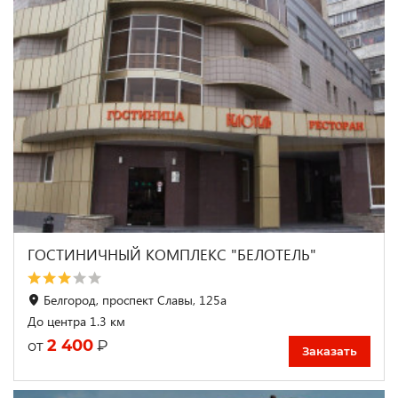
ГОСТИНИЧНЫЙ КОМПЛЕКС "БЕЛОТЕЛЬ"
Белгород, проспект Славы, 125а
До центра 1.3 км
2 400
₽
от
Заказать