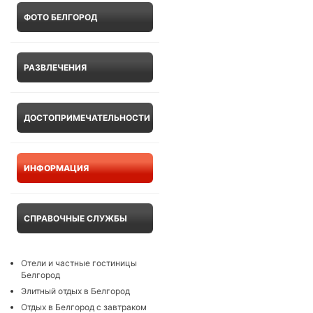
ФОТО БЕЛГОРОД
РАЗВЛЕЧЕНИЯ
ДОСТОПРИМЕЧАТЕЛЬНОСТИ
ИНФОРМАЦИЯ
СПРАВОЧНЫЕ СЛУЖБЫ
Отели и частные гостиницы
Белгород
Элитный отдых в Белгород
Отдых в Белгород с завтраком