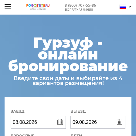
8 (800) 707-55-86
БЕСПЛАТНАЯ ЛИНИЯ
Гурзуф -
онлайн
бронирование
Введите свои даты и выбирайте из 4
вариантов размещения!
ЗАЕЗД
ВЫЕЗД
ВЗРОСЛЫЕ
ДЕТИ