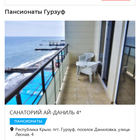
Пансионаты Гурзуф
САНАТОРИЙ АЙ-ДАНИЛЬ 4*
ПАНСИОНАТЫ
Республика Крым, пгт. Гурзуф, поселок Даниловка, улица
Лесная, 4