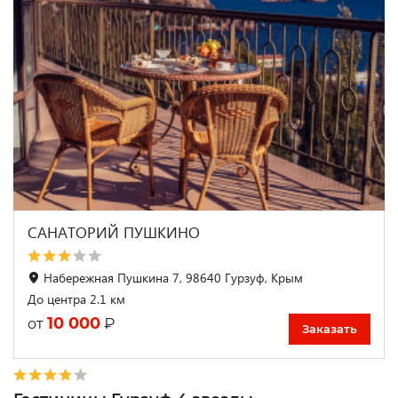
САНАТОРИЙ ПУШКИНО
Набережная Пушкина 7, 98640 Гурзуф, Крым
До центра 2.1 км
10 000
₽
от
Заказать