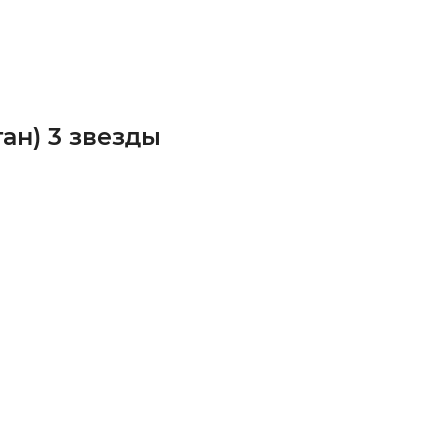
ан) 3 звезды