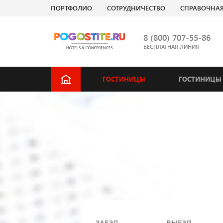
ПОРТФОЛИО
СОТРУДНИЧЕСТВО
СПРАВОЧНА
8 (800) 707-55-86
БЕСПЛАТНАЯ ЛИНИЯ
ГОСТИНИЦЫ
ГОСТИНИЦЫ 
Каспийск - 
Введите
ЗАЕЗД
ВЫЕЗД