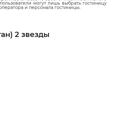
и пользователи могут лишь выбрать гостиницу
роператора и персонала гостиницы.
ан) 2 звезды