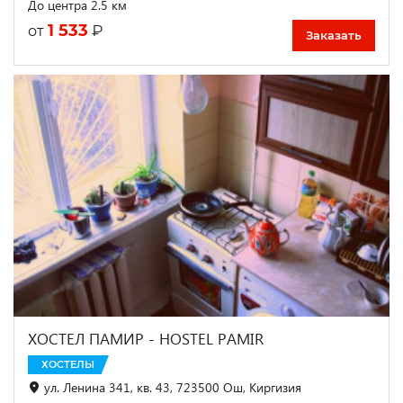
До центра 2.5 км
1 533
₽
от
Заказать
ХОСТЕЛ ПАМИР - HOSTEL PAMIR
ХОСТЕЛЫ
ул. Ленина 341, кв. 43, 723500 Ош, Киргизия