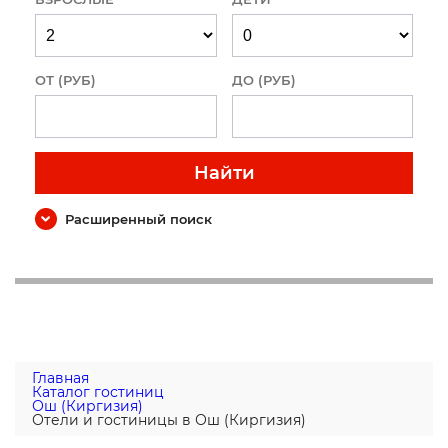
ОТ (РУБ)
ДО (РУБ)
Найти
Расширенный поиск
Главная
Каталог гостиниц
Ош (Киргизия)
Отели и гостиницы в Ош (Киргизия)