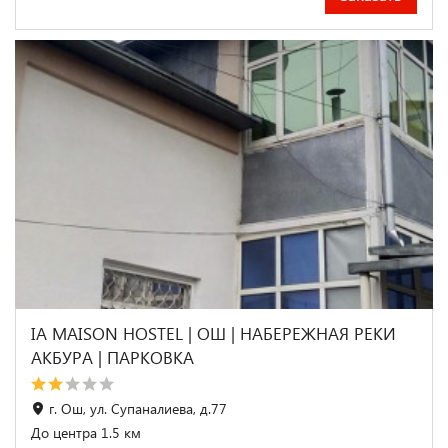
IA MAISON HOSTEL | ОШ | НАБЕРЕЖНАЯ РЕКИ
АКБУРА | ПАРКОВКА
г. Ош, ул. Супаналиева, д.77
До центра 1.5 км