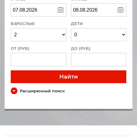
ВЗРОСЛЫЕ
ДЕТИ
ОТ (РУБ)
ДО (РУБ)
Найти
Расширенный поиск