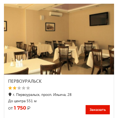
ПЕРВОУРАЛЬСК
г. Первоуральск, просп. Ильича, 28
До центра 551 м
1 750
₽
от
Заказать