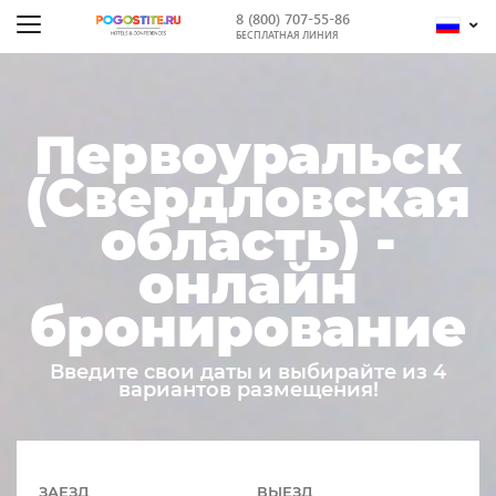
8 (800) 707-55-86
БЕСПЛАТНАЯ ЛИНИЯ
Первоуральск
(Свердловская
область) -
онлайн
бронирование
Введите свои даты и выбирайте из 4
вариантов размещения!
ЗАЕЗД
ВЫЕЗД