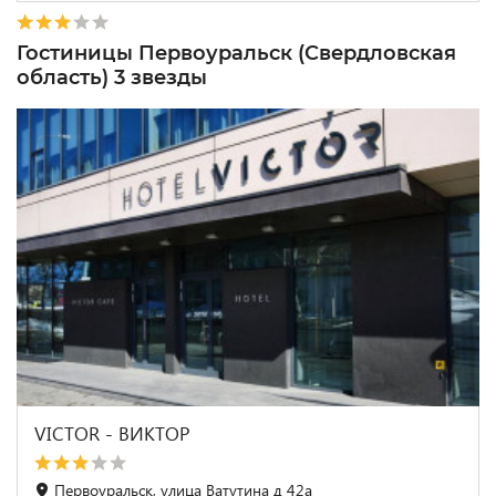
Гостиницы Первоуральск (Свердловская
область) 3 звезды
VICTOR - ВИКТОР
Первоуральск, улица Ватутина д 42а