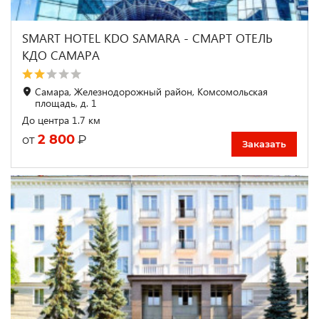
SMART HOTEL KDO SAMARA - СМАРТ ОТЕЛЬ
КДО САМАРА
Самара, Железнодорожный район, Комсомольская
площадь, д. 1
До центра 1.7 км
2 800
₽
от
Заказать