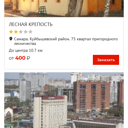
ЛЕСНАЯ КРЕПОСТЬ
Самара, Куйбышевский район, 75 квартал пригородного
лесничества
До центра 10.7 км
400
₽
от
Заказать