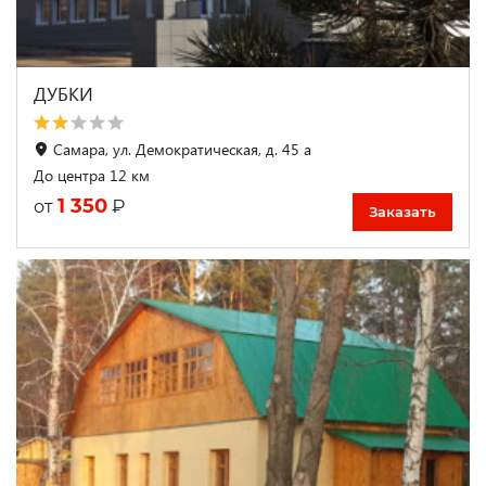
ДУБКИ
Самара, ул. Демократическая, д. 45 а
До центра 12 км
1 350
₽
от
Заказать