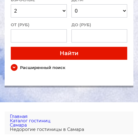
ОТ (РУБ)
ДО (РУБ)
Найти
Расширенный поиск
Главная
Каталог гостиниц
Самара
Недорогие гостиницы в Самара