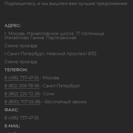
Подпишитесь, и мы вышлем вам лучшие предложения
Контакты
АДРЕС:
г. Москва, Измайловское шоссе, 71 гостиница
Измайлово Гамма. Партизанская
Схема проезда
г.Санкт-Петербург, Невский проспект 87/2
Схема проезда
ТЕЛЕФОН:
8 (495) 737-47-55
- Москва
8 (812) 309-78-36
- Санкт-Петербург
8 (862) 225-72-26
- Сочи
8 (800) 707-55-86
– бесплатный звонок
ФАКС:
8 (495) 737-47-55
E-MAIL: