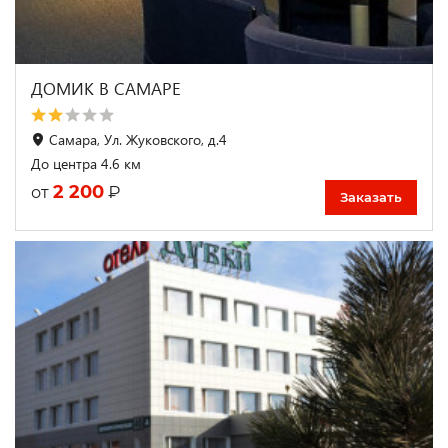
ДОМИК В САМАРЕ
Самара, Ул. Жуковского, д.4
До центра 4.6 км
2 200
₽
от
Заказать