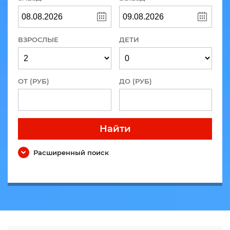
ВЗРОСЛЫЕ
ДЕТИ
ОТ (РУБ)
ДО (РУБ)
Найти
Расширенный поиск