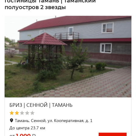
Гостиницы Тамань | Таманский
полуостров 2 звезды
БРИЗ | СЕННОЙ | ТАМАНЬ
Тамань, Сенной, ул. Кооперативная, д. 1
До центра 23.7 км