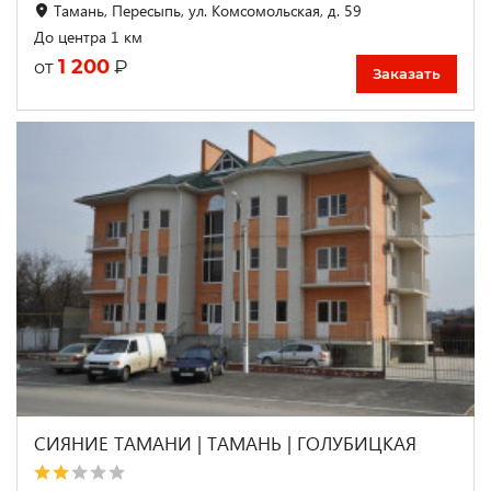
Тамань, Пересыпь, ул. Комсомольская, д. 59
До центра 1 км
1 200
₽
от
Заказать
СИЯНИЕ ТАМАНИ | ТАМАНЬ | ГОЛУБИЦКАЯ