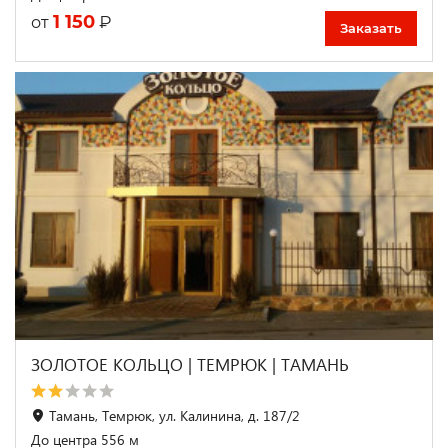
1 150
₽
от
Заказать
ЗОЛОТОЕ КОЛЬЦО | ТЕМРЮК | ТАМАНЬ
Тамань, Темрюк, ул. Калинина, д. 187/2
До центра 556 м