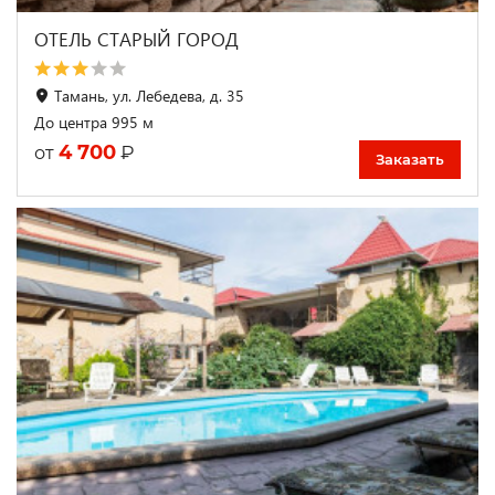
ОТЕЛЬ СТАРЫЙ ГОРОД
Тамань, ул. Лебедева, д. 35
До центра 995 м
4 700
₽
от
Заказать