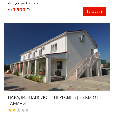
До центра 45.5 км
1 900
₽
от
Заказать
ПАРАДИЗ ПАНСИОН | ПЕРЕСЫПЬ | 35 КМ ОТ
ТАМАНИ