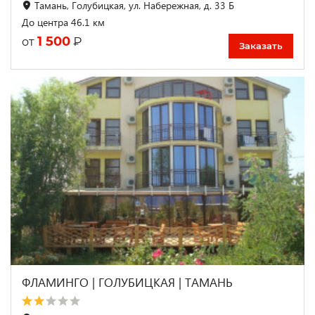
Тамань, Голубицкая, ул. Набережная, д. 33 Б
До центра 46.1 км
1 500
₽
от
Заказать
ФЛАМИНГО | ГОЛУБИЦКАЯ | ТАМАНЬ