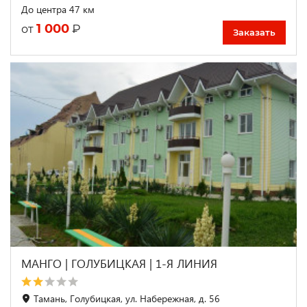
До центра 47 км
1 000
₽
от
Заказать
МАНГО | ГОЛУБИЦКАЯ | 1-Я ЛИНИЯ
Тамань, Голубицкая, ул. Набережная, д. 56