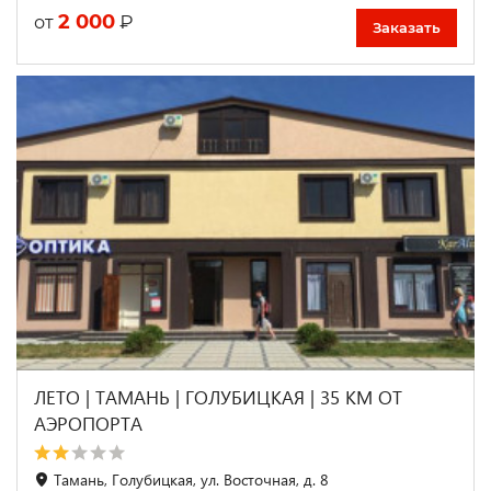
2 000
₽
от
Заказать
ЛЕТО | ТАМАНЬ | ГОЛУБИЦКАЯ | 35 КМ ОТ
АЭРОПОРТА
Тамань, Голубицкая, ул. Восточная, д. 8