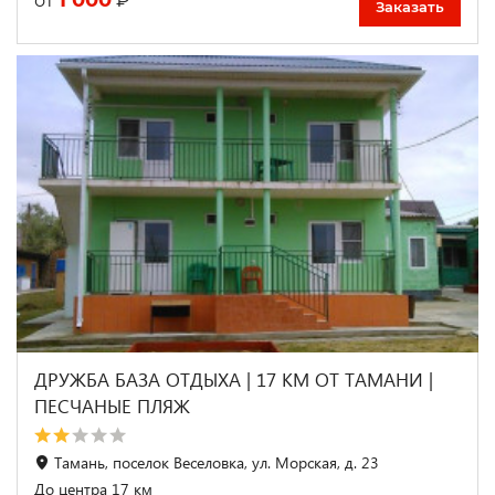
1 000
₽
от
Заказать
ДРУЖБА БАЗА ОТДЫХА | 17 КМ ОТ ТАМАНИ |
ПЕСЧАНЫЕ ПЛЯЖ
Тамань, поселок Веселовка, ул. Морская, д. 23
До центра 17 км