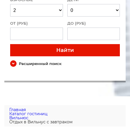
ОТ (РУБ)
ДО (РУБ)
Найти
Расширенный поиск
Главная
Каталог гостиниц
Вильнюс
Отдых в Вильнус с завтраком