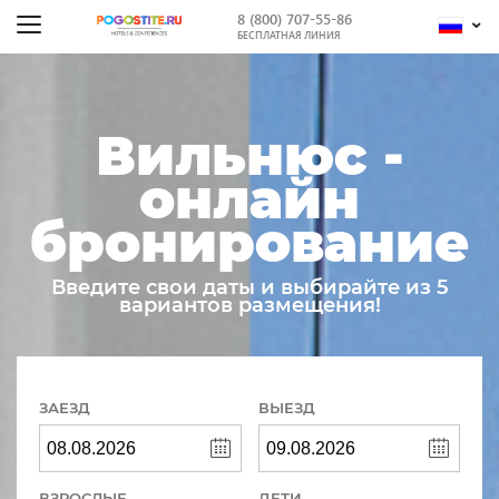
8 (800) 707-55-86
БЕСПЛАТНАЯ ЛИНИЯ
Вильнюс -
онлайн
бронирование
Введите свои даты и выбирайте из 5
вариантов размещения!
ЗАЕЗД
ВЫЕЗД
ВЗРОСЛЫЕ
ДЕТИ