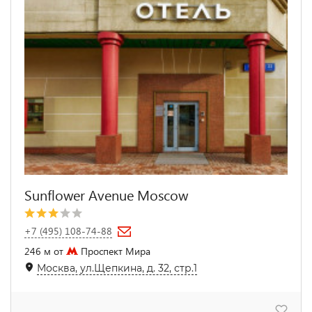
Sunflower Avenue Moscow
+7 (495) 108-74-88
246 м от
Проспект Мира
Москва, ул.Щепкина, д. 32, стр.1