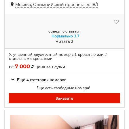
Москва, Олимпийский проспект, д. 18/1
оценка по отзывам:
Нормально
3.7
Читать 3
Улучшенный двухместный номер с 1 кроватью или 2
отдельными кроватями
7 000
от
₽
цена за 1 сутки
Ещё 4 категории номеров
Ещё есть свободные номера!
Заказать