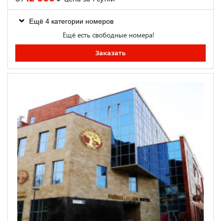
Ещё 4 категории номеров
Ещё есть свободные номера!
Заказать