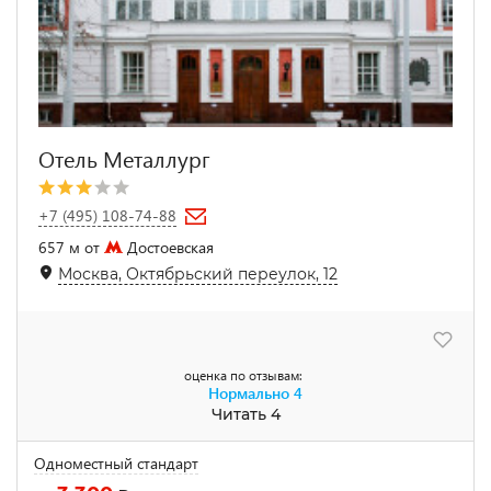
Отель Металлург
+7 (495) 108-74-88
657 м от
Достоевская
Москва, Октябрьский переулок, 12
оценка по отзывам:
Нормально
4
Читать 4
Одноместный стандарт