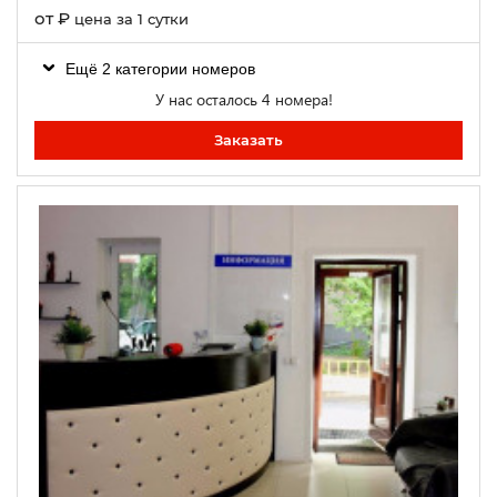
от
₽
цена за 1 сутки
Ещё 2 категории номеров
У нас осталось 4 номера!
Заказать