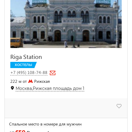
Riga Station
ХОСТЕЛЫ
+7 (495) 108-74-88
222 м от
Рижская
Москва,Рижская площадь дом 1
Спальное место в номере для мужчин