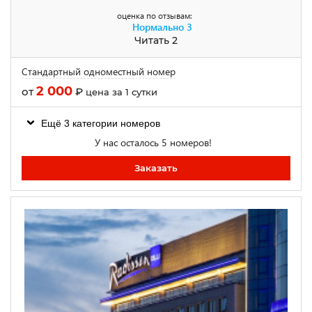
оценка по отзывам:
Нормально
3
Читать 2
Стандартный одноместный номер
2 000
от
₽
цена за 1 сутки
Ещё 3 категории номеров
У нас осталось 5 номеров!
Заказать