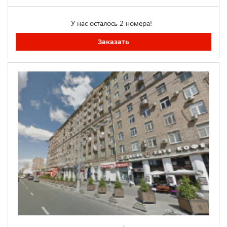
У нас осталось 2 номера!
Заказать