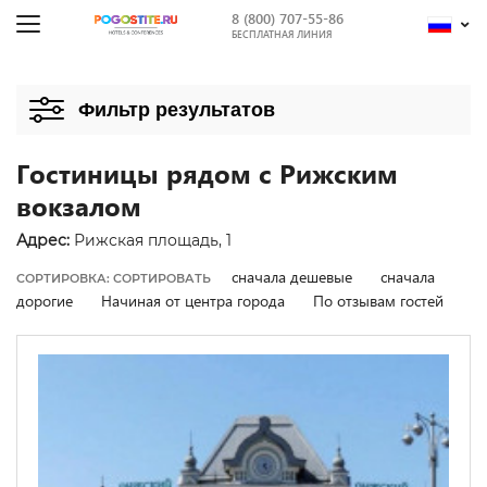
8 (800) 707-55-86
БЕСПЛАТНАЯ ЛИНИЯ
Фильтр результатов
Гостиницы рядом с Рижским
вокзалом
Адрес:
Рижская площадь, 1
сначала дешевые
сначала
СОРТИРОВКА: СОРТИРОВАТЬ
дорогие
Начиная от центра города
По отзывам гостей