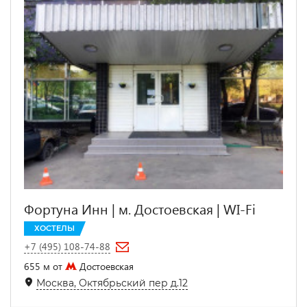
Фортуна Инн | м. Достоевская | WI-Fi
ХОСТЕЛЫ
+7 (495) 108-74-88
655 м от
Достоевская
Москва, Октябрьский пер д.12