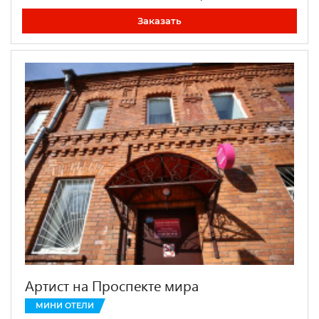
Заказать
Артист на Проспекте мира
МИНИ ОТЕЛИ