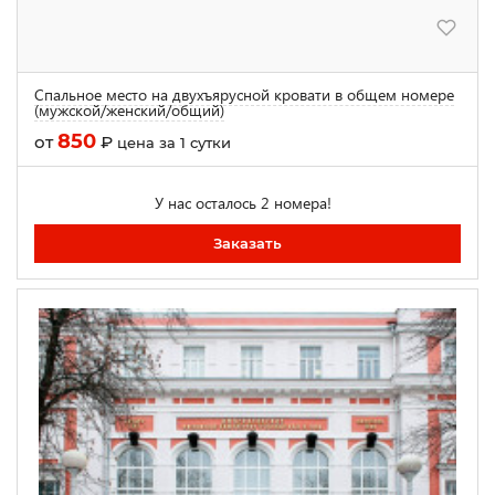
Спальное место на двухъярусной кровати в общем номере
(мужской/женский/общий)
850
от
₽
цена за 1 сутки
У нас осталось 2 номера!
Заказать