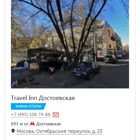
Travel Inn Достоевская
МИНИ ОТЕЛИ
+7 (495) 108-74-88
693 м от
Достоевская
Москва, Октябрьский переулок, д. 23