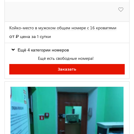
Койко-место в мужском общем номере с 16 кроватями
от
₽
цена за 1 сутки
Ещё 4 категории номеров
Ещё есть свободные номера!
Заказать