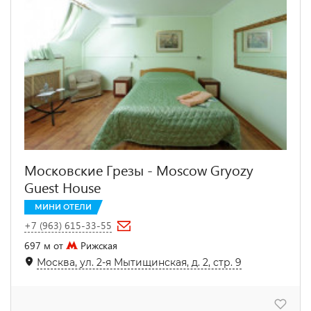
Московские Грезы - Moscow Gryozy
Guest House
МИНИ ОТЕЛИ
+7 (963) 615-33-55
697 м от
Рижская
Москва, ул. 2-я Мытищинская, д. 2, стр. 9