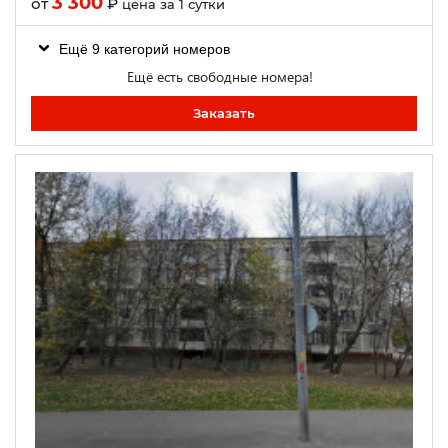
3 300
от
₽
цена за 1 сутки
Ещё 9 категорий номеров
Ещё есть свободные номера!
Заказать