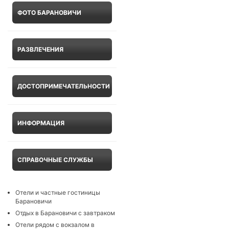
ФОТО БАРАНОВИЧИ
РАЗВЛЕЧЕНИЯ
ДОСТОПРИМЕЧАТЕЛЬНОСТИ
ИНФОРМАЦИЯ
СПРАВОЧНЫЕ СЛУЖБЫ
Отели и частные гостиницы
Барановичи
Отдых в Барановичи с завтраком
Отели рядом с вокзалом в