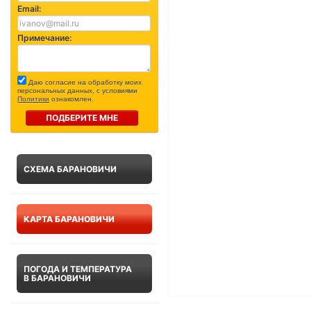
Email:
Примечание:
Даю согласие на обработку моих
персональных данных, с условиями
Политики
ознакомлен.
ПОДБЕРИТЕ МНЕ
СХЕМА БАРАНОВИЧИ
КАРТА БАРАНОВИЧИ
ПОГОДА И ТЕМПЕРАТУРА
В БАРАНОВИЧИ