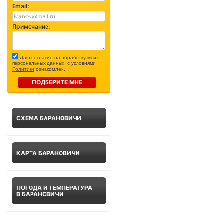
Email:
Примечание:
Даю согласие на обработку моих
персональных данных, с условиями
Политики
ознакомлен.
ПОДБЕРИТЕ МНЕ
СХЕМА БАРАНОВИЧИ
КАРТА БАРАНОВИЧИ
ПОГОДА И ТЕМПЕРАТУРА
В БАРАНОВИЧИ