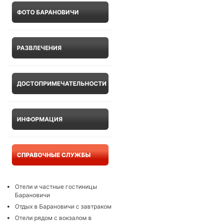
ФОТО БАРАНОВИЧИ
РАЗВЛЕЧЕНИЯ
ДОСТОПРИМЕЧАТЕЛЬНОСТИ
ИНФОРМАЦИЯ
СПРАВОЧНЫЕ СЛУЖБЫ
Отели и частные гостиницы
Барановичи
Отдых в Барановичи с завтраком
Отели рядом с вокзалом в