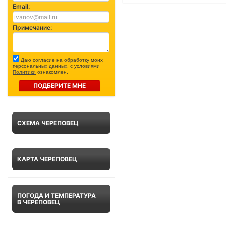
Email:
Примечание:
Даю согласие на обработку моих
персональных данных, с условиями
Политики
ознакомлен.
ПОДБЕРИТЕ МНЕ
СХЕМА ЧЕРЕПОВЕЦ
КАРТА ЧЕРЕПОВЕЦ
ПОГОДА И ТЕМПЕРАТУРА
В ЧЕРЕПОВЕЦ