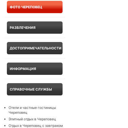
ФОТО ЧЕРЕПОВЕЦ
РАЗВЛЕЧЕНИЯ
ДОСТОПРИМЕЧАТЕЛЬНОСТИ
ИНФОРМАЦИЯ
СПРАВОЧНЫЕ СЛУЖБЫ
Отели и частные гостиницы
Череповец
Элитный отдых в Череповец
Отдых в Череповец с завтраком