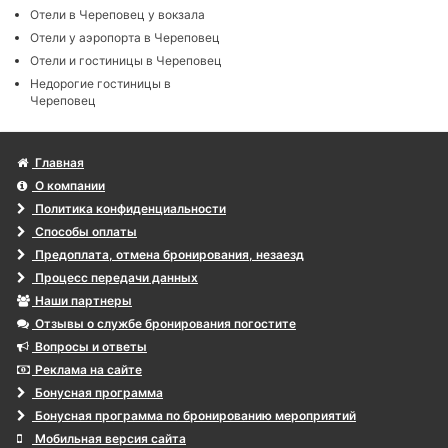
Отели в Череповец у вокзала
Отели у аэропорта в Череповец
Отели и гостиницы в Череповец
Недорогие гостиницы в
Череповец
Главная
О компании
Политика конфиденциальности
Способы оплаты
Предоплата, отмена бронирования, незаезд
Процесс передачи данных
Наши партнеры
Отзывы о службе бронирования погостите
Вопросы и ответы
Реклама на сайте
Бонусная программа
Бонусная программа по бронированию мероприятий
Мобильная версия сайта