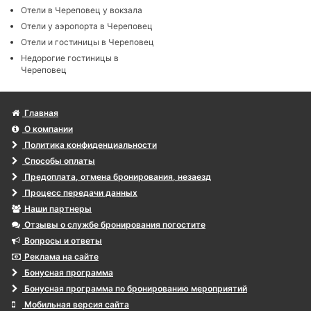
Отели в Череповец у вокзала
Отели у аэропорта в Череповец
Отели и гостиницы в Череповец
Недорогие гостиницы в
Череповец
Главная
О компании
Политика конфиденциальности
Способы оплаты
Предоплата, отмена бронирования, незаезд
Процесс передачи данных
Наши партнеры
Отзывы о службе бронирования погостите
Вопросы и ответы
Реклама на сайте
Бонусная программа
Бонусная программа по бронированию мероприятий
Мобильная версия сайта