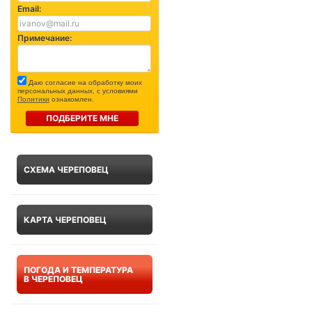
Email:
Примечание:
Даю согласие на обработку моих
персональных данных, с условиями
Политики
ознакомлен.
ПОДБЕРИТЕ МНЕ
СХЕМА ЧЕРЕПОВЕЦ
КАРТА ЧЕРЕПОВЕЦ
ПОГОДА И ТЕМПЕРАТУРА
В ЧЕРЕПОВЕЦ