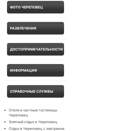
ФОТО ЧЕРЕПОВЕЦ
РАЗВЛЕЧЕНИЯ
ДОСТОПРИМЕЧАТЕЛЬНОСТИ
ИНФОРМАЦИЯ
СПРАВОЧНЫЕ СЛУЖБЫ
Отели и частные гостиницы
Череповец
Элитный отдых в Череповец
Отдых в Череповец с завтраком