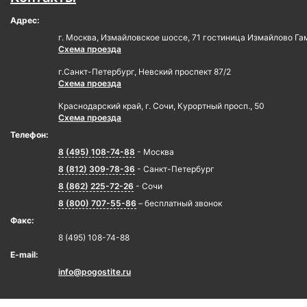
Адрес:
г. Москва, Измайловское шоссе, 71 гостиница Измайлово Га
Схема проезда
г.Санкт-Петербург, Невский проспект 87/2
Схема проезда
Краснодарский край, г. Сочи, Курортный просп., 50
Схема проезда
Телефон:
8 (495) 108-74-88
- Москва
8 (812) 309-78-36
- Санкт-Петербург
8 (862) 225-72-26
- Сочи
8 (800) 707-55-86
– бесплатный звонок
Факс:
8 (495) 108-74-88
E-mail:
info@pogostite.ru