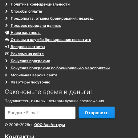
Политика конфиденциальности
Способы оплаты
Предоплата, отмена бронирования, незаезд
Процесс передачи данных
Наши партнеры
Отзывы о службе бронирования погостите
Вопросы и ответы
Реклама на сайте
Бонусная программа
Бонусная программа по бронированию мероприятий
Мобильная версия сайта
Квартиры посуточно
Сэкономьте время и деньги!
Подпишитесь, и мы вышлем вам лучшие предложения
Отправить
© 2005-2026гг.
ООО АэсАструм
Контакты