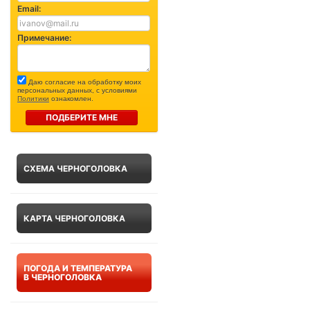
Email:
Примечание:
Даю согласие на обработку моих
персональных данных, с условиями
Политики
ознакомлен.
ПОДБЕРИТЕ МНЕ
СХЕМА ЧЕРНОГОЛОВКА
КАРТА ЧЕРНОГОЛОВКА
ПОГОДА И ТЕМПЕРАТУРА
В ЧЕРНОГОЛОВКА