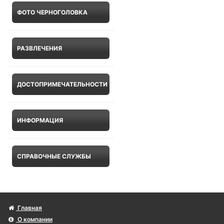
ФОТО ЧЕРНОГОЛОВКА
РАЗВЛЕЧЕНИЯ
ДОСТОПРИМЕЧАТЕЛЬНОСТИ
ИНФОРМАЦИЯ
СПРАВОЧНЫЕ СЛУЖБЫ
Главная
О компании