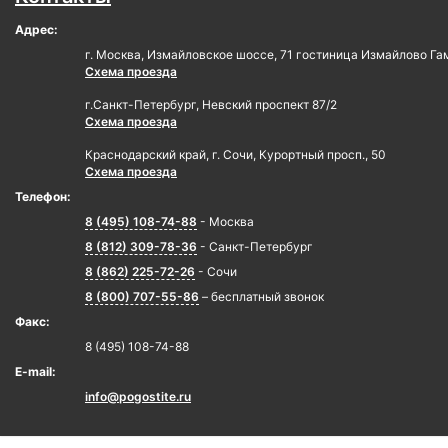
Адрес:
г. Москва, Измайловское шоссе, 71 гостиница Измайлово Га
Схема проезда
г.Санкт-Петербург, Невский проспект 87/2
Схема проезда
Краснодарский край, г. Сочи, Курортный просп., 50
Схема проезда
Телефон:
8 (495) 108-74-88
- Москва
8 (812) 309-78-36
- Санкт-Петербург
8 (862) 225-72-26
- Сочи
8 (800) 707-55-86
– бесплатный звонок
Факс:
8 (495) 108-74-88
E-mail:
info@pogostite.ru