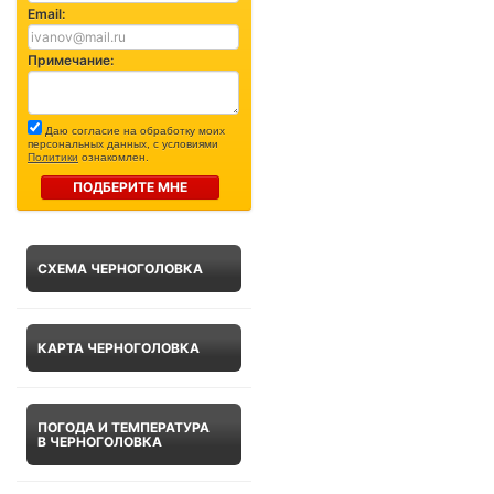
Email:
Примечание:
Даю согласие на обработку моих
персональных данных, с условиями
Политики
ознакомлен.
ПОДБЕРИТЕ МНЕ
СХЕМА ЧЕРНОГОЛОВКА
КАРТА ЧЕРНОГОЛОВКА
ПОГОДА И ТЕМПЕРАТУРА
В ЧЕРНОГОЛОВКА