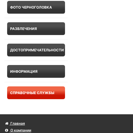
ФОТО ЧЕРНОГОЛОВКА
РАЗВЛЕЧЕНИЯ
ДОСТОПРИМЕЧАТЕЛЬНОСТИ
ИНФОРМАЦИЯ
СПРАВОЧНЫЕ СЛУЖБЫ
Главная
О компании