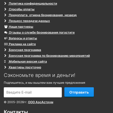
Политика конфиденциальности
Способы оплаты
Предоплата, отмена бронирования, незаезд
Процесс передачи данных
Наши партнеры
Отзывы о службе бронирования погостите
Вопросы и ответы
Реклама на сайте
Бонусная программа
Бонусная программа по бронированию мероприятий
Мобильная версия сайта
Квартиры посуточно
Сэкономьте время и деньги!
Подпишитесь, и мы вышлем вам лучшие предложения
Отправить
© 2005-2026гг.
ООО АэсАструм
Контакты