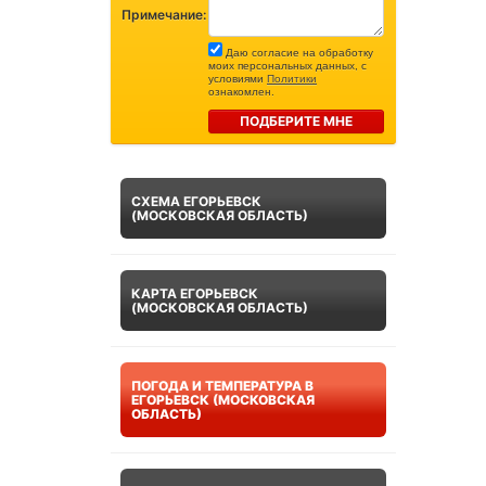
Примечание:
Даю согласие на обработку
моих персональных данных, с
условиями
Политики
ознакомлен.
ПОДБЕРИТЕ МНЕ
СХЕМА ЕГОРЬЕВСК
(МОСКОВСКАЯ ОБЛАСТЬ)
КАРТА ЕГОРЬЕВСК
(МОСКОВСКАЯ ОБЛАСТЬ)
ПОГОДА И ТЕМПЕРАТУРА В
ЕГОРЬЕВСК (МОСКОВСКАЯ
ОБЛАСТЬ)