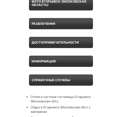
ФОТО ЕГОРЬЕВСК (МОСКОВСКАЯ
ОБЛАСТЬ)
РАЗВЛЕЧЕНИЯ
ДОСТОПРИМЕЧАТЕЛЬНОСТИ
ИНФОРМАЦИЯ
СПРАВОЧНЫЕ СЛУЖБЫ
Отели и частные гостиницы Егорьевск
(Московская обл.)
Отдых в Егорьевск (Московская обл.) с
завтраком