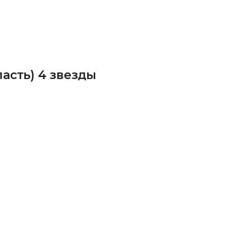
асть) 4 звезды