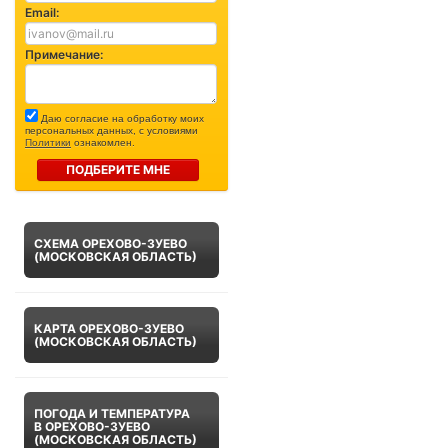
Email:
Примечание:
Даю согласие на обработку моих
персональных данных, с условиями
Политики
ознакомлен.
ПОДБЕРИТЕ МНЕ
СХЕМА ОРЕХОВО-ЗУЕВО
(МОСКОВСКАЯ ОБЛАСТЬ)
КАРТА ОРЕХОВО-ЗУЕВО
(МОСКОВСКАЯ ОБЛАСТЬ)
ПОГОДА И ТЕМПЕРАТУРА
В ОРЕХОВО-ЗУЕВО
(МОСКОВСКАЯ ОБЛАСТЬ)