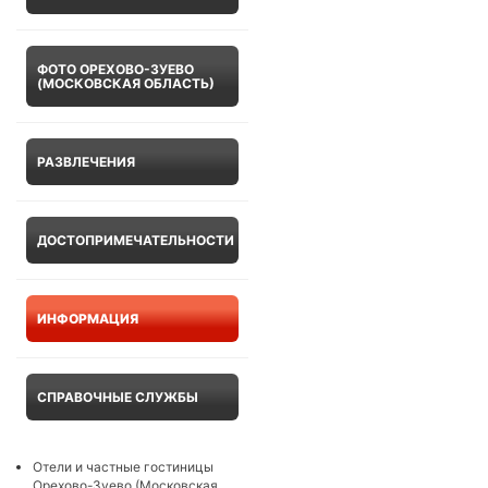
ФОТО ОРЕХОВО-ЗУЕВО
(МОСКОВСКАЯ ОБЛАСТЬ)
РАЗВЛЕЧЕНИЯ
ДОСТОПРИМЕЧАТЕЛЬНОСТИ
ИНФОРМАЦИЯ
СПРАВОЧНЫЕ СЛУЖБЫ
Отели и частные гостиницы
Орехово-Зуево (Московская