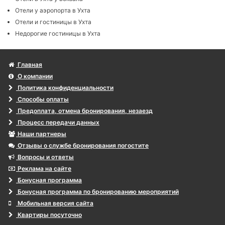
Отели у аэропорта в Ухта
Отели и гостиницы в Ухта
Недорогие гостиницы в Ухта
Главная
О компании
Политика конфиденциальности
Способы оплаты
Предоплата, отмена бронирования, незаезд
Процесс передачи данных
Наши партнеры
Отзывы о службе бронирования погостите
Вопросы и ответы
Реклама на сайте
Бонусная программа
Бонусная программа по бронированию мероприятий
Мобильная версия сайта
Квартиры посуточно