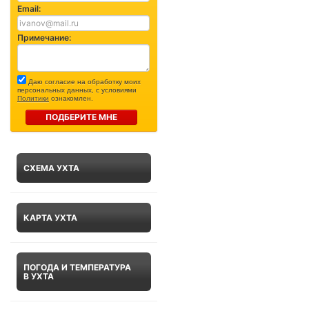
Email:
Примечание:
Даю согласие на обработку моих
персональных данных, с условиями
Политики
ознакомлен.
ПОДБЕРИТЕ МНЕ
СХЕМА УХТА
КАРТА УХТА
ПОГОДА И ТЕМПЕРАТУРА
В УХТА