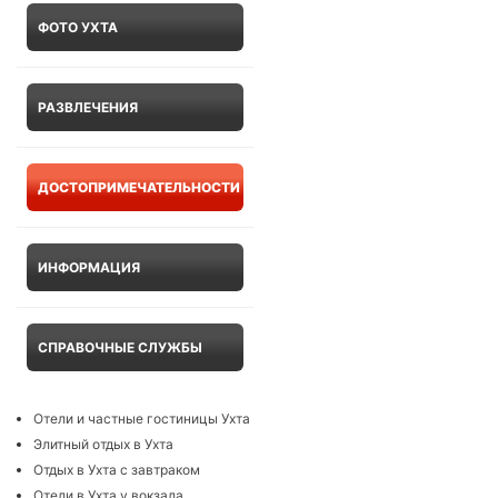
ФОТО УХТА
РАЗВЛЕЧЕНИЯ
ДОСТОПРИМЕЧАТЕЛЬНОСТИ
ИНФОРМАЦИЯ
СПРАВОЧНЫЕ СЛУЖБЫ
Отели и частные гостиницы Ухта
Элитный отдых в Ухта
Отдых в Ухта с завтраком
Отели в Ухта у вокзала