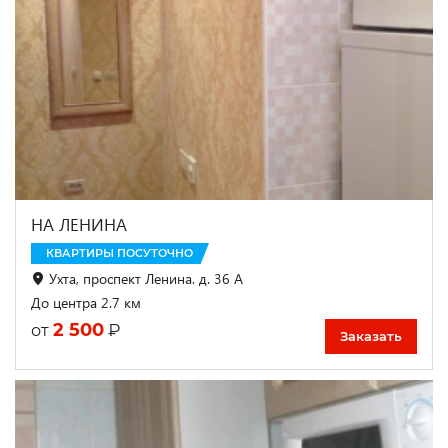
НА ЛЕНИНА
КВАРТИРЫ ПОСУТОЧНО
Ухта, проспект Ленина. д. 36 А
До центра 2.7 км
2 500
₽
от
Заказать