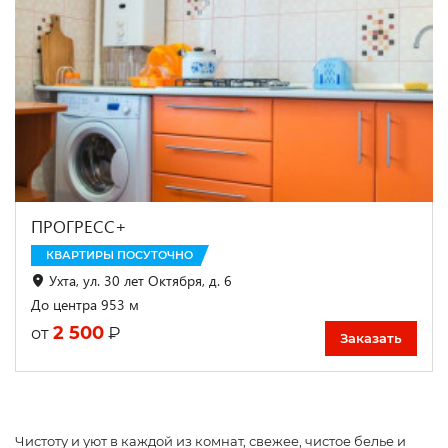
ПРОГРЕСС+
КВАРТИРЫ ПОСУТОЧНО
Ухта, ул. 30 лет Октября, д. 6
До центра 953 м
2 500
₽
от
Заказать
Чистоту и уют в каждой из комнат, свежее, чистое белье и