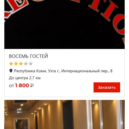
ВОСЕМЬ ГОСТЕЙ
Республика Коми, Ухта г., Интернациональный пер., 8
До центра 2.7 км
1 800
₽
от
Заказать