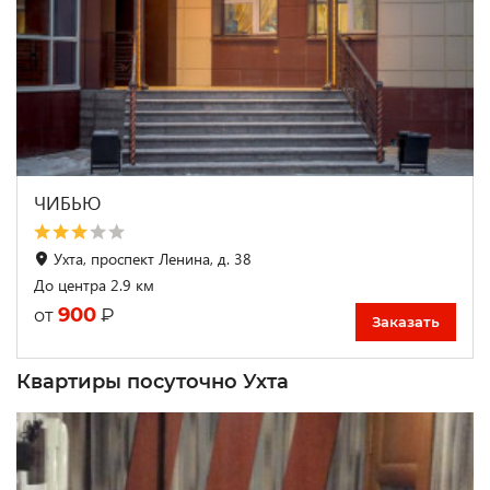
ЧИБЬЮ
Ухта, проспект Ленина, д. 38
До центра 2.9 км
900
₽
от
Заказать
Квартиры посуточно Ухта