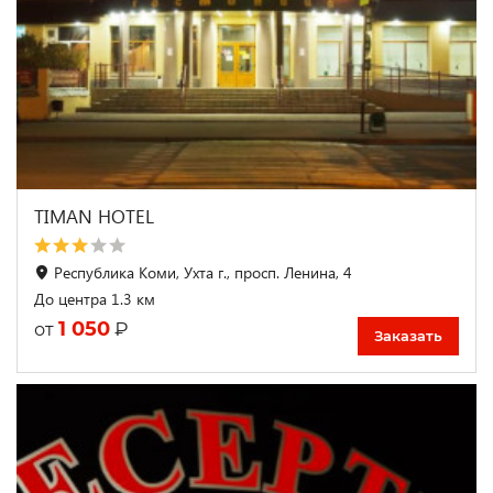
TIMAN HOTEL
Республика Коми, Ухта г., просп. Ленина, 4
До центра 1.3 км
1 050
₽
от
Заказать