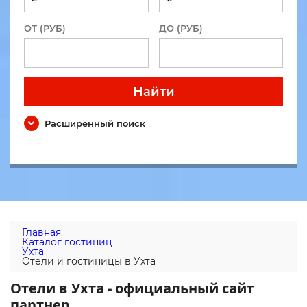
ОТ (РУБ)
ДО (РУБ)
Найти
Расширенный поиск
Главная
Каталог гостиниц
Ухта
Отели и гостиницы в Ухта
Отели в Ухта - официальный сайт
партнер