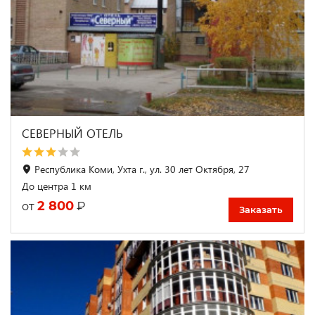
СЕВЕРНЫЙ ОТЕЛЬ
Республика Коми, Ухта г., ул. 30 лет Октября, 27
До центра 1 км
2 800
₽
от
Заказать