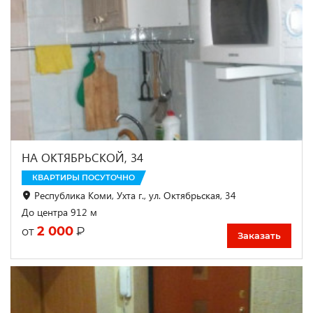
НА ОКТЯБРЬСКОЙ, 34
КВАРТИРЫ ПОСУТОЧНО
Республика Коми, Ухта г., ул. Октябрьская, 34
До центра 912 м
2 000
₽
от
Заказать