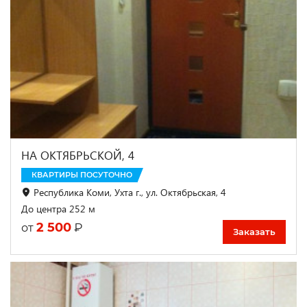
НА ОКТЯБРЬСКОЙ, 4
КВАРТИРЫ ПОСУТОЧНО
Республика Коми, Ухта г., ул. Октябрьская, 4
До центра 252 м
2 500
₽
от
Заказать