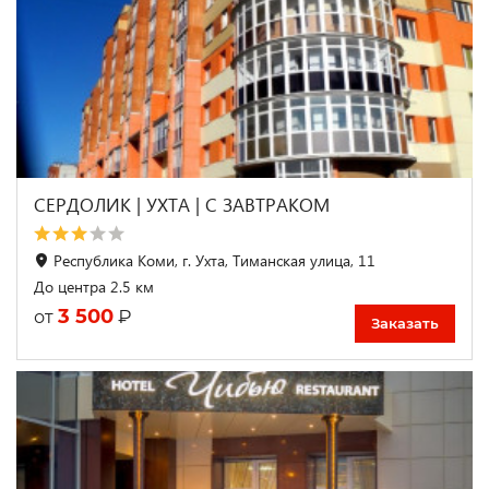
СЕРДОЛИК | УХТА | С ЗАВТРАКОМ
Республика Коми, г. Ухта, Тиманская улица, 11
До центра 2.5 км
3 500
₽
от
Заказать