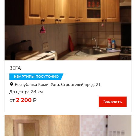
ВЕГА
КВАРТИРЫ ПОСУТОЧНО
Республика Коми, Ухта, Строителей пр-д, 21
До центра 2.4 км
2 200
₽
от
Заказать