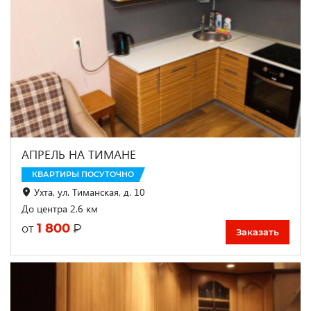
АПРЕЛЬ НА ТИМАНЕ
КВАРТИРЫ ПОСУТОЧНО
Ухта, ул. Тиманская, д. 10
До центра 2.6 км
1 800
₽
от
Заказать