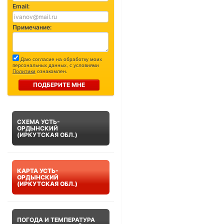
Email:
Примечание:
Даю согласие на обработку моих
персональных данных, с условиями
Политики
ознакомлен.
ПОДБЕРИТЕ МНЕ
СХЕМА УСТЬ-
ОРДЫНСКИЙ
(ИРКУТСКАЯ ОБЛ.)
КАРТА УСТЬ-
ОРДЫНСКИЙ
(ИРКУТСКАЯ ОБЛ.)
ПОГОДА И ТЕМПЕРАТУРА