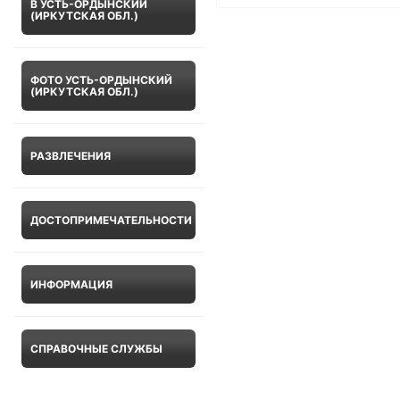
В УСТЬ-ОРДЫНСКИЙ
(ИРКУТСКАЯ ОБЛ.)
ФОТО УСТЬ-ОРДЫНСКИЙ
(ИРКУТСКАЯ ОБЛ.)
РАЗВЛЕЧЕНИЯ
ДОСТОПРИМЕЧАТЕЛЬНОСТИ
ИНФОРМАЦИЯ
СПРАВОЧНЫЕ СЛУЖБЫ