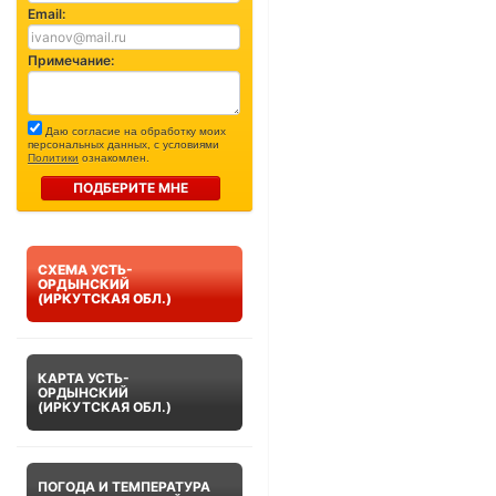
Email:
Примечание:
Даю согласие на обработку моих
персональных данных, с условиями
Политики
ознакомлен.
ПОДБЕРИТЕ МНЕ
СХЕМА УСТЬ-
ОРДЫНСКИЙ
(ИРКУТСКАЯ ОБЛ.)
КАРТА УСТЬ-
ОРДЫНСКИЙ
(ИРКУТСКАЯ ОБЛ.)
ПОГОДА И ТЕМПЕРАТУРА