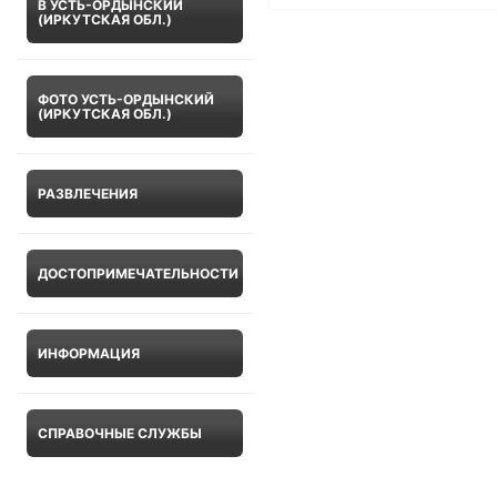
В УСТЬ-ОРДЫНСКИЙ
(ИРКУТСКАЯ ОБЛ.)
ФОТО УСТЬ-ОРДЫНСКИЙ
(ИРКУТСКАЯ ОБЛ.)
РАЗВЛЕЧЕНИЯ
ДОСТОПРИМЕЧАТЕЛЬНОСТИ
ИНФОРМАЦИЯ
СПРАВОЧНЫЕ СЛУЖБЫ