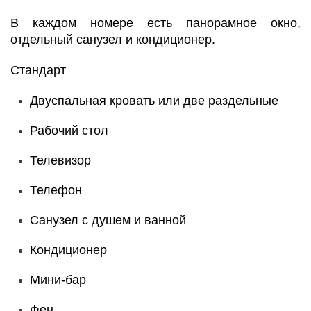
В каждом номере есть панорамное окно,
отдельный санузел и кондиционер.
Стандарт
Двуспальная кровать или две раздельные
Рабочий стол
Телевизор
Телефон
Санузел с душем и ванной
Кондиционер
Мини-бар
Фен