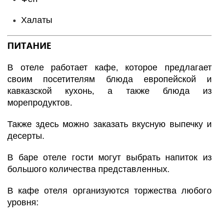
Халаты
ПИТАНИЕ
В отеле работает кафе, которое предлагает
своим посетителям блюда европейской и
кавказской кухонь, а также блюда из
морепродуктов.
Также здесь можно заказать вкусную выпечку и
десерты.
В баре отеле гости могут выбрать напиток из
большого количества представленных.
В кафе отеля организуются торжества любого
уровня: