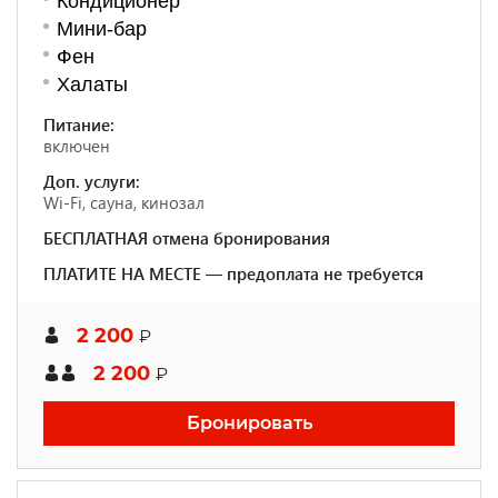
Кондиционер
Мини-бар
Фен
Халаты
Питание:
включен
Доп. услуги:
Wi-Fi, сауна, кинозал
БЕСПЛАТНАЯ отмена бронирования
ПЛАТИТЕ НА МЕСТЕ — предоплата не требуется
2 200
₽
2 200
₽
Бронировать