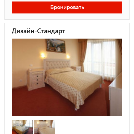
Бронировать
Дизайн-Стандарт