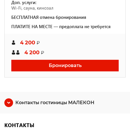
Доп. услуги:
Wi-Fi, сауна, кинозал
БЕСПЛАТНАЯ отмена бронирования
ПЛАТИТЕ НА МЕСТЕ — предоплата не требуется
4 200
₽
4 200
₽
Бронировать
Контакты гостиницы МАЛЕКОН
КОНТАКТЫ