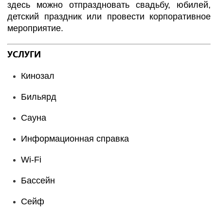
здесь можно отпраздновать свадьбу, юбилей,
детский праздник или провести корпоративное
мероприятие.
УСЛУГИ
Кинозал
Бильярд
Сауна
Информационная справка
Wi-Fi
Бассейн
Сейф