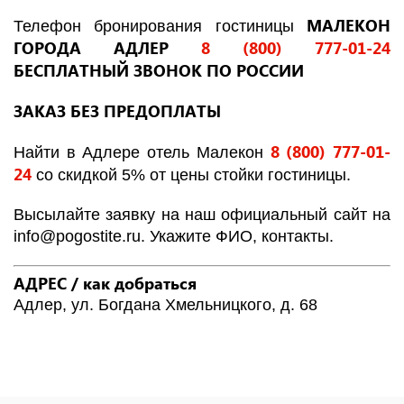
МАЛЕКОН
Телефон бронирования гостиницы
ГОРОДА АДЛЕР
8 (800) 777-01-24
БЕСПЛАТНЫЙ ЗВОНОК ПО РОССИИ
ЗАКАЗ БЕЗ ПРЕДОПЛАТЫ
8 (800) 777-01-
Найти в Адлере отель Малекон
24
со скидкой 5% от цены стойки гостиницы.
Высылайте заявку на наш официальный сайт на
info
@
pogostite
.ru
. Укажите ФИО, контакты.
АДРЕС / как добраться
Адлер, ул. Богдана Хмельницкого, д. 68