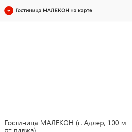
Гостиница МАЛЕКОН на карте
Гостиница МАЛЕКОН (г. Адлер, 100 м
от пляжа)