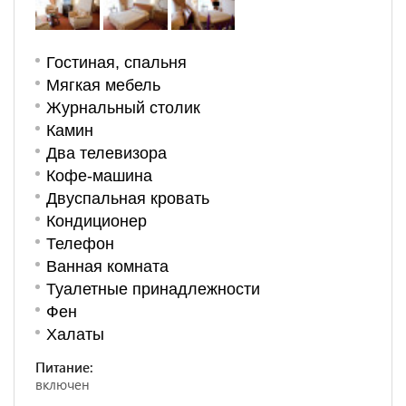
Гостиная, спальня
Мягкая мебель
Журнальный столик
Камин
Два телевизора
Кофе-машина
Двуспальная кровать
Кондиционер
Телефон
Ванная комната
Туалетные принадлежности
Фен
Халаты
Питание:
включен