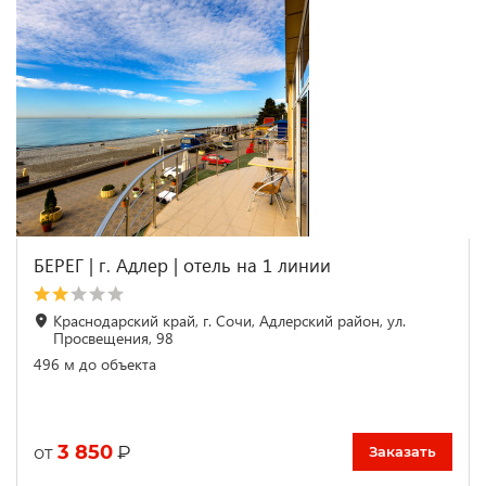
БЕРЕГ | г. Адлер | отель на 1 линии
Краснодарский край, г. Сочи, Адлерский район, ул.
Просвещения, 98
496 м до объекта
3 850
₽
от
Заказать