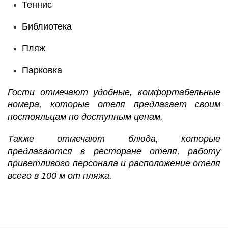
Теннис
Библиотека
Пляж
Парковка
Гости отмечают удобные, комфортабельные
номера, которые отеля предлагает своим
постояльцам по доступным ценам.
Также отмечают блюда, которые
предлагаются в ресторане отеля, работу
приветливого персонала и расположение отеля
всего в 100 м от пляжа.