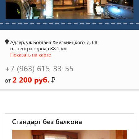
Адлер, ул. Богдана Хмельницкого, д. 68
от центра города 88.1 км
Показать на карте
+7 (963) 615-33-55
2 200 руб.
₽
от
Стандарт без балкона