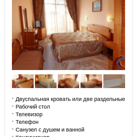
Двуспальная кровать или две раздельные
Рабочий стол
Телевизор
Телефон
Санузел с душем и ванной