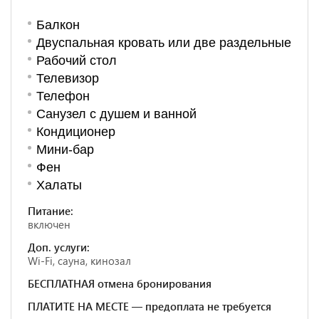
Балкон
Двуспальная кровать или две раздельные
Рабочий стол
Телевизор
Телефон
Санузел с душем и ванной
Кондиционер
Мини-бар
Фен
Халаты
Питание:
включен
Доп. услуги:
Wi-Fi, сауна, кинозал
БЕСПЛАТНАЯ отмена бронирования
ПЛАТИТЕ НА МЕСТЕ — предоплата не требуется