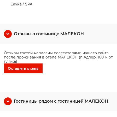
Сауна / SPA
Отзывы о гостинице МАЛЕКОН
Отзывы гостей написаны посетителями нашего сайта
после проживания в отеле МАЛЕКОН (г. Адлер, 100 м от
пляжа)
Оставить отзыв
Гостиницы рядом с гостиницей МАЛЕКОН