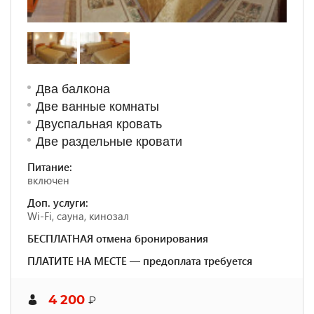
Два балкона
Две ванные комнаты
Двуспальная кровать
Две раздельные кровати
Питание:
включен
Доп. услуги:
Wi-Fi, сауна, кинозал
БЕСПЛАТНАЯ отмена бронирования
ПЛАТИТЕ НА МЕСТЕ — предоплата требуется
4 200
₽