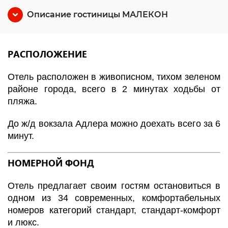
Описание гостиницы МАЛЕКОН
РАСПОЛОЖЕНИЕ
Отель расположен в живописном, тихом зеленом
районе города, всего в 2 минутах ходьбы от
пляжа.
До ж/д вокзала Адлера можно доехать всего за 6
минут.
НОМЕРНОЙ ФОНД
Отель предлагает своим гостям остановиться в
одном из 34 современных, комфортабельных
номеров категорий стандарт, стандарт-комфорт
и люкс.