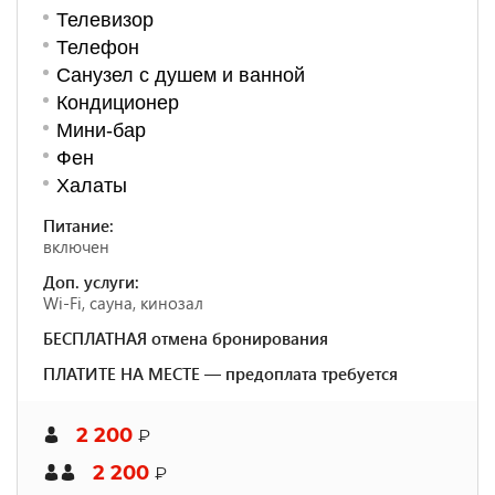
Телевизор
Телефон
Санузел с душем и ванной
Кондиционер
Мини-бар
Фен
Халаты
Питание:
включен
Доп. услуги:
Wi-Fi, сауна, кинозал
БЕСПЛАТНАЯ отмена бронирования
ПЛАТИТЕ НА МЕСТЕ — предоплата требуется
2 200
₽
2 200
₽