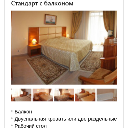
Стандарт с балконом
Балкон
Двуспальная кровать или две раздельные
Рабочий стол