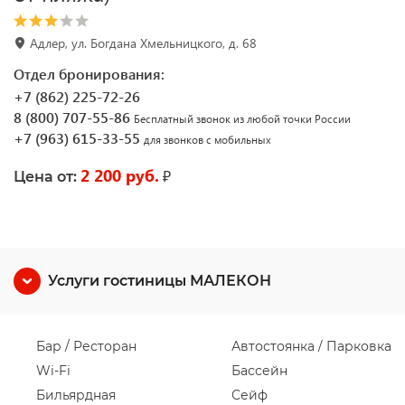
Адлер, ул. Богдана Хмельницкого, д. 68
Отдел бронирования:
+7 (862) 225-72-26
8 (800) 707-55-86
Бесплатный звонок из любой точки России
+7 (963) 615-33-55
для звонков с мобильных
2 200 руб.
₽
Цена от:
Услуги гостиницы МАЛЕКОН
Бар / Ресторан
Автостоянка / Парковка
Wi-Fi
Бассейн
Бильярдная
Сейф